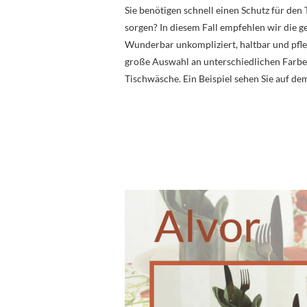
Sie benötigen schnell einen Schutz für den
sorgen? In diesem Fall empfehlen wir die 
Wunderbar unkompliziert, haltbar und pfleg
große Auswahl an unterschiedlichen Farbe
Tischwäsche. Ein Beispiel sehen Sie auf de