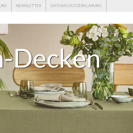
UNS
NEWSLETTER
DATENSCHUTZERKLÄRUNG