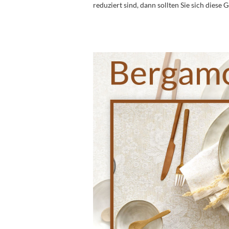
reduziert sind, dann sollten Sie sich diese 