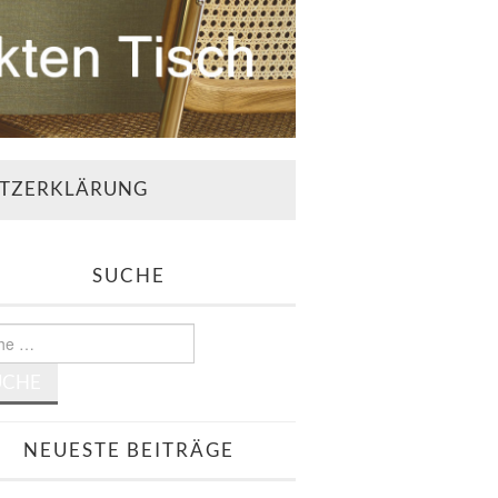
TZERKLÄRUNG
SUCHE
e
NEUESTE BEITRÄGE