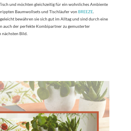
 Tisch und möchten gleichzeitig für ein wohnliches Ambiente
gerippten Baumwollsets und Tischläufer von
BREEZE
.
eleicht bewähren sie sich gut im Alltag und sind durch eine
n auch der perfekte Kombipartner zu gemusterter
m nächsten Bild.