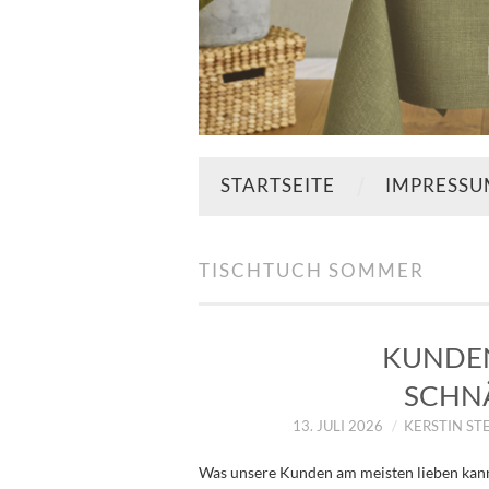
STARTSEITE
IMPRESS
TISCHTUCH SOMMER
KUNDEN
SCHN
13. JULI 2026
KERSTIN ST
Was unsere Kunden am meisten lieben kann