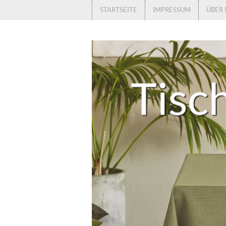
STARTSEITE
IMPRESSUM
ÜBER 