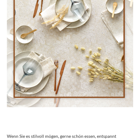
Wenn Sie es stilvoll mögen, gerne schön essen, entspannt