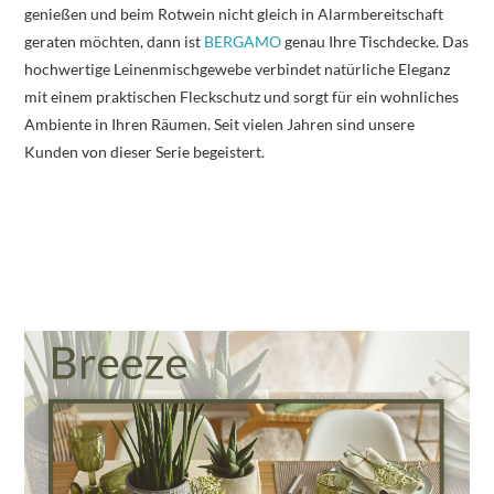
genießen und beim Rotwein nicht gleich in Alarmbereitschaft
geraten möchten, dann ist
BERGAMO
genau Ihre Tischdecke. Das
hochwertige Leinenmischgewebe verbindet natürliche Eleganz
mit einem praktischen Fleckschutz und sorgt für ein wohnliches
Ambiente in Ihren Räumen. Seit vielen Jahren sind unsere
Kunden von dieser Serie begeistert.