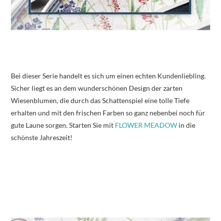
Bei dieser Serie handelt es sich um einen echten Kundenliebling.
Sicher liegt es an dem wunderschönen Design der zarten
Wiesenblumen, die durch das Schattenspiel eine tolle Tiefe
erhalten und mit den frischen Farben so ganz nebenbei noch für
gute Laune sorgen. Starten Sie mit
FLOWER MEADOW
in die
schönste Jahreszeit!