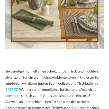
Sie benötigen schnell einen Schutz für den Tisch und möchten
gleichzeitig für ein wohnliches Ambiente sorgen? In diesem Fall
empfehlen wir die gerippten Baumwollsets und Tischläufer von
BREEZE
. Wunderbar unkompliziert, haltbar und pflegeleicht
bewähren sie sich gut im Alltag und sind durch eine große
Auswahl an unterschiedlichen Farben auch der perfekte
Kombipartner zu gemusterter Tischwäsche. Ein Beispiel sehen