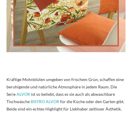
Kräftige Mohnblüten umgeben von frischem Grün, schaffen eine
beruhigende und natürliche Atmosphäre in jedem Raum. Die
Serie
ALVOR
ist so beliebt, dass es sie auch als abwaschbare
Tischwäsche
BISTRO ALVOR
für die Küche oder den Garten gibt.
Beide sind ein echtes Highlight für Liebhaber zeitloser Ästhetik.