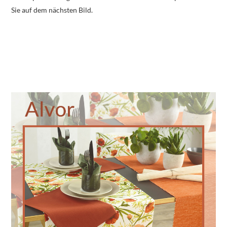
Sie auf dem nächsten Bild.