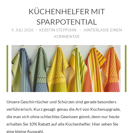
KÜCHENHELFER MIT
SPARPOTENTIAL
9. JULI 2026
KERSTIN STEPPUHN
HINTERLASSE EINEN
KOMMENTAR
Unsere Geschirrtücher und Schürzen sind gerade besonders
verführerisch. Kurz gesagt: genau die Art von Küchenupgrade,
die man sich ohne schlechtes Gewissen gönnt, denn nur heute
erhalten Sie 10% Rabatt auf alle Küchenhelfer. Hier sehen Sie
eine kleine Auswahl.