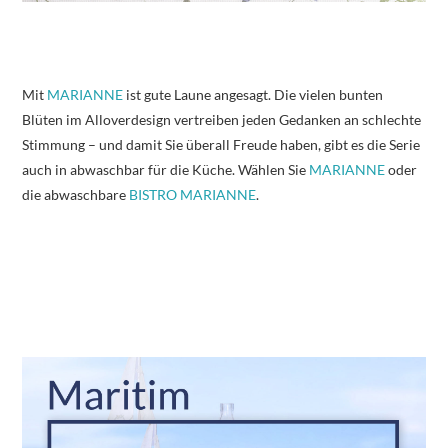
Mit
MARIANNE
ist gute Laune angesagt. Die vielen bunten
Blüten im Alloverdesign vertreiben jeden Gedanken an schlechte
Stimmung – und damit Sie überall Freude haben, gibt es die Serie
auch in abwaschbar für die Küche. Wählen Sie
MARIANNE
oder
die abwaschbare
BISTRO MARIANNE
.