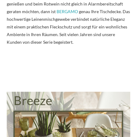
genießen und beim Rotwein nicht gleich in Alarmbereitschaft
geraten möchten, dann ist
BERGAMO
genau Ihre Tischdecke. Das
hochwertige Leinenmischgewebe verbindet natürliche Eleganz
mit einem praktischen Fleckschutz und sorgt für ein wohnliches
Ambiente in Ihren Räumen. Seit vielen Jahren sind unsere
Kunden von dieser Serie begeistert.