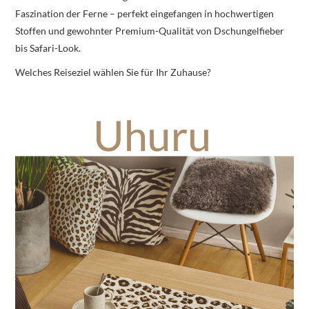
Faszination der Ferne – perfekt eingefangen in hochwertigen
Stoffen und gewohnter Premium-Qualität von Dschungelfieber
bis Safari-Look.
Welches Reiseziel wählen Sie für Ihr Zuhause?