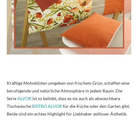
Kräftige Mohnblüten umgeben von frischem Grün, schaffen eine
beruhigende und natürliche Atmosphäre in jedem Raum. Die
Serie
ALVOR
ist so beliebt, dass es sie auch als abwaschbare
Tischwäsche
BISTRO ALVOR
für die Küche oder den Garten gibt.
Beide sind ein echtes Highlight für Liebhaber zeitloser Ästhetik.