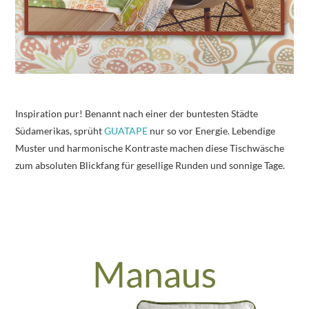
Inspiration pur! Benannt nach einer der buntesten Städte
Südamerikas, sprüht
GUATAPE
nur so vor Energie. Lebendige
Muster und harmonische Kontraste machen diese Tischwäsche
zum absoluten Blickfang für gesellige Runden und sonnige Tage.