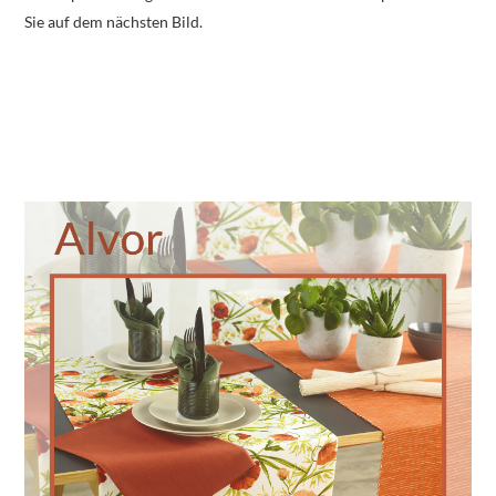
Sie auf dem nächsten Bild.