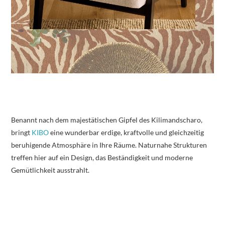
Benannt nach dem majestätischen Gipfel des Kilimandscharo,
bringt
KIBO
eine wunderbar erdige, kraftvolle und gleichzeitig
beruhigende Atmosphäre in Ihre Räume. Naturnahe Strukturen
treffen hier auf ein Design, das Beständigkeit und moderne
Gemütlichkeit ausstrahlt.