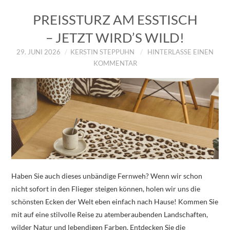
PREISSTURZ AM ESSTISCH
– JETZT WIRD’S WILD!
29. JUNI 2026
KERSTIN STEPPUHN
HINTERLASSE EINEN
KOMMENTAR
Haben Sie auch dieses unbändige Fernweh? Wenn wir schon
nicht sofort in den Flieger steigen können, holen wir uns die
schönsten Ecken der Welt eben einfach nach Hause! Kommen Sie
mit auf eine stilvolle Reise zu atemberaubenden Landschaften,
wilder Natur und lebendigen Farben. Entdecken Sie die