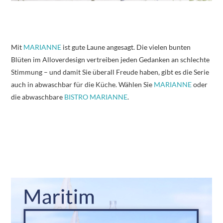
Mit
MARIANNE
ist gute Laune angesagt. Die vielen bunten
Blüten im Alloverdesign vertreiben jeden Gedanken an schlechte
Stimmung – und damit Sie überall Freude haben, gibt es die Serie
auch in abwaschbar für die Küche. Wählen Sie
MARIANNE
oder
die abwaschbare
BISTRO MARIANNE
.