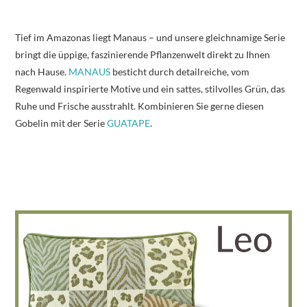
Tief im Amazonas liegt Manaus – und unsere gleichnamige Serie
bringt die üppige, faszinierende Pflanzenwelt direkt zu Ihnen
nach Hause.
MANAUS
besticht durch detailreiche, vom
Regenwald inspirierte Motive und ein sattes, stilvolles Grün, das
Ruhe und Frische ausstrahlt. Kombinieren Sie gerne diesen
Gobelin mit der Serie
GUATAPE
.