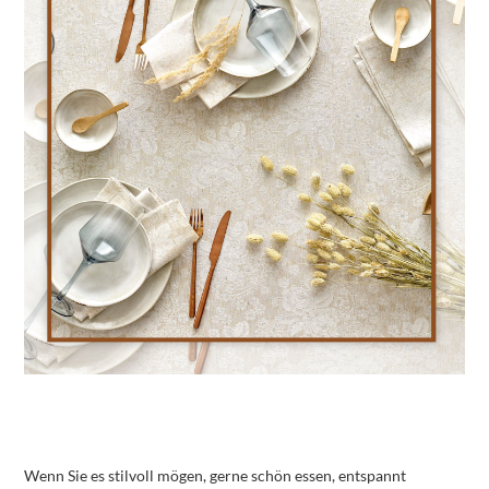
Wenn Sie es stilvoll mögen, gerne schön essen, entspannt