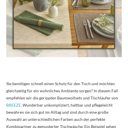
Sie benötigen schnell einen Schutz für den Tisch und möchten
gleichzeitig für ein wohnliches Ambiente sorgen? In diesem Fall
empfehlen wir die gerippten Baumwollsets und Tischläufer von
BREEZE
. Wunderbar unkompliziert, haltbar und pflegeleicht
bewähren sie sich gut im Alltag und sind durch eine große
Auswahl an unterschiedlichen Farben auch der perfekte
Kombipartner zu gemusterter Tischwäsche. Ein Beispiel sehen