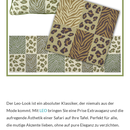
Der Leo-Look ist ein absoluter Klassiker, der niemals aus der
Mode kommt. Mit
LEO
bringen Sie eine Prise Extravaganz und die
aufregende Ästhetik einer Safari auf Ihre Tafel. Perfekt für alle,
die mutige Akzente lieben, ohne auf pure Eleganz zu verzichten.