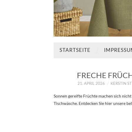
STARTSEITE
IMPRESS
FRECHE FRÜCH
21. APRIL 2026
KERSTIN S
Sonnen gereifte Früchte machen sich nicht 
Tischwäsche. Entdecken Sie hier unsere be