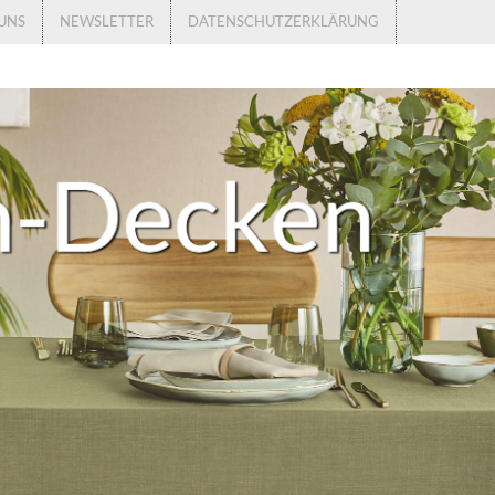
UNS
NEWSLETTER
DATENSCHUTZERKLÄRUNG