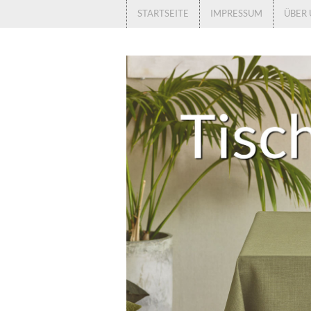
STARTSEITE
IMPRESSUM
ÜBER 