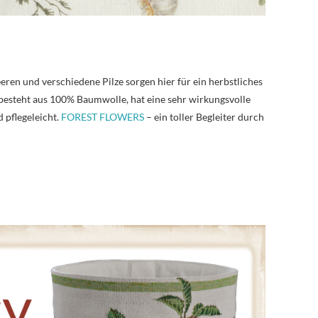
ren und verschiedene Pilze sorgen hier für ein herbstliches
besteht aus 100% Baumwolle, hat eine sehr wirkungsvolle
 pflegeleicht.
FOREST FLOWERS
– ein toller Begleiter durch