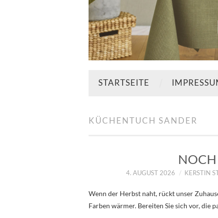
STARTSEITE
IMPRESS
KÜCHENTUCH SANDER
NOCH 
4. AUGUST 2026
KERSTIN 
Wenn der Herbst naht, rückt unser Zuhause
Farben wärmer. Bereiten Sie sich vor, die