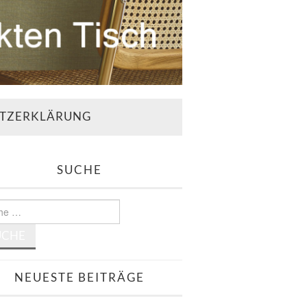
TZERKLÄRUNG
SUCHE
e
NEUESTE BEITRÄGE