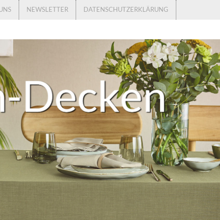
UNS
NEWSLETTER
DATENSCHUTZERKLÄRUNG