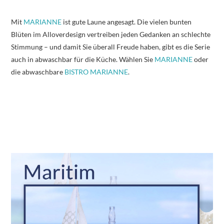
Mit
MARIANNE
ist gute Laune angesagt. Die vielen bunten
Blüten im Alloverdesign vertreiben jeden Gedanken an schlechte
Stimmung – und damit Sie überall Freude haben, gibt es die Serie
auch in abwaschbar für die Küche. Wählen Sie
MARIANNE
oder
die abwaschbare
BISTRO MARIANNE
.