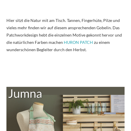
Hier sitzt die Natur mit am Tisch. Tannen, Fingerhüte, Pilze und
vieles mehr finden wir auf diesem ansprechenden Gobelin. Das
Patchworkdesign hebt die einzelnen Motive gekonnt hervor und
die natürlichen Farben machen
HURON PATCH
zu einem
wunderschönen Begleiter durch den Herbst.