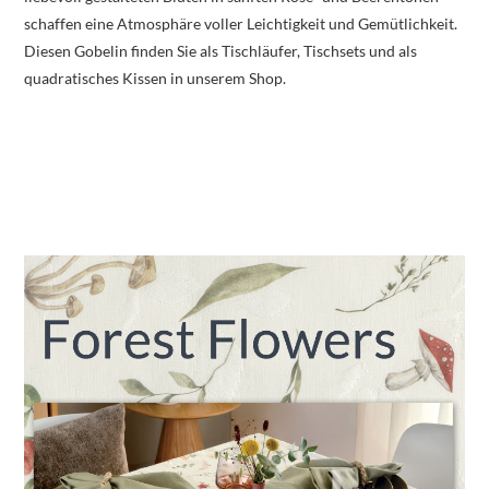
schaffen eine Atmosphäre voller Leichtigkeit und Gemütlichkeit.
Diesen Gobelin finden Sie als Tischläufer, Tischsets und als
quadratisches Kissen in unserem Shop.