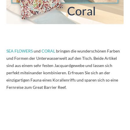
SEA FLOWERS
und
CORAL
bringen die wunderschönen Farben
und Formen der Unterwasserwelt auf den Tisch. Beide Artikel
sind aus einem sehr festen Jacquardgewebe und lassen sich
perfekt miteinander kombinieren. Erfreuen Sie sich an der
einzigartigen Fauna eines Korallenriffs und sparen sich so eine
Fernreise zum Great Barrier Reef.