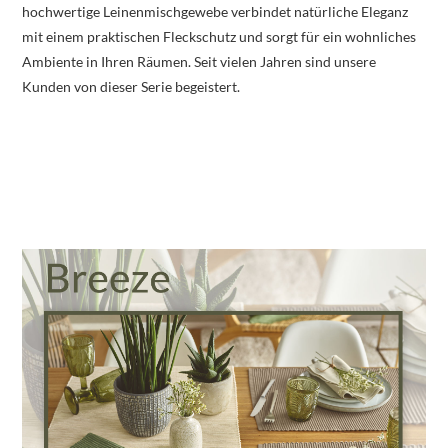
hochwertige Leinenmischgewebe verbindet natürliche Eleganz
mit einem praktischen Fleckschutz und sorgt für ein wohnliches
Ambiente in Ihren Räumen. Seit vielen Jahren sind unsere
Kunden von dieser Serie begeistert.