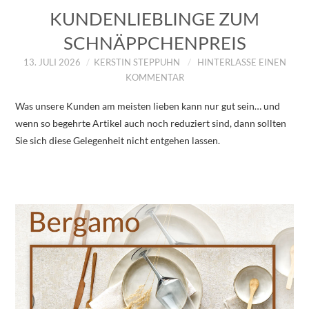
KUNDENLIEBLINGE ZUM
SCHNÄPPCHENPREIS
13. JULI 2026
KERSTIN STEPPUHN
HINTERLASSE EINEN
KOMMENTAR
Was unsere Kunden am meisten lieben kann nur gut sein… und
wenn so begehrte Artikel auch noch reduziert sind, dann sollten
Sie sich diese Gelegenheit nicht entgehen lassen.