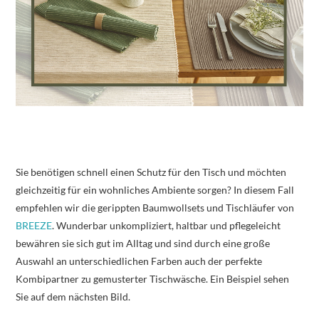
Sie benötigen schnell einen Schutz für den Tisch und möchten
gleichzeitig für ein wohnliches Ambiente sorgen? In diesem Fall
empfehlen wir die gerippten Baumwollsets und Tischläufer von
BREEZE
. Wunderbar unkompliziert, haltbar und pflegeleicht
bewähren sie sich gut im Alltag und sind durch eine große
Auswahl an unterschiedlichen Farben auch der perfekte
Kombipartner zu gemusterter Tischwäsche. Ein Beispiel sehen
Sie auf dem nächsten Bild.