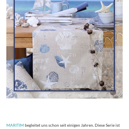
MARITIM
begleitet uns schon seit einigen Jahren. Diese Serie ist