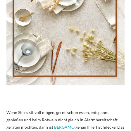
Wenn Sie es stilvoll mögen, gerne schön essen, entspannt
genießen und beim Rotwein nicht gleich in Alarmbereitschaft
geraten möchten, dann ist
BERGAMO
genau Ihre Tischdecke. Das