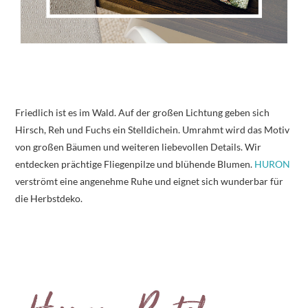
Friedlich ist es im Wald. Auf der großen Lichtung geben sich
Hirsch, Reh und Fuchs ein Stelldichein. Umrahmt wird das Motiv
von großen Bäumen und weiteren liebevollen Details. Wir
entdecken prächtige Fliegenpilze und blühende Blumen.
HURON
verströmt eine angenehme Ruhe und eignet sich wunderbar für
die Herbstdeko.