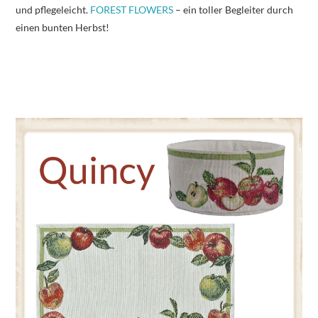
und pflegeleicht.
FOREST FLOWERS
– ein toller Begleiter durch
einen bunten Herbst!