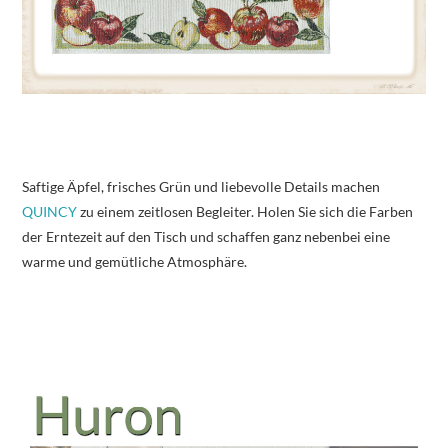
Saftige Äpfel, frisches Grün und liebevolle Details machen
QUINCY
zu einem zeitlosen Begleiter. Holen Sie sich die Farben
der Erntezeit auf den Tisch und schaffen ganz nebenbei eine
warme und gemütliche Atmosphäre.