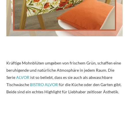
Kräftige Mohnblüten umgeben von frischem Grün, schaffen eine
beruhigende und natürliche Atmosphäre in jedem Raum. Die
Serie
ALVOR
ist so beliebt, dass es sie auch als abwaschbare
Tischwäsche
BISTRO ALVOR
für die Küche oder den Garten gibt.
Beide sind ein echtes Highlight für Liebhaber zeitloser Ästhetik.