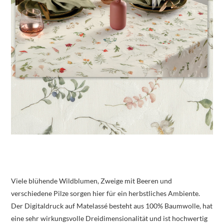
Viele blühende Wildblumen, Zweige mit Beeren und
verschiedene Pilze sorgen hier für ein herbstliches Ambiente.
Der Digitaldruck auf Matelassé besteht aus 100% Baumwolle, hat
eine sehr wirkungsvolle Dreidimensionalität und ist hochwertig