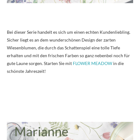
Bei dieser Serie handelt es sich um einen echten Kundenliebling.
Sicher liegt es an dem wunderschönen Design der zarten
Wiesenblumen, die durch das Schattenspiel eine tolle Tiefe
erhalten und mit den frischen Farben so ganz nebenbei noch für
gute Laune sorgen. Starten Sie mit
FLOWER MEADOW
in die
schönste Jahreszeit!