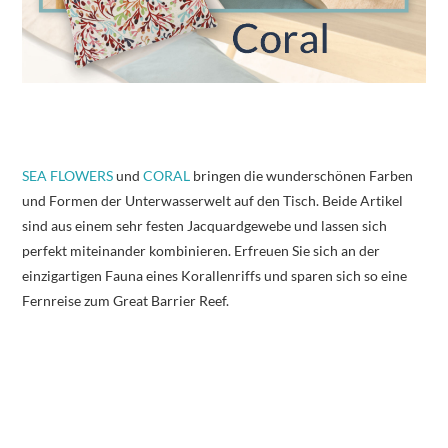
SEA FLOWERS
und
CORAL
bringen die wunderschönen Farben
und Formen der Unterwasserwelt auf den Tisch. Beide Artikel
sind aus einem sehr festen Jacquardgewebe und lassen sich
perfekt miteinander kombinieren. Erfreuen Sie sich an der
einzigartigen Fauna eines Korallenriffs und sparen sich so eine
Fernreise zum Great Barrier Reef.