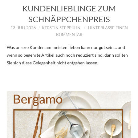
KUNDENLIEBLINGE ZUM
SCHNÄPPCHENPREIS
13. JULI 2026
KERSTIN STEPPUHN
HINTERLASSE EINEN
KOMMENTAR
Was unsere Kunden am meisten lieben kann nur gut sein… und
wenn so begehrte Artikel auch noch reduziert sind, dann sollten
Sie sich diese Gelegenheit nicht entgehen lassen.