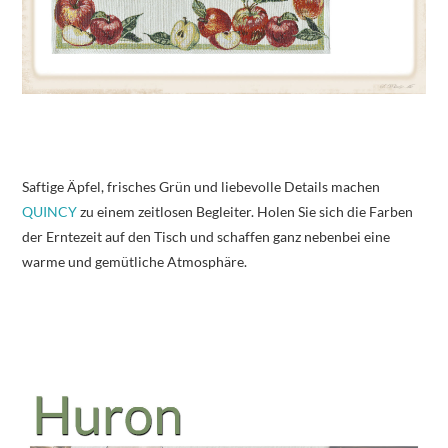
Saftige Äpfel, frisches Grün und liebevolle Details machen
QUINCY
zu einem zeitlosen Begleiter. Holen Sie sich die Farben
der Erntezeit auf den Tisch und schaffen ganz nebenbei eine
warme und gemütliche Atmosphäre.