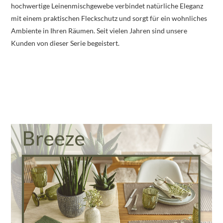
hochwertige Leinenmischgewebe verbindet natürliche Eleganz
mit einem praktischen Fleckschutz und sorgt für ein wohnliches
Ambiente in Ihren Räumen. Seit vielen Jahren sind unsere
Kunden von dieser Serie begeistert.