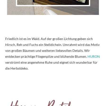
Friedlich ist es im Wald. Auf der großen Lichtung geben sich
Hirsch, Reh und Fuchs ein Stelldichein. Umrahmt wird das Motiv
von großen Bäumen und weiteren liebevollen Details. Wir
entdecken prächtige Fliegenpilze und blühende Blumen.
HURON
verströmt eine angenehme Ruhe und eignet sich wunderbar für
die Herbstdeko.