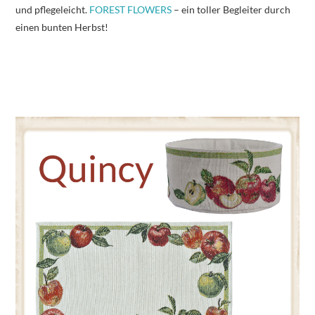
und pflegeleicht.
FOREST FLOWERS
– ein toller Begleiter durch
einen bunten Herbst!