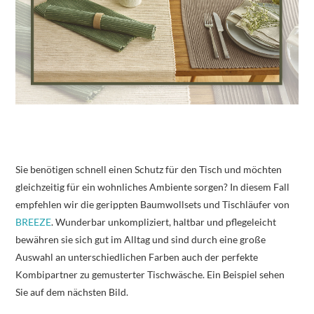
Sie benötigen schnell einen Schutz für den Tisch und möchten
gleichzeitig für ein wohnliches Ambiente sorgen? In diesem Fall
empfehlen wir die gerippten Baumwollsets und Tischläufer von
BREEZE
. Wunderbar unkompliziert, haltbar und pflegeleicht
bewähren sie sich gut im Alltag und sind durch eine große
Auswahl an unterschiedlichen Farben auch der perfekte
Kombipartner zu gemusterter Tischwäsche. Ein Beispiel sehen
Sie auf dem nächsten Bild.