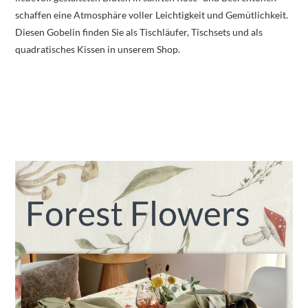
schaffen eine Atmosphäre voller Leichtigkeit und Gemütlichkeit.
Diesen Gobelin finden Sie als Tischläufer, Tischsets und als
quadratisches Kissen in unserem Shop.