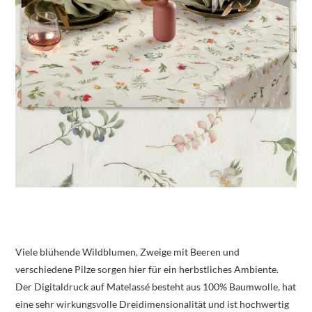
Viele blühende Wildblumen, Zweige mit Beeren und
verschiedene Pilze sorgen hier für ein herbstliches Ambiente.
Der Digitaldruck auf Matelassé besteht aus 100% Baumwolle, hat
eine sehr wirkungsvolle Dreidimensionalität und ist hochwertig