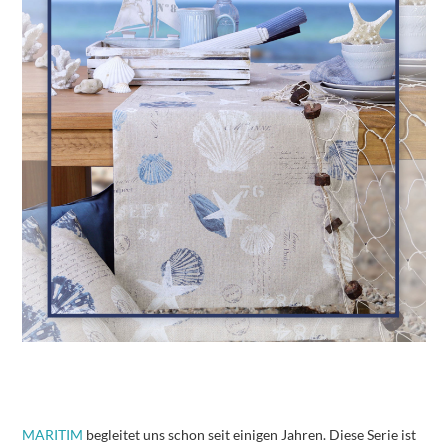
MARITIM
begleitet uns schon seit einigen Jahren. Diese Serie ist