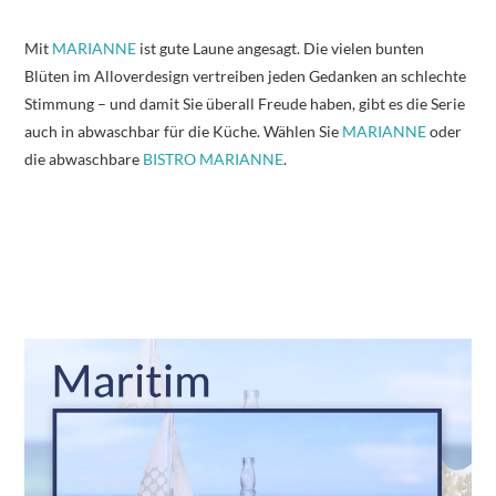
Mit
MARIANNE
ist gute Laune angesagt. Die vielen bunten
Blüten im Alloverdesign vertreiben jeden Gedanken an schlechte
Stimmung – und damit Sie überall Freude haben, gibt es die Serie
auch in abwaschbar für die Küche. Wählen Sie
MARIANNE
oder
die abwaschbare
BISTRO MARIANNE
.