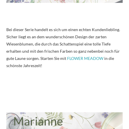
Bei dieser Serie handelt es sich um einen echten Kundenliebling.
Sicher liegt es an dem wunderschönen Design der zarten
Wiesenblumen, die durch das Schattenspiel eine tolle Tiefe
erhalten und mit den frischen Farben so ganz nebenbei noch für
gute Laune sorgen. Starten Sie mit
FLOWER MEADOW
in die
schönste Jahreszeit!