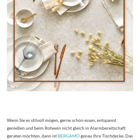
Wenn Sie es stilvoll mögen, gerne schön essen, entspannt
genießen und beim Rotwein nicht gleich in Alarmbereitschaft
geraten möchten, dann ist
BERGAMO
genau Ihre Tischdecke. Das