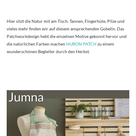
Hier sitzt die Natur mit am Tisch. Tannen, Fingerhüte, Pilze und
vieles mehr finden wir auf diesem ansprechenden Gobelin. Das
Patchworkdesign hebt die einzelnen Motive gekonnt hervor und
die natürlichen Farben machen
HURON PATCH
zu einem
wunderschönen Begleiter durch den Herbst.