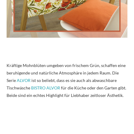
Kräftige Mohnblüten umgeben von frischem Grün, schaffen eine
beruhigende und natürliche Atmosphäre in jedem Raum. Die
Serie
ALVOR
ist so beliebt, dass es sie auch als abwaschbare
Tischwäsche
BISTRO ALVOR
für die Küche oder den Garten gibt.
Beide sind ein echtes Highlight für Liebhaber zeitloser Ästhetik.