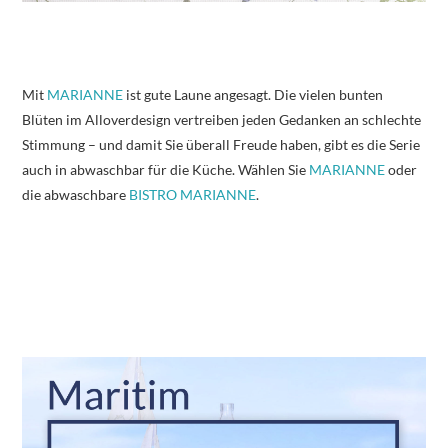
Mit
MARIANNE
ist gute Laune angesagt. Die vielen bunten
Blüten im Alloverdesign vertreiben jeden Gedanken an schlechte
Stimmung – und damit Sie überall Freude haben, gibt es die Serie
auch in abwaschbar für die Küche. Wählen Sie
MARIANNE
oder
die abwaschbare
BISTRO MARIANNE
.