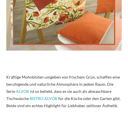
Kräftige Mohnblüten umgeben von frischem Grün, schaffen eine
beruhigende und natürliche Atmosphäre in jedem Raum. Die
Serie
ALVOR
ist so beliebt, dass es sie auch als abwaschbare
Tischwäsche
BISTRO ALVOR
für die Küche oder den Garten gibt.
Beide sind ein echtes Highlight für Liebhaber zeitloser Ästhetik.