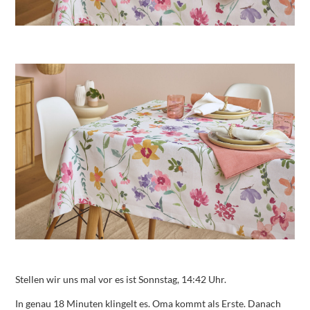
Stellen wir uns mal vor es ist Sonnstag, 14:42 Uhr.
In genau 18 Minuten klingelt es. Oma kommt als Erste. Danach