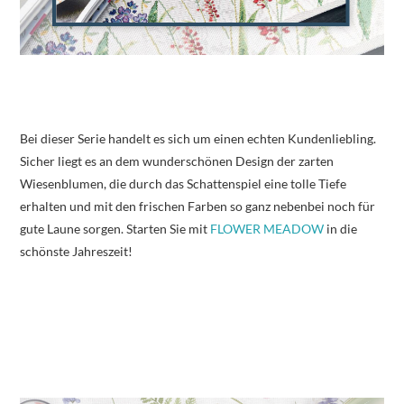
Bei dieser Serie handelt es sich um einen echten Kundenliebling.
Sicher liegt es an dem wunderschönen Design der zarten
Wiesenblumen, die durch das Schattenspiel eine tolle Tiefe
erhalten und mit den frischen Farben so ganz nebenbei noch für
gute Laune sorgen. Starten Sie mit
FLOWER MEADOW
in die
schönste Jahreszeit!