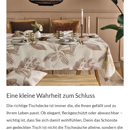
Eine kleine Wahrheit zum Schluss
Die richtige Tischdecke ist immer die, die Ihnen gefällt und zu
Ihrem Leben passt. Ob elegant, fleckgeschützt oder abwaschbar –
wichtig ist, dass Sie sich damit wohlfühlen. Denn das Schönste
am gedeckten Tisch ist nicht die Tischwäsche alleine, sondern die