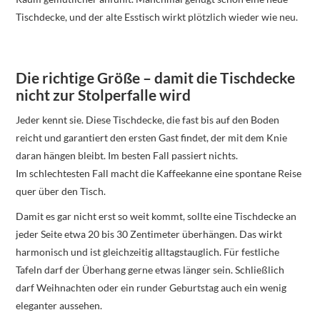
Tischdecke, und der alte Esstisch wirkt plötzlich wieder wie neu.
Die richtige Größe – damit die Tischdecke
nicht zur Stolperfalle wird
Jeder kennt sie. Diese Tischdecke, die fast bis auf den Boden
reicht und garantiert den ersten Gast findet, der mit dem Knie
daran hängen bleibt. Im besten Fall passiert nichts.
Im schlechtesten Fall macht die Kaffeekanne eine spontane Reise
quer über den Tisch.
Damit es gar nicht erst so weit kommt, sollte eine Tischdecke an
jeder Seite etwa 20 bis 30 Zentimeter überhängen. Das wirkt
harmonisch und ist gleichzeitig alltagstauglich. Für festliche
Tafeln darf der Überhang gerne etwas länger sein. Schließlich
darf Weihnachten oder ein runder Geburtstag auch ein wenig
eleganter aussehen.