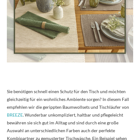
Sie benötigen schnell einen Schutz für den Tisch und möchten
gleichzeitig für ein wohnliches Ambiente sorgen? In diesem Fall
empfehlen wir die gerippten Baumwollsets und Tischläufer von
BREEZE
. Wunderbar unkompliziert, haltbar und pflegeleicht
bewähren sie sich gut im Alltag und sind durch eine große
Auswahl an unterschiedlichen Farben auch der perfekte
Kombipartner zu gemusterter Tischwäsche. Ein Beispiel sehen