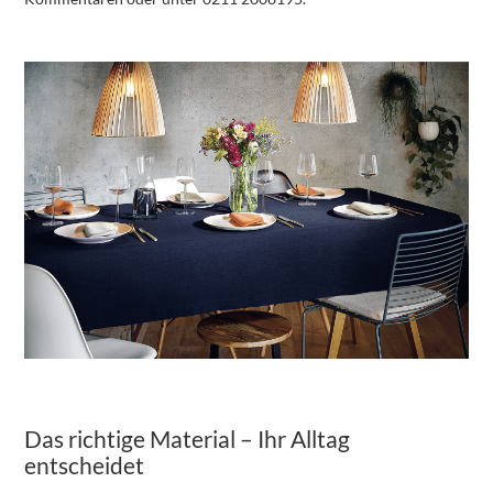
Das richtige Material – Ihr Alltag
entscheidet