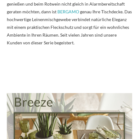
genießen und beim Rotwein nicht gleich in Alarmbereitschaft
geraten möchten, dann ist
BERGAMO
genau Ihre Tischdecke. Das
hochwertige Leinenmischgewebe verbindet natürliche Eleganz
mit einem praktischen Fleckschutz und sorgt für ein wohnliches
Ambiente in Ihren Räumen. Seit vielen Jahren sind unsere
Kunden von dieser Serie begeistert.