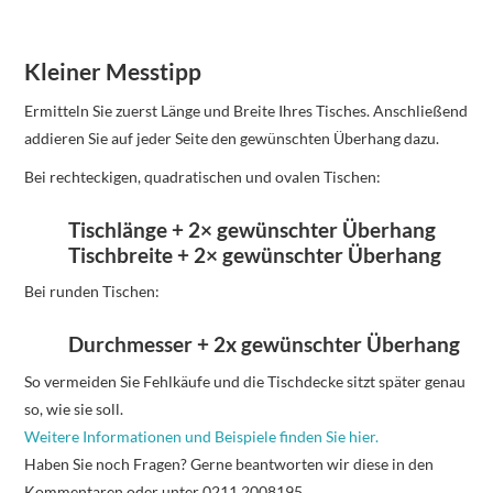
Kleiner Messtipp
Ermitteln Sie zuerst Länge und Breite Ihres Tisches. Anschließend
addieren Sie auf jeder Seite den gewünschten Überhang dazu.
Bei rechteckigen, quadratischen und ovalen Tischen:
Tischlänge + 2× gewünschter Überhang
Tischbreite + 2× gewünschter Überhang
Bei runden Tischen:
Durchmesser + 2x gewünschter Überhang
So vermeiden Sie Fehlkäufe und die Tischdecke sitzt später genau
so, wie sie soll.
Weitere Informationen und Beispiele finden Sie hier.
Haben Sie noch Fragen? Gerne beantworten wir diese in den
Kommentaren oder unter 0211 2008195.