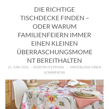
DIE RICHTIGE
TISCHDECKE FINDEN –
ODER WARUM
FAMILIENFEIERN IMMER
EINEN KLEINEN
ÜBERRASCHUNGSMOME
NT BEREITHALTEN
25. JUNI 2026
KERSTIN STEPPUHN
HINTERLASSE EINEN
KOMMENTAR