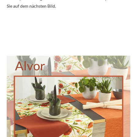
Sie auf dem nächsten Bild.