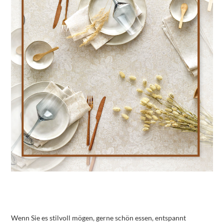
Wenn Sie es stilvoll mögen, gerne schön essen, entspannt