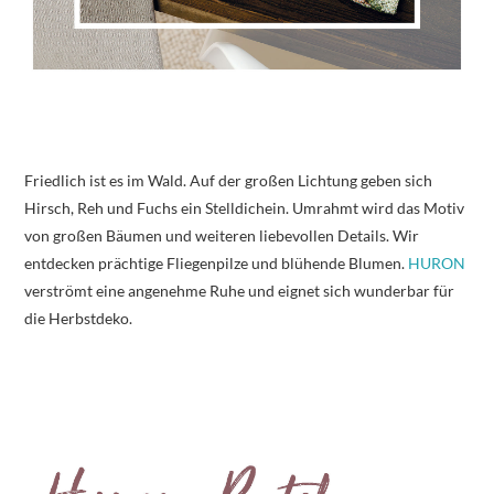
Friedlich ist es im Wald. Auf der großen Lichtung geben sich
Hirsch, Reh und Fuchs ein Stelldichein. Umrahmt wird das Motiv
von großen Bäumen und weiteren liebevollen Details. Wir
entdecken prächtige Fliegenpilze und blühende Blumen.
HURON
verströmt eine angenehme Ruhe und eignet sich wunderbar für
die Herbstdeko.