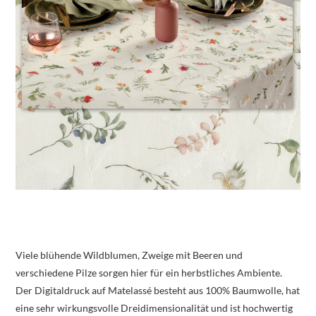
Viele blühende Wildblumen, Zweige mit Beeren und
verschiedene Pilze sorgen hier für ein herbstliches Ambiente.
Der Digitaldruck auf Matelassé besteht aus 100% Baumwolle, hat
eine sehr wirkungsvolle Dreidimensionalität und ist hochwertig