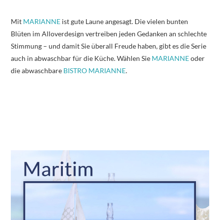
Mit
MARIANNE
ist gute Laune angesagt. Die vielen bunten
Blüten im Alloverdesign vertreiben jeden Gedanken an schlechte
Stimmung – und damit Sie überall Freude haben, gibt es die Serie
auch in abwaschbar für die Küche. Wählen Sie
MARIANNE
oder
die abwaschbare
BISTRO MARIANNE
.