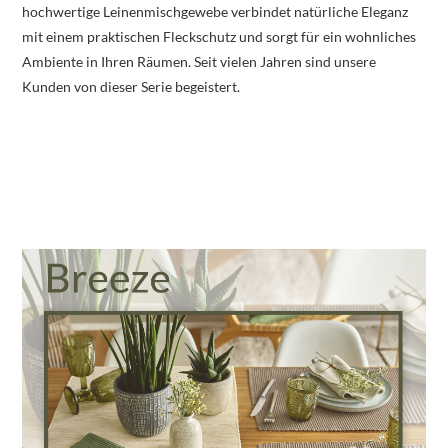
hochwertige Leinenmischgewebe verbindet natürliche Eleganz
mit einem praktischen Fleckschutz und sorgt für ein wohnliches
Ambiente in Ihren Räumen. Seit vielen Jahren sind unsere
Kunden von dieser Serie begeistert.