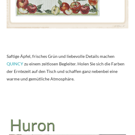
Saftige Äpfel, frisches Grün und liebevolle Details machen
QUINCY
zu einem zeitlosen Begleiter. Holen Sie sich die Farben
der Erntezeit auf den Tisch und schaffen ganz nebenbei eine
warme und gemütliche Atmosphäre.