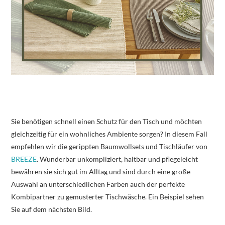
Sie benötigen schnell einen Schutz für den Tisch und möchten
gleichzeitig für ein wohnliches Ambiente sorgen? In diesem Fall
empfehlen wir die gerippten Baumwollsets und Tischläufer von
BREEZE
. Wunderbar unkompliziert, haltbar und pflegeleicht
bewähren sie sich gut im Alltag und sind durch eine große
Auswahl an unterschiedlichen Farben auch der perfekte
Kombipartner zu gemusterter Tischwäsche. Ein Beispiel sehen
Sie auf dem nächsten Bild.