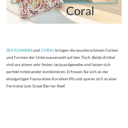
SEA FLOWERS
und
CORAL
bringen die wunderschönen Farben
und Formen der Unterwasserwelt auf den Tisch. Beide Artikel
sind aus einem sehr festen Jacquardgewebe und lassen sich
perfekt miteinander kombinieren. Erfreuen Sie sich an der
einzigartigen Fauna eines Korallenriffs und sparen sich so eine
Fernreise zum Great Barrier Reef.