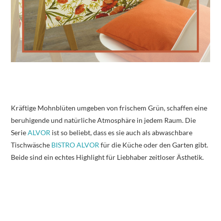
Kräftige Mohnblüten umgeben von frischem Grün, schaffen eine
beruhigende und natürliche Atmosphäre in jedem Raum. Die
Serie
ALVOR
ist so beliebt, dass es sie auch als abwaschbare
Tischwäsche
BISTRO ALVOR
für die Küche oder den Garten gibt.
Beide sind ein echtes Highlight für Liebhaber zeitloser Ästhetik.