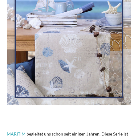
MARITIM
begleitet uns schon seit einigen Jahren. Diese Serie ist