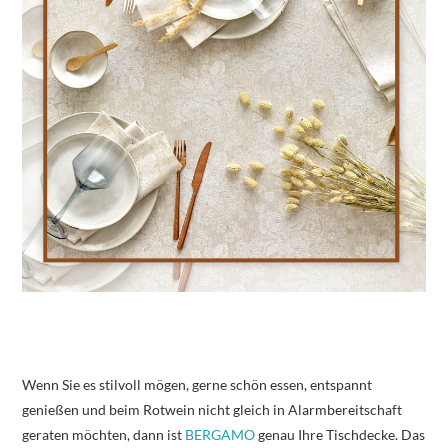
Wenn Sie es stilvoll mögen, gerne schön essen, entspannt
genießen und beim Rotwein nicht gleich in Alarmbereitschaft
geraten möchten, dann ist
BERGAMO
genau Ihre Tischdecke. Das