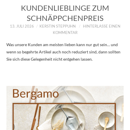
KUNDENLIEBLINGE ZUM
SCHNÄPPCHENPREIS
13. JULI 2026
KERSTIN STEPPUHN
HINTERLASSE EINEN
KOMMENTAR
Was unsere Kunden am meisten lieben kann nur gut sein… und
wenn so begehrte Artikel auch noch reduziert sind, dann sollten
Sie sich diese Gelegenheit nicht entgehen lassen.