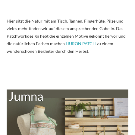
Hier sitzt die Natur mit am Tisch. Tannen, Fingerhüte, Pilze und
vieles mehr finden wir auf diesem ansprechenden Gobelin. Das
Patchworkdesign hebt die einzelnen Motive gekonnt hervor und
die natürlichen Farben machen
HURON PATCH
zu einem
wunderschönen Begleiter durch den Herbst.