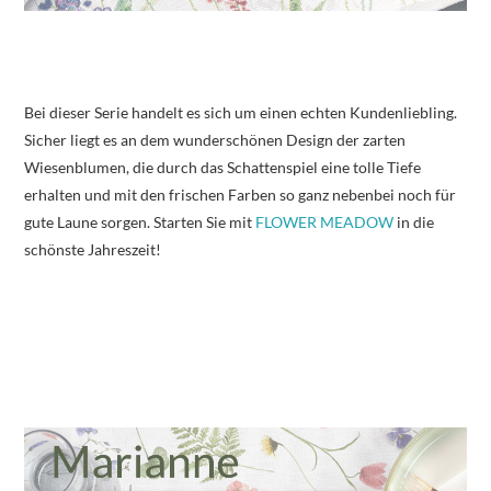
Bei dieser Serie handelt es sich um einen echten Kundenliebling.
Sicher liegt es an dem wunderschönen Design der zarten
Wiesenblumen, die durch das Schattenspiel eine tolle Tiefe
erhalten und mit den frischen Farben so ganz nebenbei noch für
gute Laune sorgen. Starten Sie mit
FLOWER MEADOW
in die
schönste Jahreszeit!