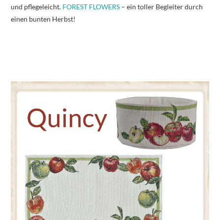
und pflegeleicht.
FOREST FLOWERS
– ein toller Begleiter durch
einen bunten Herbst!