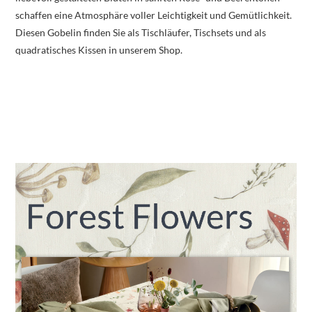
schaffen eine Atmosphäre voller Leichtigkeit und Gemütlichkeit.
Diesen Gobelin finden Sie als Tischläufer, Tischsets und als
quadratisches Kissen in unserem Shop.