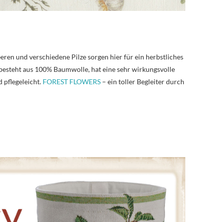
ren und verschiedene Pilze sorgen hier für ein herbstliches
besteht aus 100% Baumwolle, hat eine sehr wirkungsvolle
 pflegeleicht.
FOREST FLOWERS
– ein toller Begleiter durch