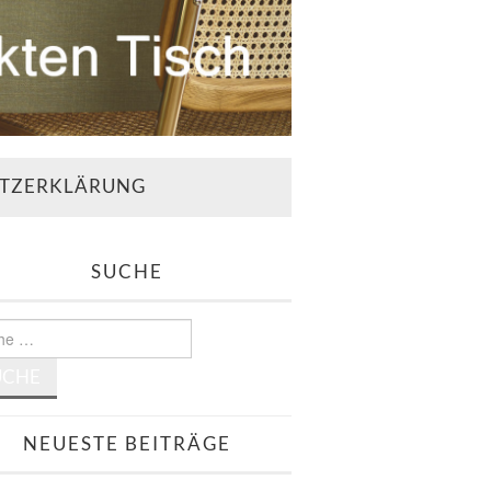
TZERKLÄRUNG
SUCHE
e
NEUESTE BEITRÄGE