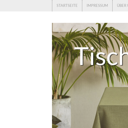
STARTSEITE
IMPRESSUM
ÜBER 