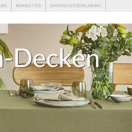
UNS
NEWSLETTER
DATENSCHUTZERKLÄRUNG