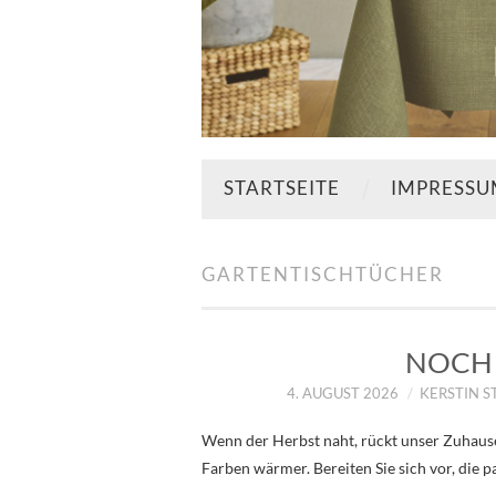
STARTSEITE
IMPRESS
GARTENTISCHTÜCHER
NOCH 
4. AUGUST 2026
KERSTIN 
Wenn der Herbst naht, rückt unser Zuhause
Farben wärmer. Bereiten Sie sich vor, die