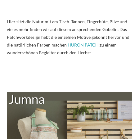
Hier sitzt die Natur mit am Tisch. Tannen, Fingerhüte, Pilze und
vieles mehr finden wir auf diesem ansprechenden Gobelin. Das
Patchworkdesign hebt die einzelnen Motive gekonnt hervor und
die natürlichen Farben machen
HURON PATCH
zu einem
wunderschönen Begleiter durch den Herbst.