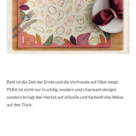
Bald ist die Zeit der Ernte und die Vorfreude auf Obst steigt.
PERA ist nicht nur fruchtig, modern und charmant designt,
sondern bringt den Herbst auf stilvolle und farbenfrohe Weise
auf den Tisch.