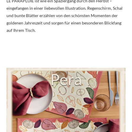
LE PARAPLUIE ist wie ein Spaziergang durch den Herbst –
eingefangen in einer liebevollen Illustration. Regenschirm, Schal
und bunte Blätter erzählen von den schönsten Momenten der
goldenen Jahreszeit und sorgen für einen besonderen Blickfang
auf Ihrem Tisch.