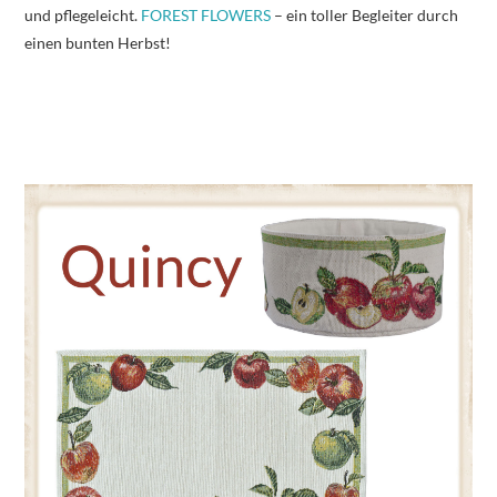
und pflegeleicht.
FOREST FLOWERS
– ein toller Begleiter durch
einen bunten Herbst!