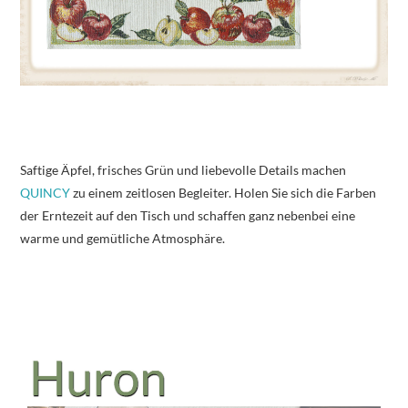
Saftige Äpfel, frisches Grün und liebevolle Details machen
QUINCY
zu einem zeitlosen Begleiter. Holen Sie sich die Farben
der Erntezeit auf den Tisch und schaffen ganz nebenbei eine
warme und gemütliche Atmosphäre.