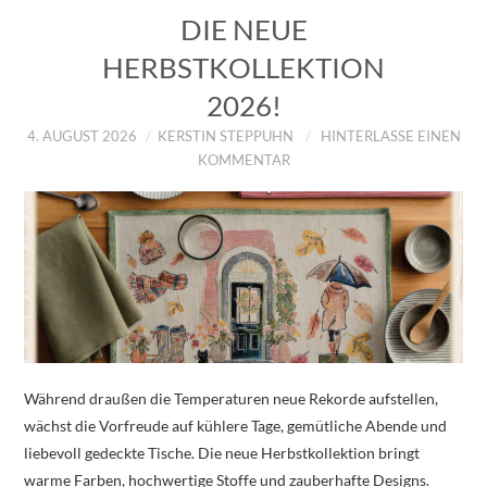
DIE NEUE
HERBSTKOLLEKTION
2026!
4. AUGUST 2026
KERSTIN STEPPUHN
HINTERLASSE EINEN
KOMMENTAR
Während draußen die Temperaturen neue Rekorde aufstellen,
wächst die Vorfreude auf kühlere Tage, gemütliche Abende und
liebevoll gedeckte Tische. Die neue Herbstkollektion bringt
warme Farben, hochwertige Stoffe und zauberhafte Designs.