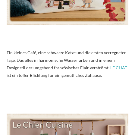
Ein kleines Café, eine schwarze Katze und die ersten verregneten
Tage. Das alles in harmonische Wasserfarben und in einem
Designstil der umgehend französisches Flair verströmt.
LE CHAT
ist ein toller Blickfang für ein gemütliches Zuhause.