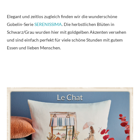
Elegant und zeitlos zugleich finden wir die wunderschöne
Gobelin-Serie
SERENISSIMA
. Die herbstlichen Blüten in
Schwarz/Grau wurden hier mit goldgelben Akzenten versehen
und sind einfach perfekt für viele schöne Stunden mit gutem
Essen und lieben Menschen.