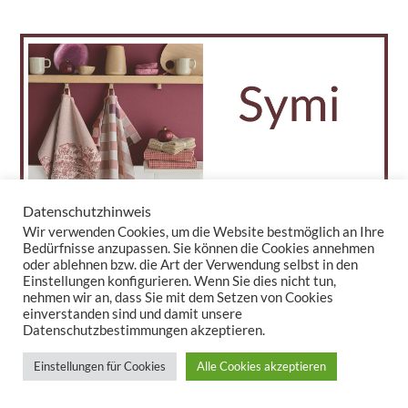
Datenschutzhinweis
Wir verwenden Cookies, um die Website bestmöglich an Ihre
Bedürfnisse anzupassen. Sie können die Cookies annehmen
oder ablehnen bzw. die Art der Verwendung selbst in den
Einstellungen konfigurieren. Wenn Sie dies nicht tun,
nehmen wir an, dass Sie mit dem Setzen von Cookies
einverstanden sind und damit unsere
Datenschutzbestimmungen akzeptieren.
Einstellungen für Cookies
Alle Cookies akzeptieren