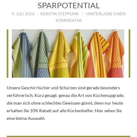
SPARPOTENTIAL
9. JULI 2026
KERSTIN STEPPUHN
HINTERLASSE EINEN
KOMMENTAR
Unsere Geschirrtücher und Schürzen sind gerade besonders
verführerisch. Kurz gesagt: genau die Art von Küchenupgrade,
die man sich ohne schlechtes Gewissen gönnt, denn nur heute
erhalten Sie 10% Rabatt auf alle Küchenhelfer. Hier sehen Sie
eine kleine Auswahl.