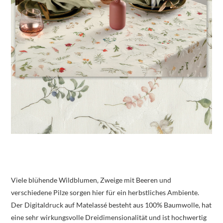
Viele blühende Wildblumen, Zweige mit Beeren und
verschiedene Pilze sorgen hier für ein herbstliches Ambiente.
Der Digitaldruck auf Matelassé besteht aus 100% Baumwolle, hat
eine sehr wirkungsvolle Dreidimensionalität und ist hochwertig