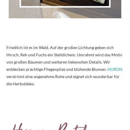
Friedlich ist es im Wald. Auf der großen Lichtung geben sich
Hirsch, Reh und Fuchs ein Stelldichein. Umrahmt wird das Motiv
von großen Bäumen und weiteren liebevollen Details. Wir
entdecken prächtige Fliegenpilze und blühende Blumen.
HURON
verströmt eine angenehme Ruhe und eignet sich wunderbar für
die Herbstdeko.