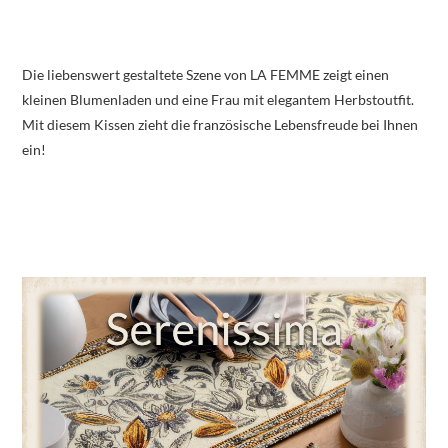
Die liebenswert gestaltete Szene von LA FEMME zeigt einen
kleinen Blumenladen und eine Frau mit elegantem Herbstoutfit.
Mit diesem Kissen zieht die französische Lebensfreude bei Ihnen
ein!