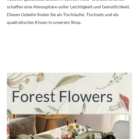
schaffen eine Atmosphäre voller Leichtigkeit und Gemütlichkeit.
Diesen Gobelin finden Sie als Tischläufer, Tischsets und als
quadratisches Kissen in unserem Shop.