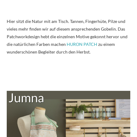
Hier sitzt die Natur mit am Tisch. Tannen, Fingerhüte, Pilze und
vieles mehr finden wir auf diesem ansprechenden Gobelin. Das
Patchworkdesign hebt die einzelnen Motive gekonnt hervor und
die natürlichen Farben machen
HURON PATCH
zu einem
wunderschönen Begleiter durch den Herbst.