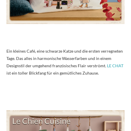
Ein kleines Café, eine schwarze Katze und die ersten verregneten
Tage. Das alles in harmonische Wasserfarben und in einem
Designstil der umgehend französisches Flair verströmt.
LE CHAT
ist ein toller Blickfang für ein gemütliches Zuhause.