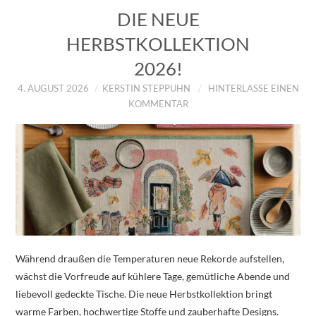
DIE NEUE
HERBSTKOLLEKTION
2026!
4. AUGUST 2026
KERSTIN STEPPUHN
HINTERLASSE EINEN
KOMMENTAR
Während draußen die Temperaturen neue Rekorde aufstellen,
wächst die Vorfreude auf kühlere Tage, gemütliche Abende und
liebevoll gedeckte Tische. Die neue Herbstkollektion bringt
warme Farben, hochwertige Stoffe und zauberhafte Designs.