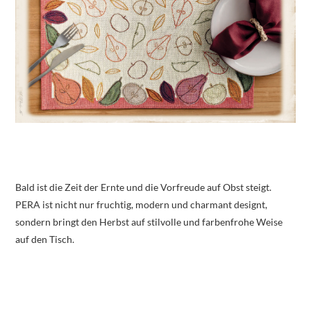
Bald ist die Zeit der Ernte und die Vorfreude auf Obst steigt.
PERA ist nicht nur fruchtig, modern und charmant designt,
sondern bringt den Herbst auf stilvolle und farbenfrohe Weise
auf den Tisch.