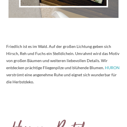
Friedlich ist es im Wald. Auf der großen Lichtung geben sich
Hirsch, Reh und Fuchs ein Stelldichein. Umrahmt wird das Motiv
von großen Bäumen und weiteren liebevollen Details. Wir
entdecken prächtige Fliegenpilze und blühende Blumen.
HURON
verströmt eine angenehme Ruhe und eignet sich wunderbar für
die Herbstdeko.