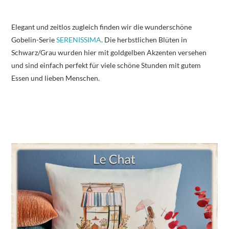
Elegant und zeitlos zugleich finden wir die wunderschöne
Gobelin-Serie
SERENISSIMA
. Die herbstlichen Blüten in
Schwarz/Grau wurden hier mit goldgelben Akzenten versehen
und sind einfach perfekt für viele schöne Stunden mit gutem
Essen und lieben Menschen.