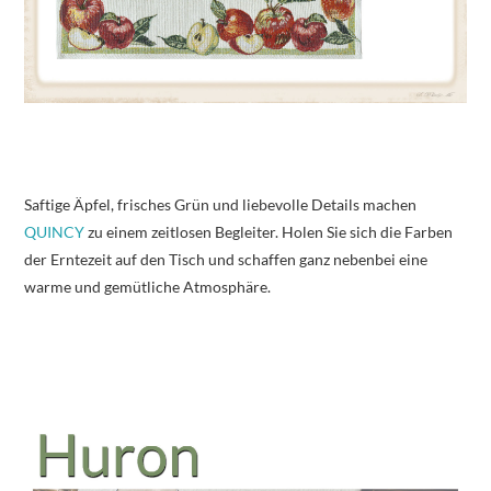
Saftige Äpfel, frisches Grün und liebevolle Details machen
QUINCY
zu einem zeitlosen Begleiter. Holen Sie sich die Farben
der Erntezeit auf den Tisch und schaffen ganz nebenbei eine
warme und gemütliche Atmosphäre.