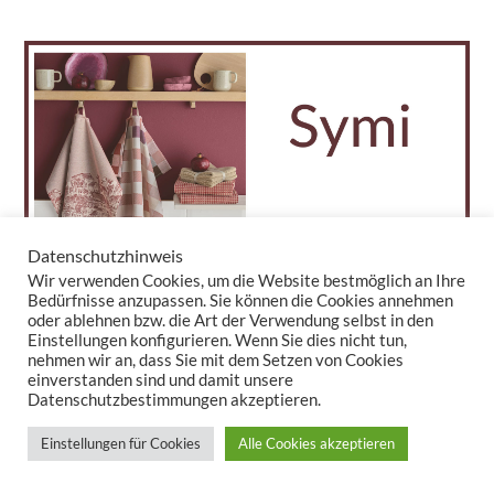
Datenschutzhinweis
Wir verwenden Cookies, um die Website bestmöglich an Ihre
Bedürfnisse anzupassen. Sie können die Cookies annehmen
oder ablehnen bzw. die Art der Verwendung selbst in den
Einstellungen konfigurieren. Wenn Sie dies nicht tun,
nehmen wir an, dass Sie mit dem Setzen von Cookies
einverstanden sind und damit unsere
Datenschutzbestimmungen akzeptieren.
Einstellungen für Cookies
Alle Cookies akzeptieren