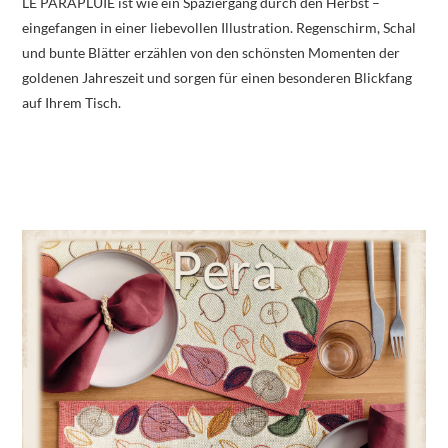
LE PARAPLUIE ist wie ein Spaziergang durch den Herbst –
eingefangen in einer liebevollen Illustration. Regenschirm, Schal
und bunte Blätter erzählen von den schönsten Momenten der
goldenen Jahreszeit und sorgen für einen besonderen Blickfang
auf Ihrem Tisch.