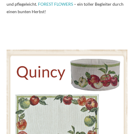
und pflegeleicht.
FOREST FLOWERS
– ein toller Begleiter durch
einen bunten Herbst!