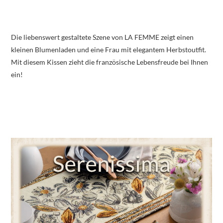
Die liebenswert gestaltete Szene von LA FEMME zeigt einen
kleinen Blumenladen und eine Frau mit elegantem Herbstoutfit.
Mit diesem Kissen zieht die französische Lebensfreude bei Ihnen
ein!