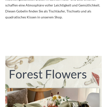
schaffen eine Atmosphäre voller Leichtigkeit und Gemütlichkeit.
Diesen Gobelin finden Sie als Tischläufer, Tischsets und als
quadratisches Kissen in unserem Shop.