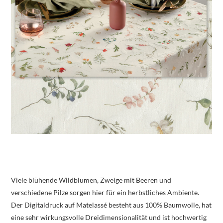
Viele blühende Wildblumen, Zweige mit Beeren und
verschiedene Pilze sorgen hier für ein herbstliches Ambiente.
Der Digitaldruck auf Matelassé besteht aus 100% Baumwolle, hat
eine sehr wirkungsvolle Dreidimensionalität und ist hochwertig