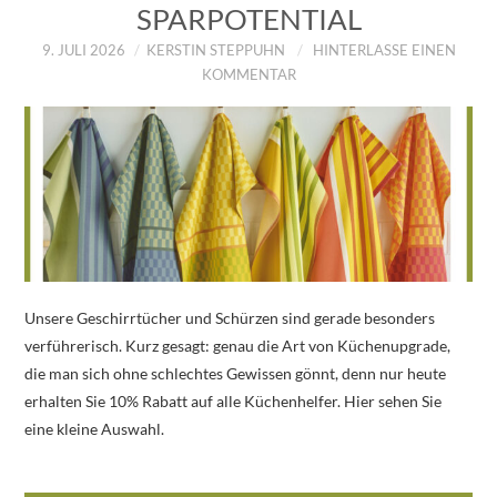
SPARPOTENTIAL
9. JULI 2026
KERSTIN STEPPUHN
HINTERLASSE EINEN
KOMMENTAR
Unsere Geschirrtücher und Schürzen sind gerade besonders
verführerisch. Kurz gesagt: genau die Art von Küchenupgrade,
die man sich ohne schlechtes Gewissen gönnt, denn nur heute
erhalten Sie 10% Rabatt auf alle Küchenhelfer. Hier sehen Sie
eine kleine Auswahl.