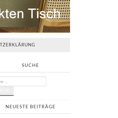
TZERKLÄRUNG
SUCHE
e
NEUESTE BEITRÄGE