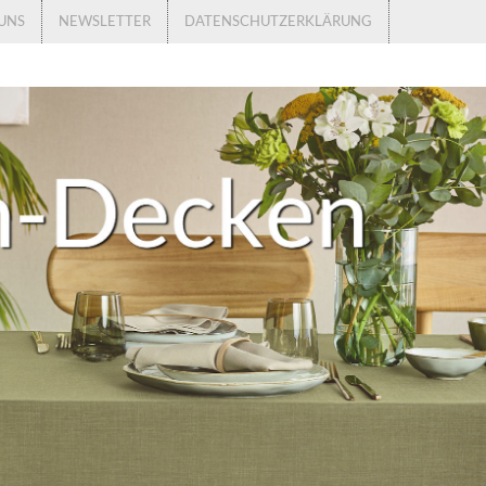
UNS
NEWSLETTER
DATENSCHUTZERKLÄRUNG