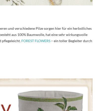
ren und verschiedene Pilze sorgen hier für ein herbstliches
besteht aus 100% Baumwolle, hat eine sehr wirkungsvolle
 pflegeleicht.
FOREST FLOWERS
– ein toller Begleiter durch