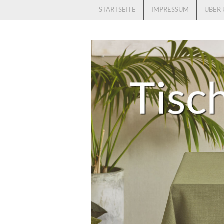
STARTSEITE
IMPRESSUM
ÜBER 