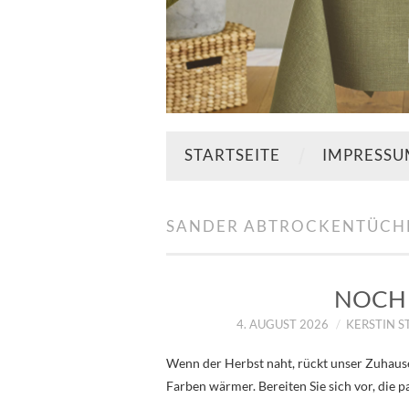
STARTSEITE
IMPRESS
SANDER ABTROCKENTÜCH
NOCH 
4. AUGUST 2026
KERSTIN 
Wenn der Herbst naht, rückt unser Zuhause
Farben wärmer. Bereiten Sie sich vor, die