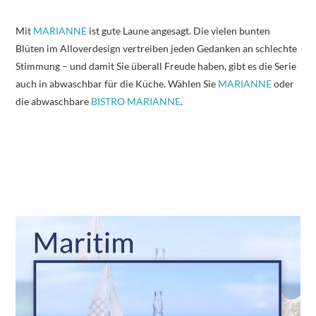
Mit
MARIANNE
ist gute Laune angesagt. Die vielen bunten
Blüten im Alloverdesign vertreiben jeden Gedanken an schlechte
Stimmung – und damit Sie überall Freude haben, gibt es die Serie
auch in abwaschbar für die Küche. Wählen Sie
MARIANNE
oder
die abwaschbare
BISTRO MARIANNE
.