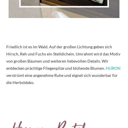
Friedlich ist es im Wald. Auf der großen Lichtung geben sich
Hirsch, Reh und Fuchs ein Stelldichein. Umrahmt wird das Motiv
von großen Bäumen und weiteren liebevollen Details. Wir
entdecken prächtige Fliegenpilze und blühende Blumen.
HURON
verströmt eine angenehme Ruhe und eignet sich wunderbar für
die Herbstdeko.