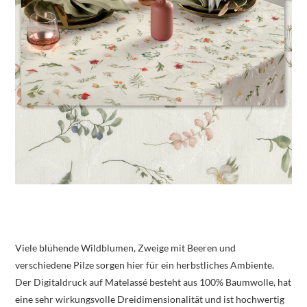
Viele blühende Wildblumen, Zweige mit Beeren und
verschiedene Pilze sorgen hier für ein herbstliches Ambiente.
Der Digitaldruck auf Matelassé besteht aus 100% Baumwolle, hat
eine sehr wirkungsvolle Dreidimensionalität und ist hochwertig