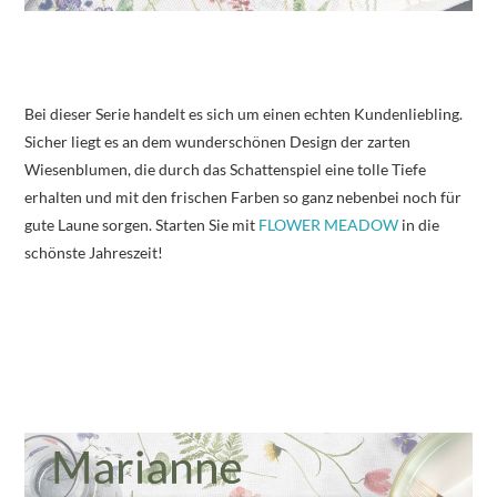
Bei dieser Serie handelt es sich um einen echten Kundenliebling.
Sicher liegt es an dem wunderschönen Design der zarten
Wiesenblumen, die durch das Schattenspiel eine tolle Tiefe
erhalten und mit den frischen Farben so ganz nebenbei noch für
gute Laune sorgen. Starten Sie mit
FLOWER MEADOW
in die
schönste Jahreszeit!