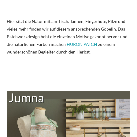
Hier sitzt die Natur mit am Tisch. Tannen, Fingerhüte, Pilze und
vieles mehr finden wir auf diesem ansprechenden Gobelin. Das
Patchworkdesign hebt die einzelnen Motive gekonnt hervor und
die natürlichen Farben machen
HURON PATCH
zu einem
wunderschönen Begleiter durch den Herbst.