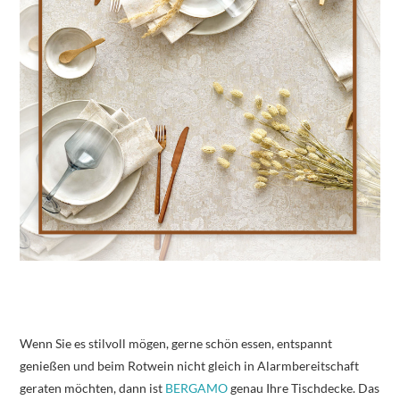
Wenn Sie es stilvoll mögen, gerne schön essen, entspannt
genießen und beim Rotwein nicht gleich in Alarmbereitschaft
geraten möchten, dann ist
BERGAMO
genau Ihre Tischdecke. Das