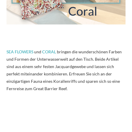
SEA FLOWERS
und
CORAL
bringen die wunderschönen Farben
und Formen der Unterwasserwelt auf den Tisch. Beide Artikel
sind aus einem sehr festen Jacquardgewebe und lassen sich
perfekt miteinander kombinieren. Erfreuen Sie sich an der
einzigartigen Fauna eines Korallenriffs und sparen sich so eine
Fernreise zum Great Barrier Reef.