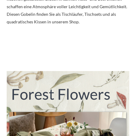
schaffen eine Atmosphäre voller Leichtigkeit und Gemütlichkeit.
Diesen Gobelin finden Sie als Tischläufer, Tischsets und als
quadratisches Kissen in unserem Shop.