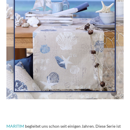
MARITIM
begleitet uns schon seit einigen Jahren. Diese Serie ist