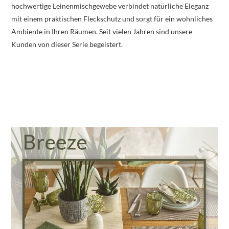
hochwertige Leinenmischgewebe verbindet natürliche Eleganz
mit einem praktischen Fleckschutz und sorgt für ein wohnliches
Ambiente in Ihren Räumen. Seit vielen Jahren sind unsere
Kunden von dieser Serie begeistert.