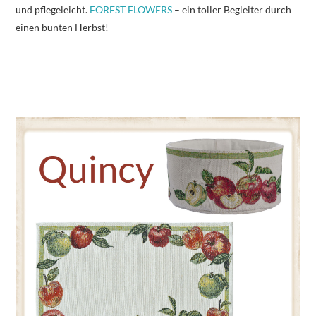
und pflegeleicht.
FOREST FLOWERS
– ein toller Begleiter durch
einen bunten Herbst!