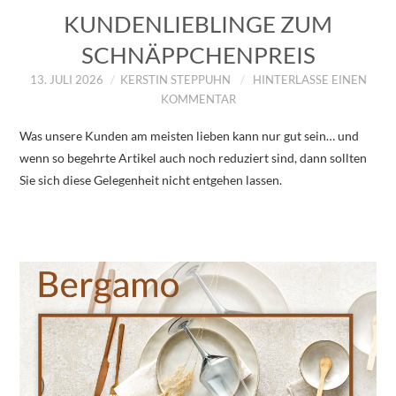
KUNDENLIEBLINGE ZUM
SCHNÄPPCHENPREIS
13. JULI 2026
KERSTIN STEPPUHN
HINTERLASSE EINEN
KOMMENTAR
Was unsere Kunden am meisten lieben kann nur gut sein… und
wenn so begehrte Artikel auch noch reduziert sind, dann sollten
Sie sich diese Gelegenheit nicht entgehen lassen.