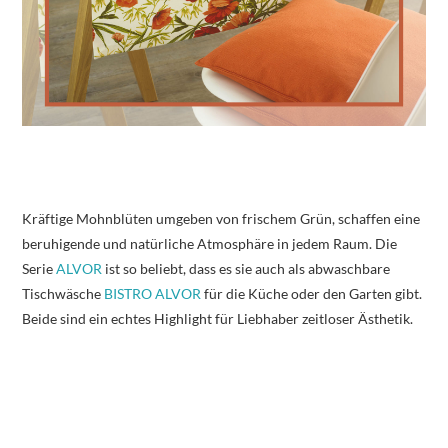
Kräftige Mohnblüten umgeben von frischem Grün, schaffen eine
beruhigende und natürliche Atmosphäre in jedem Raum. Die
Serie
ALVOR
ist so beliebt, dass es sie auch als abwaschbare
Tischwäsche
BISTRO ALVOR
für die Küche oder den Garten gibt.
Beide sind ein echtes Highlight für Liebhaber zeitloser Ästhetik.