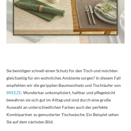
Sie benötigen schnell einen Schutz für den Tisch und möchten
gleichzeitig für ein wohnliches Ambiente sorgen? In diesem Fall
empfehlen wir die gerippten Baumwollsets und Tischläufer von
BREEZE
. Wunderbar unkompliziert, haltbar und pflegeleicht
bewähren sie sich gut im Alltag und sind durch eine große
Auswahl an unterschiedlichen Farben auch der perfekte
Kombipartner zu gemusterter Tischwäsche. Ein Beispiel sehen
Sie auf dem nächsten Bild.