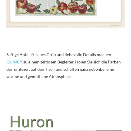
Saftige Äpfel, frisches Grün und liebevolle Details machen
QUINCY
zu einem zeitlosen Begleiter. Holen Sie sich die Farben
der Erntezeit auf den Tisch und schaffen ganz nebenbei eine
warme und gemütliche Atmosphäre.