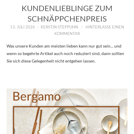
KUNDENLIEBLINGE ZUM
SCHNÄPPCHENPREIS
13. JULI 2026
KERSTIN STEPPUHN
HINTERLASSE EINEN
KOMMENTAR
Was unsere Kunden am meisten lieben kann nur gut sein… und
wenn so begehrte Artikel auch noch reduziert sind, dann sollten
Sie sich diese Gelegenheit nicht entgehen lassen.