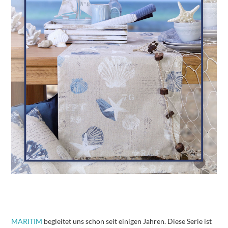
MARITIM
begleitet uns schon seit einigen Jahren. Diese Serie ist