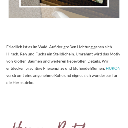
Friedlich ist es im Wald. Auf der großen Lichtung geben sich
Hirsch, Reh und Fuchs ein Stelldichein. Umrahmt wird das Motiv
von großen Bäumen und weiteren liebevollen Details. Wir
entdecken prächtige Fliegenpilze und blühende Blumen.
HURON
verströmt eine angenehme Ruhe und eignet sich wunderbar für
die Herbstdeko.