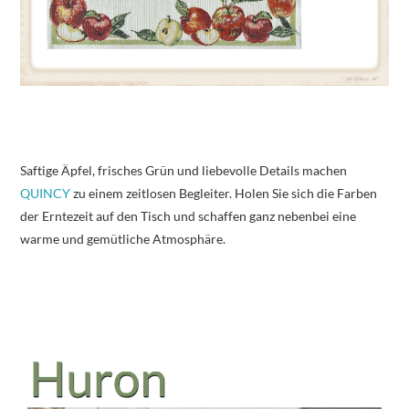
Saftige Äpfel, frisches Grün und liebevolle Details machen
QUINCY
zu einem zeitlosen Begleiter. Holen Sie sich die Farben
der Erntezeit auf den Tisch und schaffen ganz nebenbei eine
warme und gemütliche Atmosphäre.