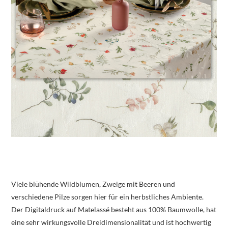
Viele blühende Wildblumen, Zweige mit Beeren und
verschiedene Pilze sorgen hier für ein herbstliches Ambiente.
Der Digitaldruck auf Matelassé besteht aus 100% Baumwolle, hat
eine sehr wirkungsvolle Dreidimensionalität und ist hochwertig