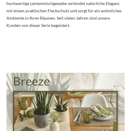
hochwertige Leinenmischgewebe verbindet natürliche Eleganz
mit einem praktischen Fleckschutz und sorgt für ein wohnliches
Ambiente in Ihren Räumen. Seit vielen Jahren sind unsere
Kunden von dieser Serie begeistert.