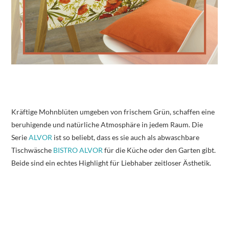
Kräftige Mohnblüten umgeben von frischem Grün, schaffen eine
beruhigende und natürliche Atmosphäre in jedem Raum. Die
Serie
ALVOR
ist so beliebt, dass es sie auch als abwaschbare
Tischwäsche
BISTRO ALVOR
für die Küche oder den Garten gibt.
Beide sind ein echtes Highlight für Liebhaber zeitloser Ästhetik.