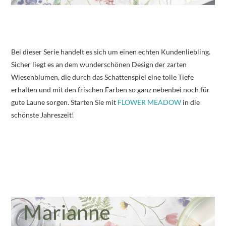
Bei dieser Serie handelt es sich um einen echten Kundenliebling.
Sicher liegt es an dem wunderschönen Design der zarten
Wiesenblumen, die durch das Schattenspiel eine tolle Tiefe
erhalten und mit den frischen Farben so ganz nebenbei noch für
gute Laune sorgen. Starten Sie mit
FLOWER MEADOW
in die
schönste Jahreszeit!