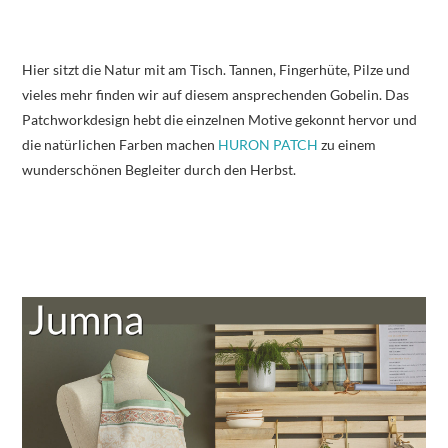
Hier sitzt die Natur mit am Tisch. Tannen, Fingerhüte, Pilze und
vieles mehr finden wir auf diesem ansprechenden Gobelin. Das
Patchworkdesign hebt die einzelnen Motive gekonnt hervor und
die natürlichen Farben machen
HURON PATCH
zu einem
wunderschönen Begleiter durch den Herbst.