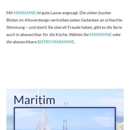
Mit
MARIANNE
ist gute Laune angesagt. Die vielen bunten
Blüten im Alloverdesign vertreiben jeden Gedanken an schlechte
Stimmung – und damit Sie überall Freude haben, gibt es die Serie
auch in abwaschbar für die Küche. Wählen Sie
MARIANNE
oder
die abwaschbare
BISTRO MARIANNE
.