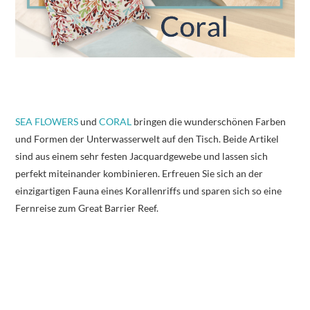
SEA FLOWERS
und
CORAL
bringen die wunderschönen Farben
und Formen der Unterwasserwelt auf den Tisch. Beide Artikel
sind aus einem sehr festen Jacquardgewebe und lassen sich
perfekt miteinander kombinieren. Erfreuen Sie sich an der
einzigartigen Fauna eines Korallenriffs und sparen sich so eine
Fernreise zum Great Barrier Reef.