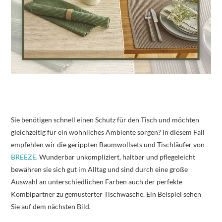
Sie benötigen schnell einen Schutz für den Tisch und möchten
gleichzeitig für ein wohnliches Ambiente sorgen? In diesem Fall
empfehlen wir die gerippten Baumwollsets und Tischläufer von
BREEZE
. Wunderbar unkompliziert, haltbar und pflegeleicht
bewähren sie sich gut im Alltag und sind durch eine große
Auswahl an unterschiedlichen Farben auch der perfekte
Kombipartner zu gemusterter Tischwäsche. Ein Beispiel sehen
Sie auf dem nächsten Bild.