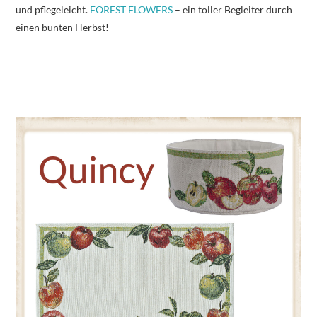
und pflegeleicht.
FOREST FLOWERS
– ein toller Begleiter durch
einen bunten Herbst!