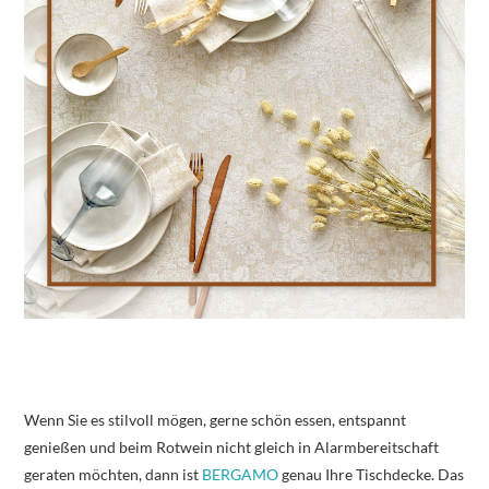
Wenn Sie es stilvoll mögen, gerne schön essen, entspannt
genießen und beim Rotwein nicht gleich in Alarmbereitschaft
geraten möchten, dann ist
BERGAMO
genau Ihre Tischdecke. Das