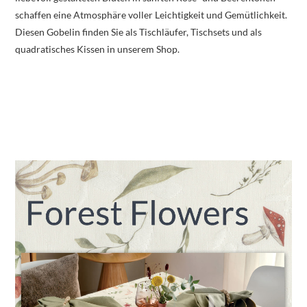
schaffen eine Atmosphäre voller Leichtigkeit und Gemütlichkeit.
Diesen Gobelin finden Sie als Tischläufer, Tischsets und als
quadratisches Kissen in unserem Shop.