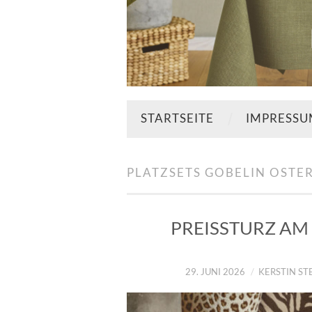
STARTSEITE
IMPRESS
PLATZSETS GOBELIN OSTE
PREISSTURZ AM 
29. JUNI 2026
KERSTIN S