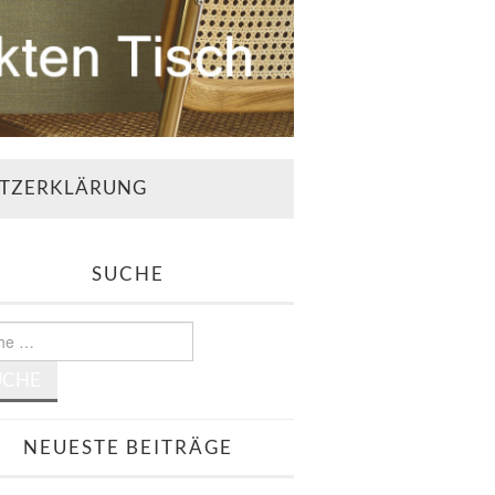
TZERKLÄRUNG
SUCHE
e
NEUESTE BEITRÄGE