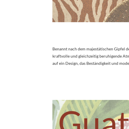
Benannt nach dem majestätischen Gipfel d
kraftvolle und gleichzeitig beruhigende At
auf ein Design, das Beständigkeit und mode