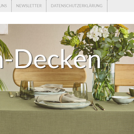
UNS
NEWSLETTER
DATENSCHUTZERKLÄRUNG