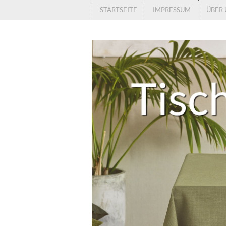
STARTSEITE
IMPRESSUM
ÜBER 