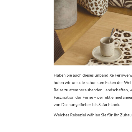
Haben Sie auch dieses unbändige Fernweh? 
holen wir uns die schönsten Ecken der Wel
Reise zu atemberaubenden Landschaften, w
Faszination der Ferne – perfekt eingefan
von Dschungelfieber bis Safari-Look.
Welches Reiseziel wählen Sie für Ihr Zuhau