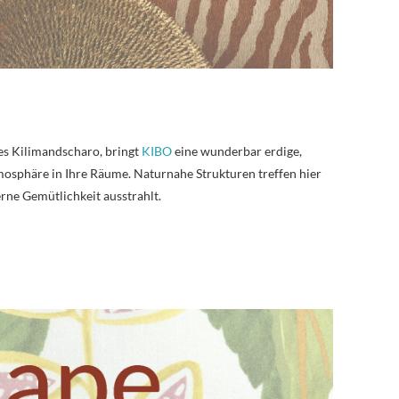
es Kilimandscharo, bringt
KIBO
eine wunderbar erdige,
mosphäre in Ihre Räume. Naturnahe Strukturen treffen hier
rne Gemütlichkeit ausstrahlt.