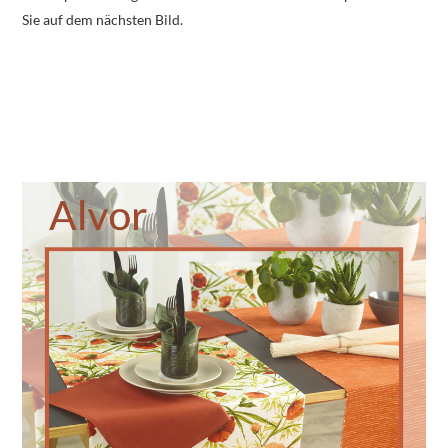
Sie auf dem nächsten Bild.