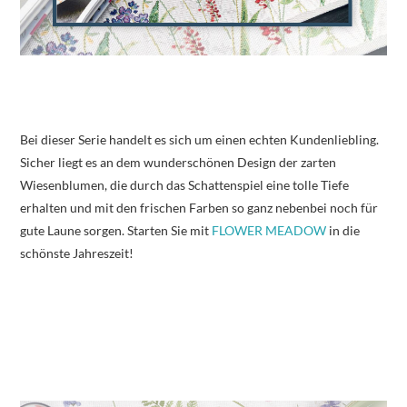
Bei dieser Serie handelt es sich um einen echten Kundenliebling.
Sicher liegt es an dem wunderschönen Design der zarten
Wiesenblumen, die durch das Schattenspiel eine tolle Tiefe
erhalten und mit den frischen Farben so ganz nebenbei noch für
gute Laune sorgen. Starten Sie mit
FLOWER MEADOW
in die
schönste Jahreszeit!