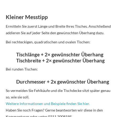
Kleiner Messtipp
Ermitteln Sie zuerst Länge und Breite Ihres Tisches. Anschließend
addieren Sie auf jeder Seite den gewünschten Überhang dazu.
Bei rechteckigen, quadratischen und ovalen Tischen:
Tischlänge + 2× gewünschter Überhang
Tischbreite + 2× gewünschter Überhang
Bei runden Tischen:
Durchmesser + 2x gewünschter Überhang
So vermeiden Sie Fehlkäufe und die Tischdecke sitzt später genau
so, wie sie soll.
Weitere Informationen und Beispiele finden Sie hier.
Haben Sie noch Fragen? Gerne beantworten wir diese in den
Kommentaren oder unter 0211 2008195.