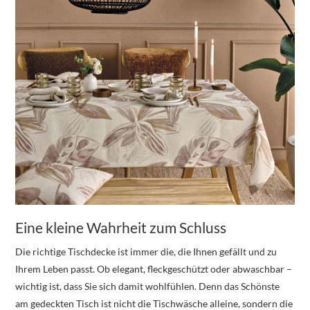
Eine kleine Wahrheit zum Schluss
Die richtige Tischdecke ist immer die, die Ihnen gefällt und zu
Ihrem Leben passt. Ob elegant, fleckgeschützt oder abwaschbar –
wichtig ist, dass Sie sich damit wohlfühlen. Denn das Schönste
am gedeckten Tisch ist nicht die Tischwäsche alleine, sondern die