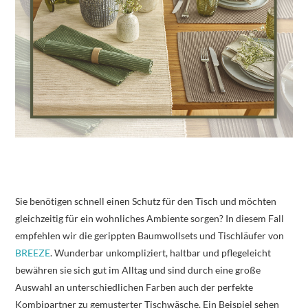
Sie benötigen schnell einen Schutz für den Tisch und möchten
gleichzeitig für ein wohnliches Ambiente sorgen? In diesem Fall
empfehlen wir die gerippten Baumwollsets und Tischläufer von
BREEZE
. Wunderbar unkompliziert, haltbar und pflegeleicht
bewähren sie sich gut im Alltag und sind durch eine große
Auswahl an unterschiedlichen Farben auch der perfekte
Kombipartner zu gemusterter Tischwäsche. Ein Beispiel sehen