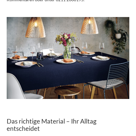
Das richtige Material – Ihr Alltag
entscheidet