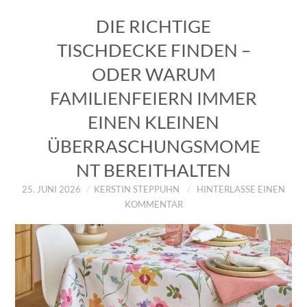
DIE RICHTIGE
TISCHDECKE FINDEN –
ODER WARUM
FAMILIENFEIERN IMMER
EINEN KLEINEN
ÜBERRASCHUNGSMOME
NT BEREITHALTEN
25. JUNI 2026
KERSTIN STEPPUHN
HINTERLASSE EINEN
KOMMENTAR