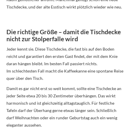
Tischdecke, und der alte Esstisch wirkt plötzlich wieder wie neu.
Die richtige Größe – damit die Tischdecke
nicht zur Stolperfalle wird
Jeder kennt sie. Diese Tischdecke, die fast bis auf den Boden
reicht und garantiert den ersten Gast findet, der mit dem Knie
daran hängen bleibt. Im besten Fall passiert nichts.
Im schlechtesten Fall macht die Kaffeekanne eine spontane Reise
quer über den Tisch.
Damit es gar nicht erst so weit kommt, sollte eine Tischdecke an
jeder Seite etwa 20 bis 30 Zentimeter überhängen. Das wirkt
harmonisch und ist gleichzeitig alltagstauglich. Für festliche
Tafeln darf der Überhang gerne etwas länger sein. Schließlich
darf Weihnachten oder ein runder Geburtstag auch ein wenig
eleganter aussehen.