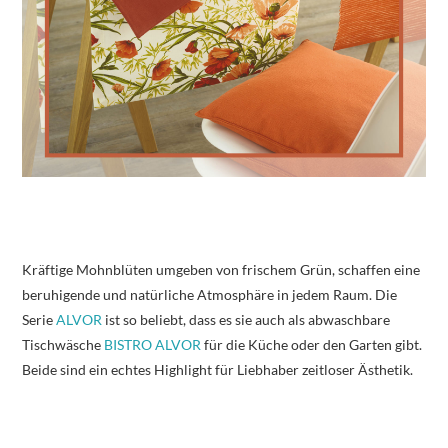
Kräftige Mohnblüten umgeben von frischem Grün, schaffen eine
beruhigende und natürliche Atmosphäre in jedem Raum. Die
Serie
ALVOR
ist so beliebt, dass es sie auch als abwaschbare
Tischwäsche
BISTRO ALVOR
für die Küche oder den Garten gibt.
Beide sind ein echtes Highlight für Liebhaber zeitloser Ästhetik.