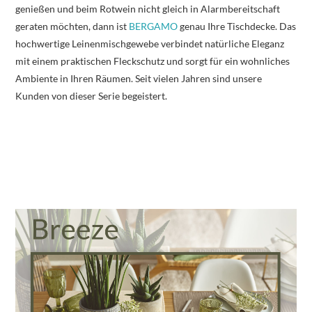
genießen und beim Rotwein nicht gleich in Alarmbereitschaft
geraten möchten, dann ist
BERGAMO
genau Ihre Tischdecke. Das
hochwertige Leinenmischgewebe verbindet natürliche Eleganz
mit einem praktischen Fleckschutz und sorgt für ein wohnliches
Ambiente in Ihren Räumen. Seit vielen Jahren sind unsere
Kunden von dieser Serie begeistert.