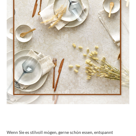
Wenn Sie es stilvoll mögen, gerne schön essen, entspannt