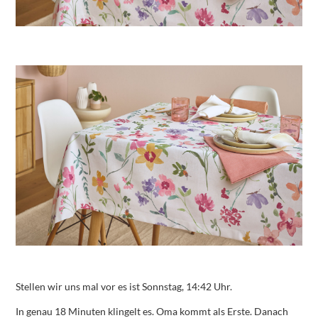
Stellen wir uns mal vor es ist Sonnstag, 14:42 Uhr.
In genau 18 Minuten klingelt es. Oma kommt als Erste. Danach