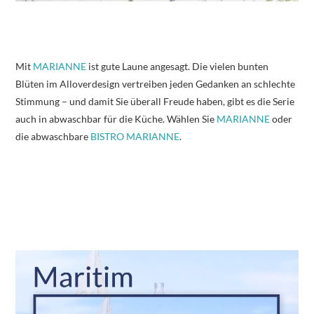
Mit
MARIANNE
ist gute Laune angesagt. Die vielen bunten
Blüten im Alloverdesign vertreiben jeden Gedanken an schlechte
Stimmung – und damit Sie überall Freude haben, gibt es die Serie
auch in abwaschbar für die Küche. Wählen Sie
MARIANNE
oder
die abwaschbare
BISTRO MARIANNE
.