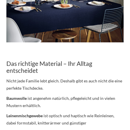
Das richtige Material – Ihr Alltag
entscheidet
Nicht jede Familie lebt gleich. Deshalb gibt es auch nicht die eine
perfekte Tischdecke.
Baumwolle
ist angenehm natürlich, pflegeleicht und in vielen
Mustern erhältlich.
Leinenmischgewebe
ist optisch und haptisch wie Reinleinen,
dabei formstabil, knitterärmer und günstiger