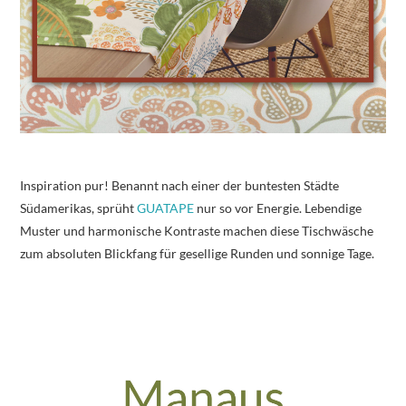
Inspiration pur! Benannt nach einer der buntesten Städte
Südamerikas, sprüht
GUATAPE
nur so vor Energie. Lebendige
Muster und harmonische Kontraste machen diese Tischwäsche
zum absoluten Blickfang für gesellige Runden und sonnige Tage.