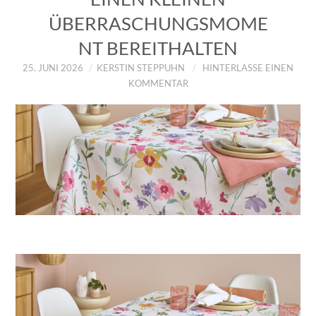
ÜBERRASCHUNGSMOME
NT BEREITHALTEN
25. JUNI 2026
KERSTIN STEPPUHN
HINTERLASSE EINEN
KOMMENTAR