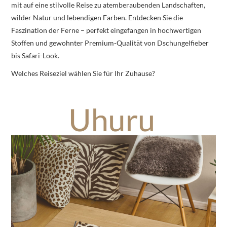
mit auf eine stilvolle Reise zu atemberaubenden Landschaften,
wilder Natur und lebendigen Farben. Entdecken Sie die
Faszination der Ferne – perfekt eingefangen in hochwertigen
Stoffen und gewohnter Premium-Qualität von Dschungelfieber
bis Safari-Look.
Welches Reiseziel wählen Sie für Ihr Zuhause?