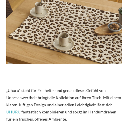
„Uhuru“ steht für Freiheit – und genau dieses Gefühl von
Unbeschwertheit bringt die Kollektion auf Ihren Tisch. Mit einem
klaren, luftigen Design und einer edlen Leichtigkeit lässt sich
UHURU
fantastisch kombinieren und sorgt im Handumdrehen
für ein frisches, offenes Ambiente.