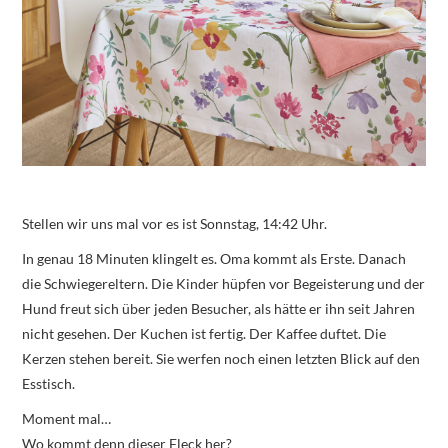
Stellen wir uns mal vor es ist Sonnstag, 14:42 Uhr.
In genau 18 Minuten klingelt es. Oma kommt als Erste. Danach
die Schwiegereltern. Die Kinder hüpfen vor Begeisterung und der
Hund freut sich über jeden Besucher, als hätte er ihn seit Jahren
nicht gesehen. Der Kuchen ist fertig. Der Kaffee duftet. Die
Kerzen stehen bereit. Sie werfen noch einen letzten Blick auf den
Esstisch.
Moment mal…
Wo kommt denn dieser Fleck her?