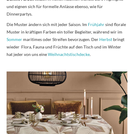
und eignen sich für formelle Anlässe ebenso, wie für
Dinnerpartys.
Die Muster ändern sich mit jeder Saison. Im
Frühjahr
sind florale
Muster in kräftigen Farben ein toller Begleiter, während wir im
Sommer
maritimes oder Streifen bevorzugen. Der
Herbst
bringt
wieder Flora, Fauna und Früchte auf den Tisch und im Winter
hat jeder von uns eine
Weihnachtstischdecke
.