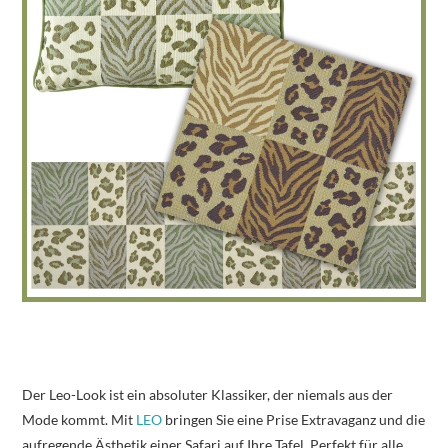
Der Leo-Look ist ein absoluter Klassiker, der niemals aus der
Mode kommt. Mit
LEO
bringen Sie eine Prise Extravaganz und die
aufregende Ästhetik einer Safari auf Ihre Tafel. Perfekt für alle,