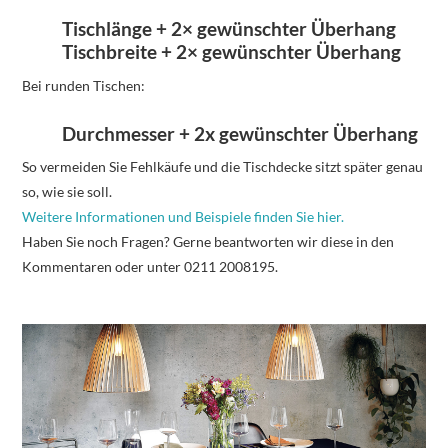
Tischlänge + 2× gewünschter Überhang
Tischbreite + 2× gewünschter Überhang
Bei runden Tischen:
Durchmesser + 2x gewünschter Überhang
So vermeiden Sie Fehlkäufe und die Tischdecke sitzt später genau
so, wie sie soll.
Weitere Informationen und Beispiele finden Sie hier.
Haben Sie noch Fragen? Gerne beantworten wir diese in den
Kommentaren oder unter 0211 2008195.