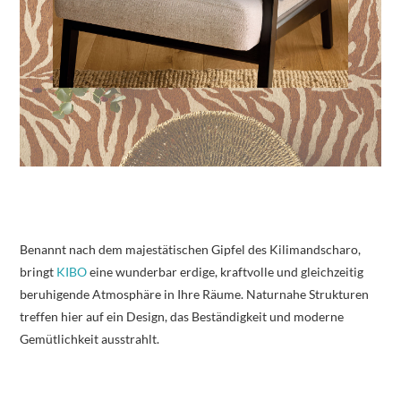
Benannt nach dem majestätischen Gipfel des Kilimandscharo,
bringt
KIBO
eine wunderbar erdige, kraftvolle und gleichzeitig
beruhigende Atmosphäre in Ihre Räume. Naturnahe Strukturen
treffen hier auf ein Design, das Beständigkeit und moderne
Gemütlichkeit ausstrahlt.