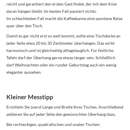
reicht und garantiert den ersten Gast findet, der mit dem Knie
daran hängen bleibt. Im besten Fall passiert nichts.
Im schlechtesten Fall macht die Kaffeekanne eine spontane Reise
quer über den Tisch.
Damit es gar nicht erst so weit kommt, sollte eine Tischdecke an
jeder Seite etwa 20 bis 30 Zentimeter überhängen. Das wirkt
harmonisch und ist gleichzeitig alltagstauglich. Für festliche
Tafeln darf der Überhang gerne etwas länger sein. Schließlich
darf Weihnachten oder ein runder Geburtstag auch ein wenig
eleganter aussehen.
Kleiner Messtipp
Ermitteln Sie zuerst Länge und Breite Ihres Tisches. Anschließend
addieren Sie auf jeder Seite den gewünschten Überhang dazu.
Bei rechteckigen, quadratischen und ovalen Tischen: