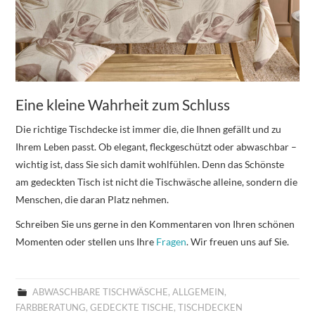
Eine kleine Wahrheit zum Schluss
Die richtige Tischdecke ist immer die, die Ihnen gefällt und zu
Ihrem Leben passt. Ob elegant, fleckgeschützt oder abwaschbar –
wichtig ist, dass Sie sich damit wohlfühlen. Denn das Schönste
am gedeckten Tisch ist nicht die Tischwäsche alleine, sondern die
Menschen, die daran Platz nehmen.
Schreiben Sie uns gerne in den Kommentaren von Ihren schönen
Momenten oder stellen uns Ihre
Fragen
. Wir freuen uns auf Sie.
ABWASCHBARE TISCHWÄSCHE
,
ALLGEMEIN
,
FARBBERATUNG
,
GEDECKTE TISCHE
,
TISCHDECKEN