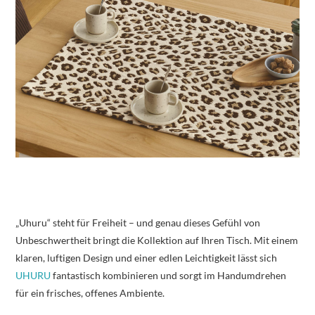
„Uhuru“ steht für Freiheit – und genau dieses Gefühl von
Unbeschwertheit bringt die Kollektion auf Ihren Tisch. Mit einem
klaren, luftigen Design und einer edlen Leichtigkeit lässt sich
UHURU
fantastisch kombinieren und sorgt im Handumdrehen
für ein frisches, offenes Ambiente.