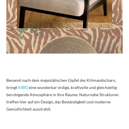
Benannt nach dem majestätischen Gipfel des Kilimandscharo,
bringt
KIBO
eine wunderbar erdige, kraftvolle und gleichzeitig
beruhigende Atmosphäre in Ihre Räume. Naturnahe Strukturen
treffen hier auf ein Design, das Beständigkeit und moderne
Gemütlichkeit ausstrahlt.