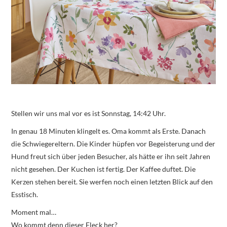
Stellen wir uns mal vor es ist Sonnstag, 14:42 Uhr.
In genau 18 Minuten klingelt es. Oma kommt als Erste. Danach
die Schwiegereltern. Die Kinder hüpfen vor Begeisterung und der
Hund freut sich über jeden Besucher, als hätte er ihn seit Jahren
nicht gesehen. Der Kuchen ist fertig. Der Kaffee duftet. Die
Kerzen stehen bereit. Sie werfen noch einen letzten Blick auf den
Esstisch.
Moment mal…
Wo kommt denn dieser Fleck her?