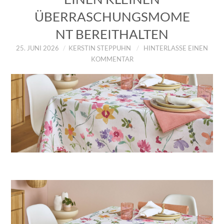
ÜBERRASCHUNGSMOME
NT BEREITHALTEN
25. JUNI 2026
KERSTIN STEPPUHN
HINTERLASSE EINEN
KOMMENTAR