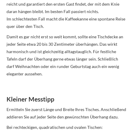
reicht und garantiert den ersten Gast findet, der mit dem Knie
daran hängen bleibt. Im besten Fall passiert nichts.
Im schlechtesten Fall macht die Kaffeekanne eine spontane Reise
quer über den Tisch.
Damit es gar nicht erst so weit kommt, sollte eine Tischdecke an
jeder Seite etwa 20 bis 30 Zentimeter überhängen. Das wirkt
harmonisch und ist gleichzeitig alltagstauglich. Für festliche
Tafeln darf der Überhang gerne etwas länger sein. Schließlich
darf Weihnachten oder ein runder Geburtstag auch ein wenig
eleganter aussehen.
Kleiner Messtipp
Ermitteln Sie zuerst Länge und Breite Ihres Tisches. Anschließend
addieren Sie auf jeder Seite den gewünschten Überhang dazu.
Bei rechteckigen, quadratischen und ovalen Tischen: