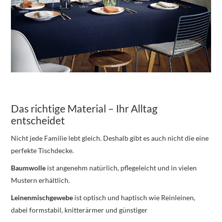
Das richtige Material – Ihr Alltag
entscheidet
Nicht jede Familie lebt gleich. Deshalb gibt es auch nicht die eine
perfekte Tischdecke.
Baumwolle
ist angenehm natürlich, pflegeleicht und in vielen
Mustern erhältlich.
Leinenmischgewebe
ist optisch und haptisch wie Reinleinen,
dabei formstabil, knitterärmer und günstiger