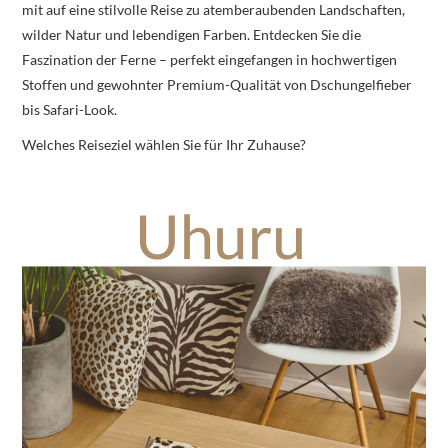
mit auf eine stilvolle Reise zu atemberaubenden Landschaften,
wilder Natur und lebendigen Farben. Entdecken Sie die
Faszination der Ferne – perfekt eingefangen in hochwertigen
Stoffen und gewohnter Premium-Qualität von Dschungelfieber
bis Safari-Look.
Welches Reiseziel wählen Sie für Ihr Zuhause?