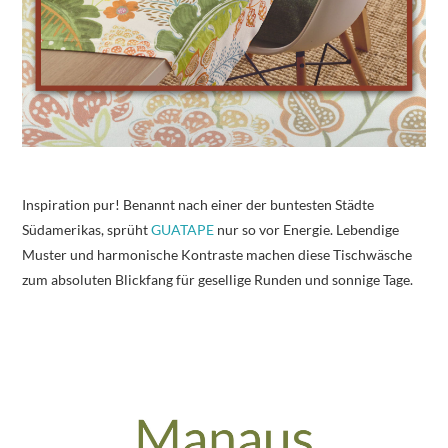
Inspiration pur! Benannt nach einer der buntesten Städte
Südamerikas, sprüht
GUATAPE
nur so vor Energie. Lebendige
Muster und harmonische Kontraste machen diese Tischwäsche
zum absoluten Blickfang für gesellige Runden und sonnige Tage.