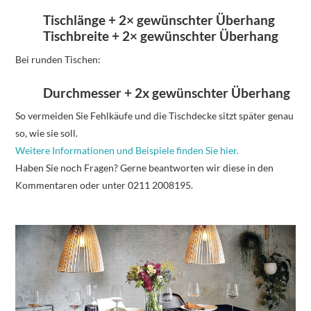
Tischlänge + 2× gewünschter Überhang
Tischbreite + 2× gewünschter Überhang
Bei runden Tischen:
Durchmesser + 2x gewünschter Überhang
So vermeiden Sie Fehlkäufe und die Tischdecke sitzt später genau
so, wie sie soll.
Weitere Informationen und Beispiele finden Sie hier.
Haben Sie noch Fragen? Gerne beantworten wir diese in den
Kommentaren oder unter 0211 2008195.