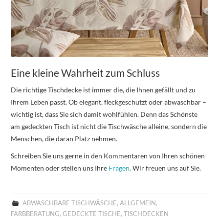
Eine kleine Wahrheit zum Schluss
Die richtige Tischdecke ist immer die, die Ihnen gefällt und zu
Ihrem Leben passt. Ob elegant, fleckgeschützt oder abwaschbar –
wichtig ist, dass Sie sich damit wohlfühlen. Denn das Schönste
am gedeckten Tisch ist nicht die Tischwäsche alleine, sondern die
Menschen, die daran Platz nehmen.
Schreiben Sie uns gerne in den Kommentaren von Ihren schönen
Momenten oder stellen uns Ihre
Fragen
. Wir freuen uns auf Sie.
ABWASCHBARE TISCHWÄSCHE
,
ALLGEMEIN
,
FARBBERATUNG
,
GEDECKTE TISCHE
,
TISCHDECKEN