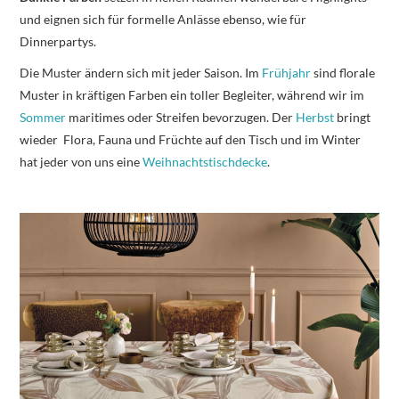
und eignen sich für formelle Anlässe ebenso, wie für
Dinnerpartys.
Die Muster ändern sich mit jeder Saison. Im
Frühjahr
sind florale
Muster in kräftigen Farben ein toller Begleiter, während wir im
Sommer
maritimes oder Streifen bevorzugen. Der
Herbst
bringt
wieder Flora, Fauna und Früchte auf den Tisch und im Winter
hat jeder von uns eine
Weihnachtstischdecke
.