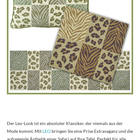
Der Leo-Look ist ein absoluter Klassiker, der niemals aus der
Mode kommt. Mit
LEO
bringen Sie eine Prise Extravaganz und die
aufregende Ästhetik einer Safari auf Ihre Tafel. Perfekt für alle,