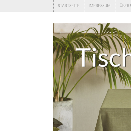
STARTSEITE
IMPRESSUM
ÜBER 