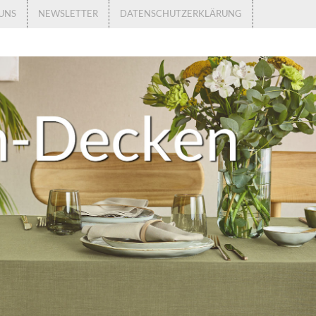
UNS
NEWSLETTER
DATENSCHUTZERKLÄRUNG