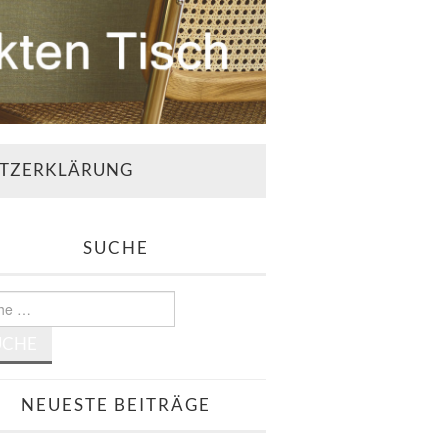
TZERKLÄRUNG
SUCHE
e
NEUESTE BEITRÄGE