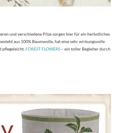
ren und verschiedene Pilze sorgen hier für ein herbstliches
besteht aus 100% Baumwolle, hat eine sehr wirkungsvolle
 pflegeleicht.
FOREST FLOWERS
– ein toller Begleiter durch