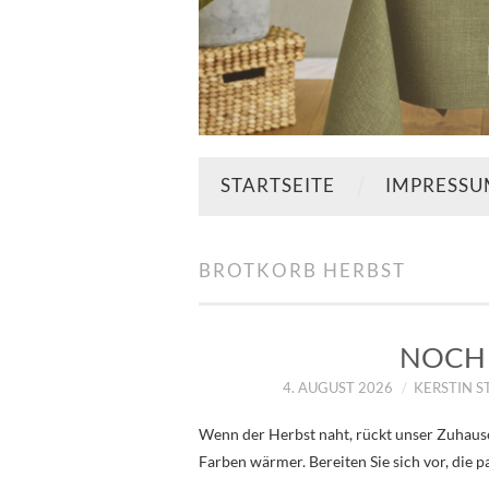
STARTSEITE
IMPRESS
BROTKORB HERBST
NOCH 
4. AUGUST 2026
KERSTIN 
Wenn der Herbst naht, rückt unser Zuhause
Farben wärmer. Bereiten Sie sich vor, die