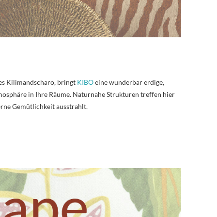
es Kilimandscharo, bringt
KIBO
eine wunderbar erdige,
mosphäre in Ihre Räume. Naturnahe Strukturen treffen hier
rne Gemütlichkeit ausstrahlt.