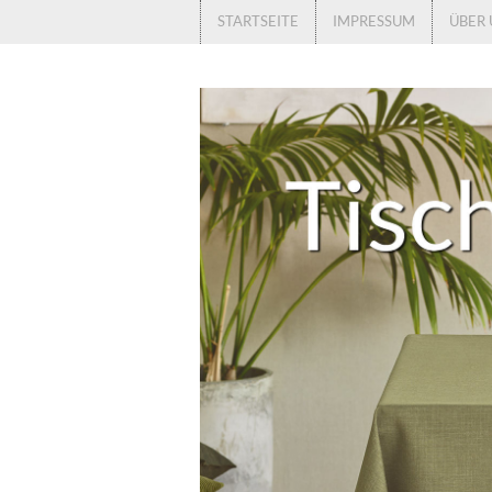
STARTSEITE
IMPRESSUM
ÜBER 