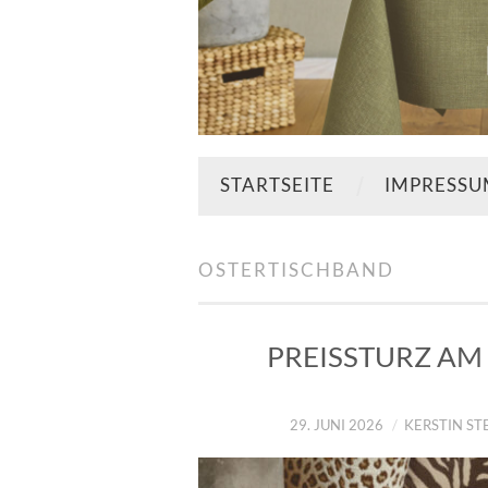
STARTSEITE
IMPRESS
OSTERTISCHBAND
PREISSTURZ AM 
29. JUNI 2026
KERSTIN S