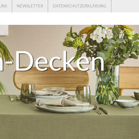
UNS
NEWSLETTER
DATENSCHUTZERKLÄRUNG