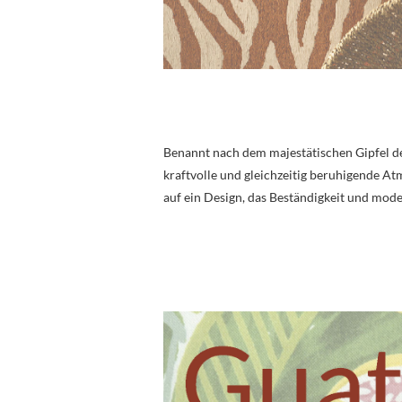
Benannt nach dem majestätischen Gipfel d
kraftvolle und gleichzeitig beruhigende At
auf ein Design, das Beständigkeit und mode