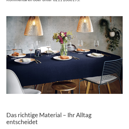
Das richtige Material – Ihr Alltag
entscheidet