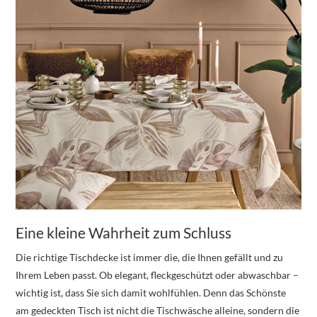
Eine kleine Wahrheit zum Schluss
Die richtige Tischdecke ist immer die, die Ihnen gefällt und zu
Ihrem Leben passt. Ob elegant, fleckgeschützt oder abwaschbar –
wichtig ist, dass Sie sich damit wohlfühlen. Denn das Schönste
am gedeckten Tisch ist nicht die Tischwäsche alleine, sondern die