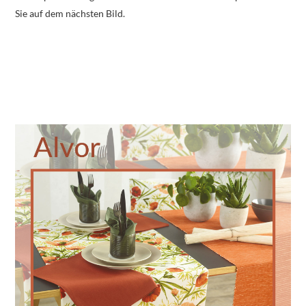
Sie auf dem nächsten Bild.