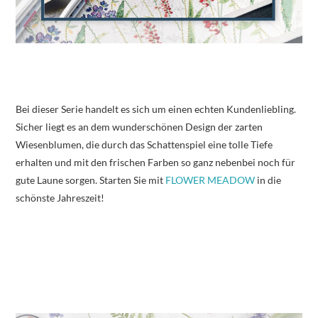
Bei dieser Serie handelt es sich um einen echten Kundenliebling.
Sicher liegt es an dem wunderschönen Design der zarten
Wiesenblumen, die durch das Schattenspiel eine tolle Tiefe
erhalten und mit den frischen Farben so ganz nebenbei noch für
gute Laune sorgen. Starten Sie mit
FLOWER MEADOW
in die
schönste Jahreszeit!