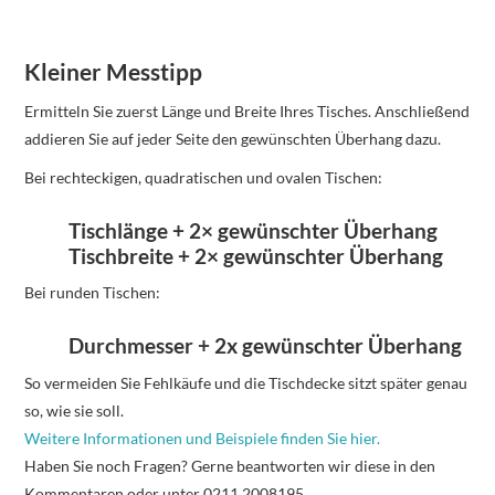
Kleiner Messtipp
Ermitteln Sie zuerst Länge und Breite Ihres Tisches. Anschließend
addieren Sie auf jeder Seite den gewünschten Überhang dazu.
Bei rechteckigen, quadratischen und ovalen Tischen:
Tischlänge + 2× gewünschter Überhang
Tischbreite + 2× gewünschter Überhang
Bei runden Tischen:
Durchmesser + 2x gewünschter Überhang
So vermeiden Sie Fehlkäufe und die Tischdecke sitzt später genau
so, wie sie soll.
Weitere Informationen und Beispiele finden Sie hier.
Haben Sie noch Fragen? Gerne beantworten wir diese in den
Kommentaren oder unter 0211 2008195.