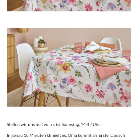
Stellen wir uns mal vor es ist Sonnstag, 14:42 Uhr.
In genau 18 Minuten klingelt es. Oma kommt als Erste. Danach