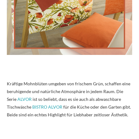
Kräftige Mohnblüten umgeben von frischem Grün, schaffen eine
beruhigende und natürliche Atmosphäre in jedem Raum. Die
Serie
ALVOR
ist so beliebt, dass es sie auch als abwaschbare
Tischwäsche
BISTRO ALVOR
für die Küche oder den Garten gibt.
Beide sind ein echtes Highlight für Liebhaber zeitloser Ästhetik.