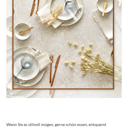
Wenn Sie es stilvoll mögen, gerne schön essen, entspannt