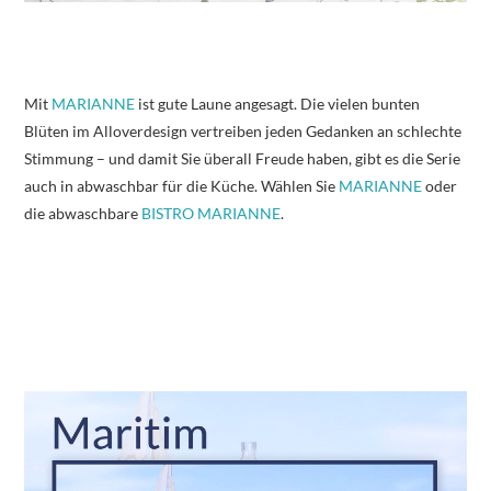
Mit
MARIANNE
ist gute Laune angesagt. Die vielen bunten
Blüten im Alloverdesign vertreiben jeden Gedanken an schlechte
Stimmung – und damit Sie überall Freude haben, gibt es die Serie
auch in abwaschbar für die Küche. Wählen Sie
MARIANNE
oder
die abwaschbare
BISTRO MARIANNE
.