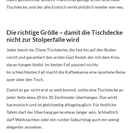
Tischdecke, und der alte Esstisch wirkt plötzlich wieder wie neu.
Die richtige Größe – damit die Tischdecke
nicht zur Stolperfalle wird
Jeder kennt sie. Diese Tischdecke, die fast bis auf den Boden
reicht und garantiert den ersten Gast findet, der mit dem Knie
daran hängen bleibt. Im besten Fall passiert nichts.
Im schlechtesten Fall macht die Kaffeekanne eine spontane Reise
quer über den Tisch.
Damit es gar nicht erst so weit kommt, sollte eine Tischdecke an
jeder Seite etwa 20 bis 30 Zentimeter überhängen. Das wirkt
harmonisch und ist gleichzeitig alltagstauglich. Für festliche
Tafeln darf der Überhang gerne etwas länger sein. Schließlich
darf Weihnachten oder ein runder Geburtstag auch ein wenig
eleganter aussehen.