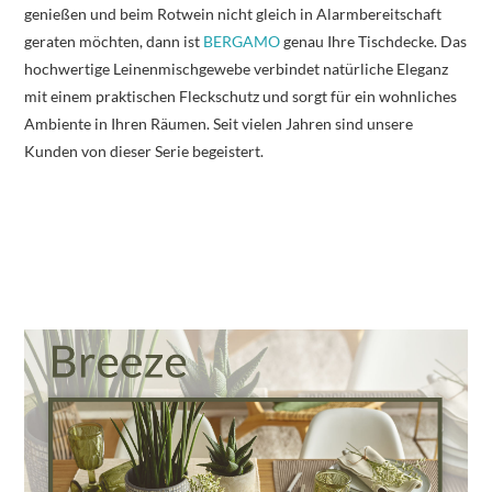
genießen und beim Rotwein nicht gleich in Alarmbereitschaft
geraten möchten, dann ist
BERGAMO
genau Ihre Tischdecke. Das
hochwertige Leinenmischgewebe verbindet natürliche Eleganz
mit einem praktischen Fleckschutz und sorgt für ein wohnliches
Ambiente in Ihren Räumen. Seit vielen Jahren sind unsere
Kunden von dieser Serie begeistert.