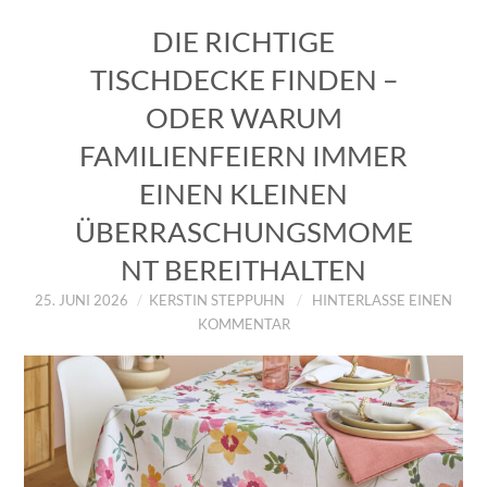
DIE RICHTIGE
TISCHDECKE FINDEN –
ODER WARUM
FAMILIENFEIERN IMMER
EINEN KLEINEN
ÜBERRASCHUNGSMOME
NT BEREITHALTEN
25. JUNI 2026
KERSTIN STEPPUHN
HINTERLASSE EINEN
KOMMENTAR