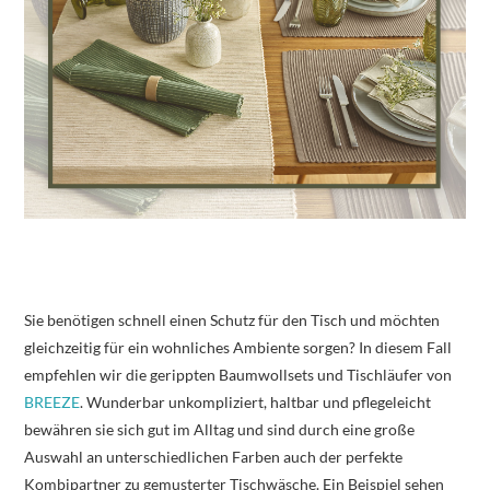
Sie benötigen schnell einen Schutz für den Tisch und möchten
gleichzeitig für ein wohnliches Ambiente sorgen? In diesem Fall
empfehlen wir die gerippten Baumwollsets und Tischläufer von
BREEZE
. Wunderbar unkompliziert, haltbar und pflegeleicht
bewähren sie sich gut im Alltag und sind durch eine große
Auswahl an unterschiedlichen Farben auch der perfekte
Kombipartner zu gemusterter Tischwäsche. Ein Beispiel sehen