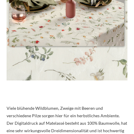
Viele blühende Wildblumen, Zweige mit Beeren und
verschiedene Pilze sorgen hier für ein herbstliches Ambiente.
Der Digitaldruck auf Matelassé besteht aus 100% Baumwolle, hat
eine sehr wirkungsvolle Dreidimensionalität und ist hochwertig