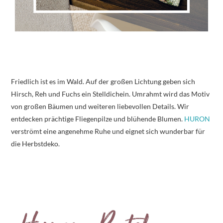
Friedlich ist es im Wald. Auf der großen Lichtung geben sich
Hirsch, Reh und Fuchs ein Stelldichein. Umrahmt wird das Motiv
von großen Bäumen und weiteren liebevollen Details. Wir
entdecken prächtige Fliegenpilze und blühende Blumen.
HURON
verströmt eine angenehme Ruhe und eignet sich wunderbar für
die Herbstdeko.