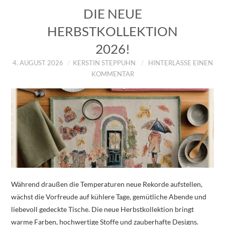
DIE NEUE
HERBSTKOLLEKTION
2026!
4. AUGUST 2026
KERSTIN STEPPUHN
HINTERLASSE EINEN
KOMMENTAR
Während draußen die Temperaturen neue Rekorde aufstellen,
wächst die Vorfreude auf kühlere Tage, gemütliche Abende und
liebevoll gedeckte Tische. Die neue Herbstkollektion bringt
warme Farben, hochwertige Stoffe und zauberhafte Designs.