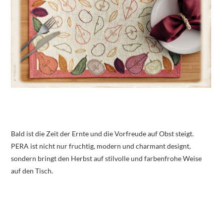
Bald ist die Zeit der Ernte und die Vorfreude auf Obst steigt.
PERA ist nicht nur fruchtig, modern und charmant designt,
sondern bringt den Herbst auf stilvolle und farbenfrohe Weise
auf den Tisch.