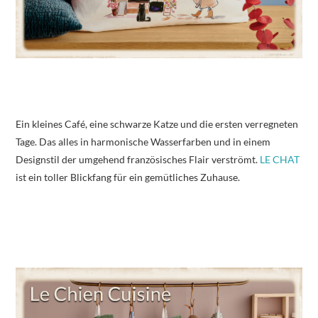
Ein kleines Café, eine schwarze Katze und die ersten verregneten
Tage. Das alles in harmonische Wasserfarben und in einem
Designstil der umgehend französisches Flair verströmt.
LE CHAT
ist ein toller Blickfang für ein gemütliches Zuhause.