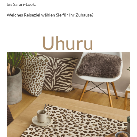
bis Safari-Look.
Welches Reiseziel wählen Sie für Ihr Zuhause?