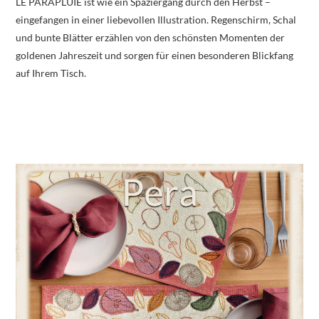
LE PARAPLUIE ist wie ein Spaziergang durch den Herbst –
eingefangen in einer liebevollen Illustration. Regenschirm, Schal
und bunte Blätter erzählen von den schönsten Momenten der
goldenen Jahreszeit und sorgen für einen besonderen Blickfang
auf Ihrem Tisch.