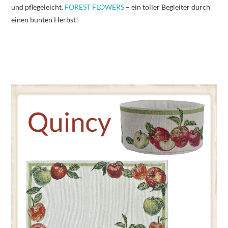
und pflegeleicht.
FOREST FLOWERS
– ein toller Begleiter durch
einen bunten Herbst!