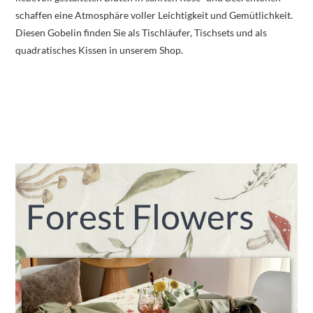
schaffen eine Atmosphäre voller Leichtigkeit und Gemütlichkeit.
Diesen Gobelin finden Sie als Tischläufer, Tischsets und als
quadratisches Kissen in unserem Shop.