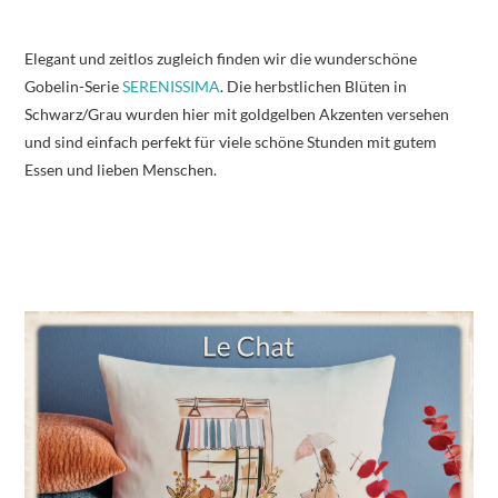
Elegant und zeitlos zugleich finden wir die wunderschöne
Gobelin-Serie
SERENISSIMA
. Die herbstlichen Blüten in
Schwarz/Grau wurden hier mit goldgelben Akzenten versehen
und sind einfach perfekt für viele schöne Stunden mit gutem
Essen und lieben Menschen.