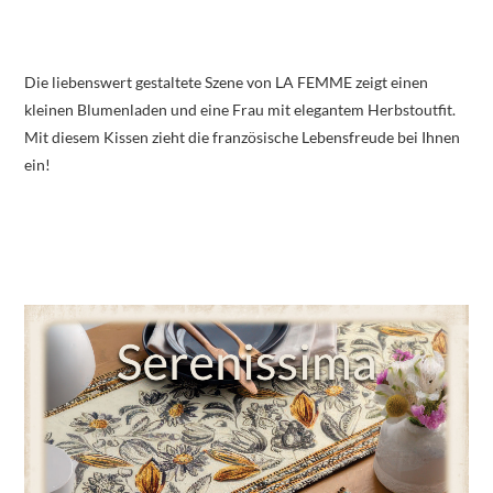
Die liebenswert gestaltete Szene von LA FEMME zeigt einen
kleinen Blumenladen und eine Frau mit elegantem Herbstoutfit.
Mit diesem Kissen zieht die französische Lebensfreude bei Ihnen
ein!