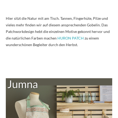
Hier sitzt die Natur mit am Tisch. Tannen, Fingerhüte, Pilze und
vieles mehr finden wir auf diesem ansprechenden Gobelin. Das
Patchworkdesign hebt die einzelnen Motive gekonnt hervor und
die natürlichen Farben machen
HURON PATCH
zu einem
wunderschönen Begleiter durch den Herbst.