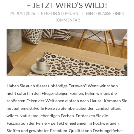
– JETZT WIRD’S WILD!
29. JUNI 2026
KERSTIN STEPPUHN
HINTERLASSE EINEN
KOMMENTAR
Haben Sie auch dieses unbändige Fernweh? Wenn wir schon
nicht sofort in den Flieger steigen können, holen wir uns die
schönsten Ecken der Welt eben einfach nach Hause! Kommen Sie
mit auf eine stilvolle Reise zu atemberaubenden Landschaften,
wilder Natur und lebendigen Farben. Entdecken Sie die
Faszination der Ferne – perfekt eingefangen in hochwertigen
Stoffen und gewohnter Premium-Qualität von Dschungelfieber