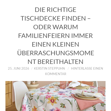
DIE RICHTIGE
TISCHDECKE FINDEN –
ODER WARUM
FAMILIENFEIERN IMMER
EINEN KLEINEN
ÜBERRASCHUNGSMOME
NT BEREITHALTEN
25. JUNI 2026
KERSTIN STEPPUHN
HINTERLASSE EINEN
KOMMENTAR