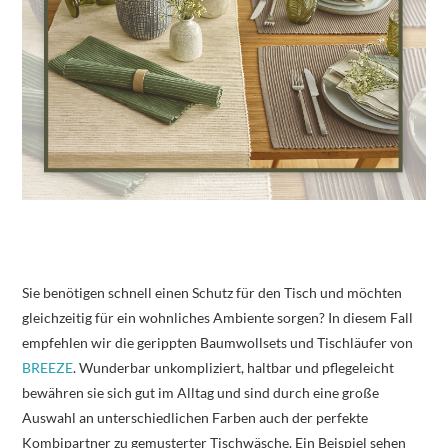
Sie benötigen schnell einen Schutz für den Tisch und möchten
gleichzeitig für ein wohnliches Ambiente sorgen? In diesem Fall
empfehlen wir die gerippten Baumwollsets und Tischläufer von
BREEZE
. Wunderbar unkompliziert, haltbar und pflegeleicht
bewähren sie sich gut im Alltag und sind durch eine große
Auswahl an unterschiedlichen Farben auch der perfekte
Kombipartner zu gemusterter Tischwäsche. Ein Beispiel sehen