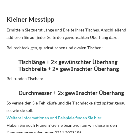
Kleiner Messtipp
Ermitteln Sie zuerst Länge und Breite Ihres Tisches. Anschließend
addieren Sie auf jeder Seite den gewünschten Überhang dazu.
Bei rechteckigen, quadratischen und ovalen Tischen:
Tischlänge + 2× gewünschter Überhang
Tischbreite + 2× gewünschter Überhang
Bei runden Tischen:
Durchmesser + 2x gewünschter Überhang
So vermeiden Sie Fehlkäufe und die Tischdecke sitzt später genau
so, wie sie soll.
Weitere Informationen und Beispiele finden Sie hier.
Haben Sie noch Fragen? Gerne beantworten wir diese in den
Kommentaren oder unter 0211 2008195.