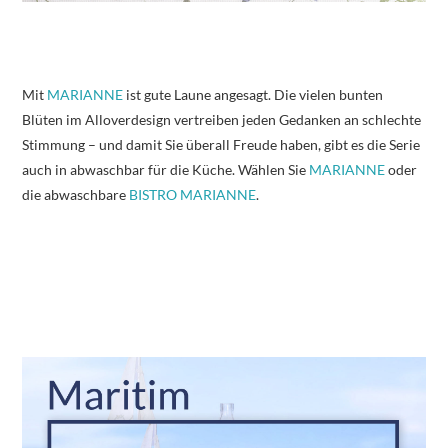
Mit
MARIANNE
ist gute Laune angesagt. Die vielen bunten
Blüten im Alloverdesign vertreiben jeden Gedanken an schlechte
Stimmung – und damit Sie überall Freude haben, gibt es die Serie
auch in abwaschbar für die Küche. Wählen Sie
MARIANNE
oder
die abwaschbare
BISTRO MARIANNE
.