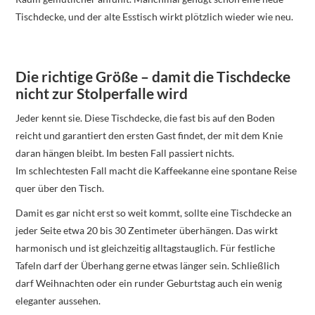
Tischdecke, und der alte Esstisch wirkt plötzlich wieder wie neu.
Die richtige Größe – damit die Tischdecke
nicht zur Stolperfalle wird
Jeder kennt sie. Diese Tischdecke, die fast bis auf den Boden
reicht und garantiert den ersten Gast findet, der mit dem Knie
daran hängen bleibt. Im besten Fall passiert nichts.
Im schlechtesten Fall macht die Kaffeekanne eine spontane Reise
quer über den Tisch.
Damit es gar nicht erst so weit kommt, sollte eine Tischdecke an
jeder Seite etwa 20 bis 30 Zentimeter überhängen. Das wirkt
harmonisch und ist gleichzeitig alltagstauglich. Für festliche
Tafeln darf der Überhang gerne etwas länger sein. Schließlich
darf Weihnachten oder ein runder Geburtstag auch ein wenig
eleganter aussehen.