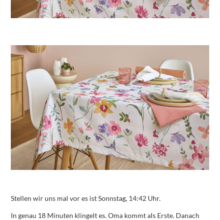
Stellen wir uns mal vor es ist Sonnstag, 14:42 Uhr.
In genau 18 Minuten klingelt es. Oma kommt als Erste. Danach