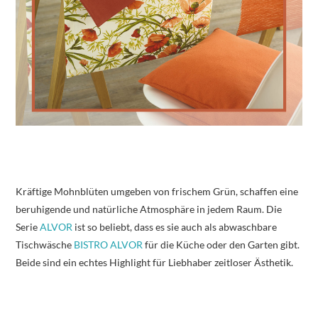
Kräftige Mohnblüten umgeben von frischem Grün, schaffen eine
beruhigende und natürliche Atmosphäre in jedem Raum. Die
Serie
ALVOR
ist so beliebt, dass es sie auch als abwaschbare
Tischwäsche
BISTRO ALVOR
für die Küche oder den Garten gibt.
Beide sind ein echtes Highlight für Liebhaber zeitloser Ästhetik.