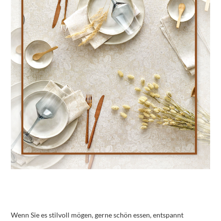
Wenn Sie es stilvoll mögen, gerne schön essen, entspannt