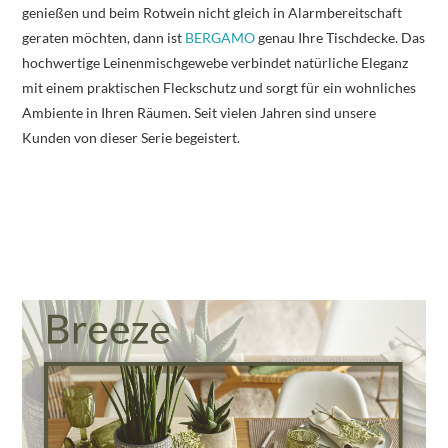
genießen und beim Rotwein nicht gleich in Alarmbereitschaft
geraten möchten, dann ist
BERGAMO
genau Ihre Tischdecke. Das
hochwertige Leinenmischgewebe verbindet natürliche Eleganz
mit einem praktischen Fleckschutz und sorgt für ein wohnliches
Ambiente in Ihren Räumen. Seit vielen Jahren sind unsere
Kunden von dieser Serie begeistert.