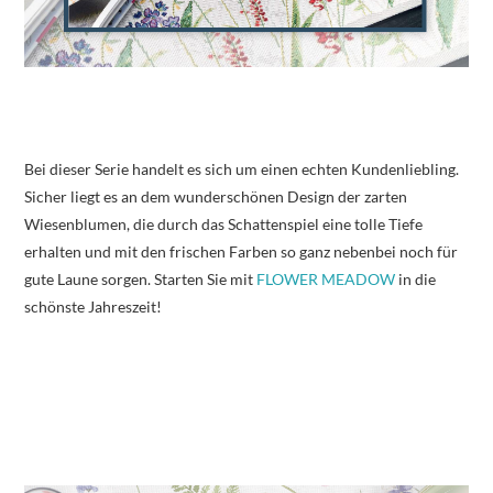
Bei dieser Serie handelt es sich um einen echten Kundenliebling.
Sicher liegt es an dem wunderschönen Design der zarten
Wiesenblumen, die durch das Schattenspiel eine tolle Tiefe
erhalten und mit den frischen Farben so ganz nebenbei noch für
gute Laune sorgen. Starten Sie mit
FLOWER MEADOW
in die
schönste Jahreszeit!