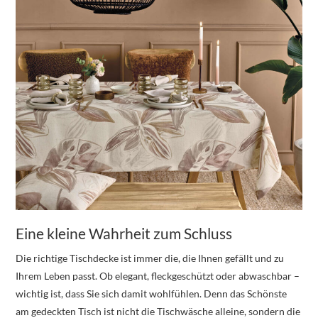
Eine kleine Wahrheit zum Schluss
Die richtige Tischdecke ist immer die, die Ihnen gefällt und zu
Ihrem Leben passt. Ob elegant, fleckgeschützt oder abwaschbar –
wichtig ist, dass Sie sich damit wohlfühlen. Denn das Schönste
am gedeckten Tisch ist nicht die Tischwäsche alleine, sondern die