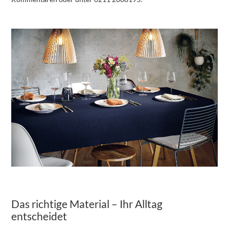
Das richtige Material – Ihr Alltag
entscheidet