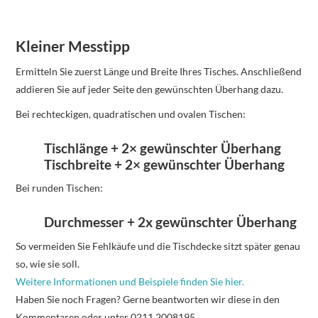
Kleiner Messtipp
Ermitteln Sie zuerst Länge und Breite Ihres Tisches. Anschließend
addieren Sie auf jeder Seite den gewünschten Überhang dazu.
Bei rechteckigen, quadratischen und ovalen Tischen:
Tischlänge + 2× gewünschter Überhang
Tischbreite + 2× gewünschter Überhang
Bei runden Tischen:
Durchmesser + 2x gewünschter Überhang
So vermeiden Sie Fehlkäufe und die Tischdecke sitzt später genau
so, wie sie soll.
Weitere Informationen und Beispiele finden Sie hier.
Haben Sie noch Fragen? Gerne beantworten wir diese in den
Kommentaren oder unter 0211 2008195.