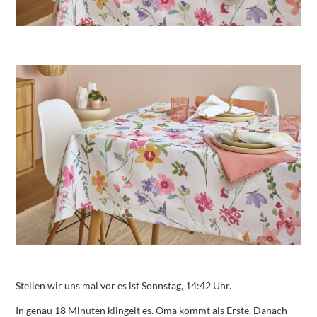
Stellen wir uns mal vor es ist Sonnstag, 14:42 Uhr.
In genau 18 Minuten klingelt es. Oma kommt als Erste. Danach