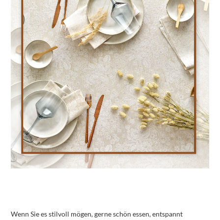
Wenn Sie es stilvoll mögen, gerne schön essen, entspannt