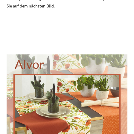
Sie auf dem nächsten Bild.