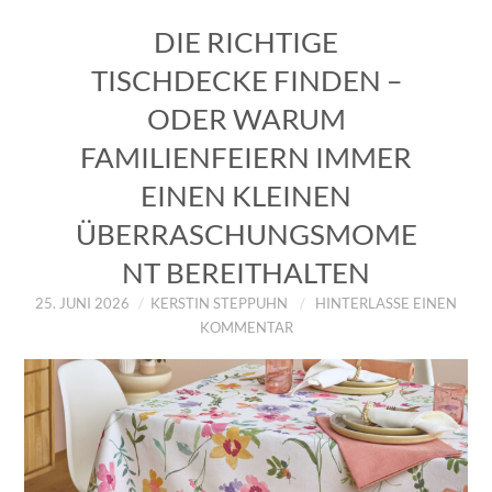
DIE RICHTIGE
TISCHDECKE FINDEN –
ODER WARUM
FAMILIENFEIERN IMMER
EINEN KLEINEN
ÜBERRASCHUNGSMOME
NT BEREITHALTEN
25. JUNI 2026
KERSTIN STEPPUHN
HINTERLASSE EINEN
KOMMENTAR