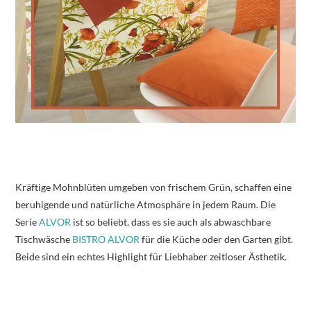
Kräftige Mohnblüten umgeben von frischem Grün, schaffen eine
beruhigende und natürliche Atmosphäre in jedem Raum. Die
Serie
ALVOR
ist so beliebt, dass es sie auch als abwaschbare
Tischwäsche
BISTRO ALVOR
für die Küche oder den Garten gibt.
Beide sind ein echtes Highlight für Liebhaber zeitloser Ästhetik.