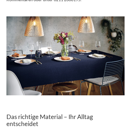
Das richtige Material – Ihr Alltag
entscheidet