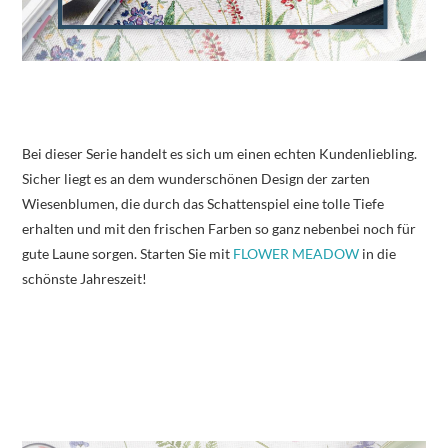
Bei dieser Serie handelt es sich um einen echten Kundenliebling.
Sicher liegt es an dem wunderschönen Design der zarten
Wiesenblumen, die durch das Schattenspiel eine tolle Tiefe
erhalten und mit den frischen Farben so ganz nebenbei noch für
gute Laune sorgen. Starten Sie mit
FLOWER MEADOW
in die
schönste Jahreszeit!