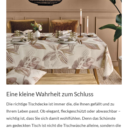
Eine kleine Wahrheit zum Schluss
Die richtige Tischdecke ist immer die, die Ihnen gefällt und zu
Ihrem Leben passt. Ob elegant, fleckgeschützt oder abwaschbar –
wichtig ist, dass Sie sich damit wohlfühlen. Denn das Schönste
am gedeckten Tisch ist nicht die Tischwäsche alleine, sondern die