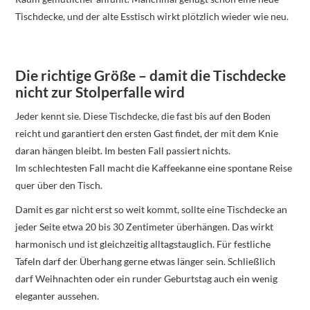
Tischdecke, und der alte Esstisch wirkt plötzlich wieder wie neu.
Die richtige Größe – damit die Tischdecke
nicht zur Stolperfalle wird
Jeder kennt sie. Diese Tischdecke, die fast bis auf den Boden
reicht und garantiert den ersten Gast findet, der mit dem Knie
daran hängen bleibt. Im besten Fall passiert nichts.
Im schlechtesten Fall macht die Kaffeekanne eine spontane Reise
quer über den Tisch.
Damit es gar nicht erst so weit kommt, sollte eine Tischdecke an
jeder Seite etwa 20 bis 30 Zentimeter überhängen. Das wirkt
harmonisch und ist gleichzeitig alltagstauglich. Für festliche
Tafeln darf der Überhang gerne etwas länger sein. Schließlich
darf Weihnachten oder ein runder Geburtstag auch ein wenig
eleganter aussehen.