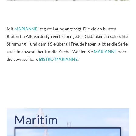
Mit
MARIANNE
ist gute Laune angesagt. Die vielen bunten
Blüten im Alloverdesign vertreiben jeden Gedanken an schlechte
Stimmung – und damit Sie überall Freude haben, gibt es die Serie
auch in abwaschbar für die Küche. Wählen Sie
MARIANNE
oder
die abwaschbare
BISTRO MARIANNE
.