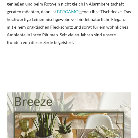
genießen und beim Rotwein nicht gleich in Alarmbereitschaft
geraten möchten, dann ist
BERGAMO
genau Ihre Tischdecke. Das
hochwertige Leinenmischgewebe verbindet natürliche Eleganz
mit einem praktischen Fleckschutz und sorgt für ein wohnliches
Ambiente in Ihren Räumen. Seit vielen Jahren sind unsere
Kunden von dieser Serie begeistert.