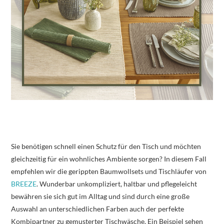
Sie benötigen schnell einen Schutz für den Tisch und möchten
gleichzeitig für ein wohnliches Ambiente sorgen? In diesem Fall
empfehlen wir die gerippten Baumwollsets und Tischläufer von
BREEZE
. Wunderbar unkompliziert, haltbar und pflegeleicht
bewähren sie sich gut im Alltag und sind durch eine große
Auswahl an unterschiedlichen Farben auch der perfekte
Kombipartner zu gemusterter Tischwäsche. Ein Beispiel sehen