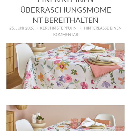
ÜBERRASCHUNGSMOME
NT BEREITHALTEN
25. JUNI 2026
KERSTIN STEPPUHN
HINTERLASSE EINEN
KOMMENTAR