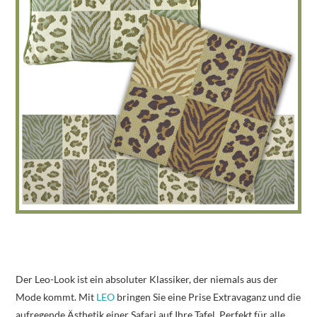
Der Leo-Look ist ein absoluter Klassiker, der niemals aus der
Mode kommt. Mit
LEO
bringen Sie eine Prise Extravaganz und die
aufregende Ästhetik einer Safari auf Ihre Tafel. Perfekt für alle,