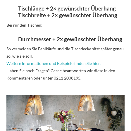
Tischlänge + 2× gewünschter Überhang
Tischbreite + 2× gewünschter Überhang
Bei runden Tischen:
Durchmesser + 2x gewünschter Überhang
So vermeiden Sie Fehlkäufe und die Tischdecke sitzt später genau
so, wie sie soll.
Weitere Informationen und Beispiele finden Sie hier.
Haben Sie noch Fragen? Gerne beantworten wir diese in den
Kommentaren oder unter 0211 2008195.