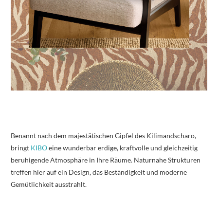
Benannt nach dem majestätischen Gipfel des Kilimandscharo,
bringt
KIBO
eine wunderbar erdige, kraftvolle und gleichzeitig
beruhigende Atmosphäre in Ihre Räume. Naturnahe Strukturen
treffen hier auf ein Design, das Beständigkeit und moderne
Gemütlichkeit ausstrahlt.