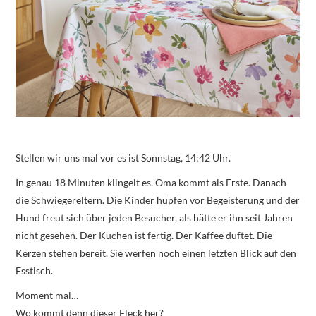
Stellen wir uns mal vor es ist Sonnstag, 14:42 Uhr.
In genau 18 Minuten klingelt es. Oma kommt als Erste. Danach
die Schwiegereltern. Die Kinder hüpfen vor Begeisterung und der
Hund freut sich über jeden Besucher, als hätte er ihn seit Jahren
nicht gesehen. Der Kuchen ist fertig. Der Kaffee duftet. Die
Kerzen stehen bereit. Sie werfen noch einen letzten Blick auf den
Esstisch.
Moment mal…
Wo kommt denn dieser Fleck her?