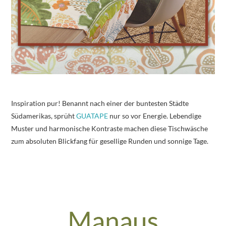
Inspiration pur! Benannt nach einer der buntesten Städte
Südamerikas, sprüht
GUATAPE
nur so vor Energie. Lebendige
Muster und harmonische Kontraste machen diese Tischwäsche
zum absoluten Blickfang für gesellige Runden und sonnige Tage.