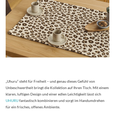
„Uhuru“ steht für Freiheit – und genau dieses Gefühl von
Unbeschwertheit bringt die Kollektion auf Ihren Tisch. Mit einem
klaren, luftigen Design und einer edlen Leichtigkeit lässt sich
UHURU
fantastisch kombinieren und sorgt im Handumdrehen
für ein frisches, offenes Ambiente.