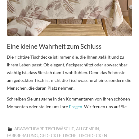
Eine kleine Wahrheit zum Schluss
Die richtige Tischdecke ist immer die, die Ihnen gefällt und zu
Ihrem Leben passt. Ob elegant, fleckgeschützt oder abwaschbar –
wichtig ist, dass Sie sich damit wohlfühlen. Denn das Schönste
am gedeckten Tisch ist nicht die Tischwäsche alleine, sondern die
Menschen, die daran Platz nehmen.
Schreiben Sie uns gerne in den Kommentaren von Ihren schönen
Momenten oder stellen uns Ihre
Fragen
. Wir freuen uns auf Sie.
ABWASCHBARE TISCHWÄSCHE
,
ALLGEMEIN
,
FARBBERATUNG
,
GEDECKTE TISCHE
,
TISCHDECKEN