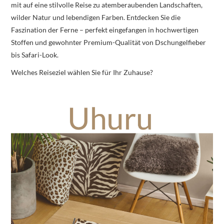
mit auf eine stilvolle Reise zu atemberaubenden Landschaften,
wilder Natur und lebendigen Farben. Entdecken Sie die
Faszination der Ferne – perfekt eingefangen in hochwertigen
Stoffen und gewohnter Premium-Qualität von Dschungelfieber
bis Safari-Look.
Welches Reiseziel wählen Sie für Ihr Zuhause?