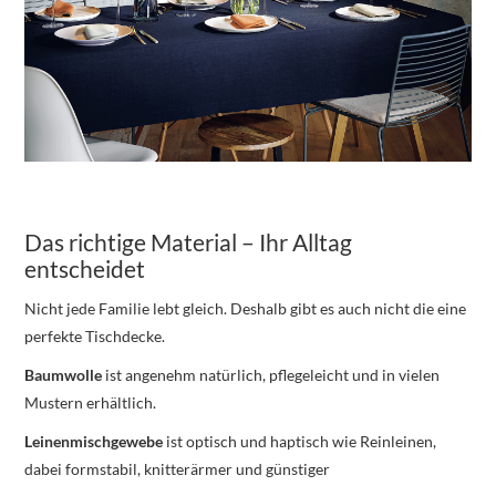
Das richtige Material – Ihr Alltag
entscheidet
Nicht jede Familie lebt gleich. Deshalb gibt es auch nicht die eine
perfekte Tischdecke.
Baumwolle
ist angenehm natürlich, pflegeleicht und in vielen
Mustern erhältlich.
Leinenmischgewebe
ist optisch und haptisch wie Reinleinen,
dabei formstabil, knitterärmer und günstiger