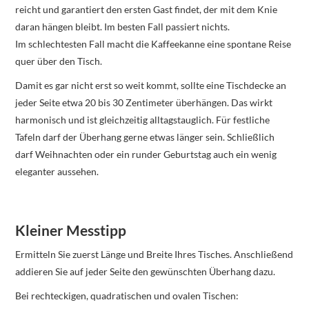
reicht und garantiert den ersten Gast findet, der mit dem Knie
daran hängen bleibt. Im besten Fall passiert nichts.
Im schlechtesten Fall macht die Kaffeekanne eine spontane Reise
quer über den Tisch.
Damit es gar nicht erst so weit kommt, sollte eine Tischdecke an
jeder Seite etwa 20 bis 30 Zentimeter überhängen. Das wirkt
harmonisch und ist gleichzeitig alltagstauglich. Für festliche
Tafeln darf der Überhang gerne etwas länger sein. Schließlich
darf Weihnachten oder ein runder Geburtstag auch ein wenig
eleganter aussehen.
Kleiner Messtipp
Ermitteln Sie zuerst Länge und Breite Ihres Tisches. Anschließend
addieren Sie auf jeder Seite den gewünschten Überhang dazu.
Bei rechteckigen, quadratischen und ovalen Tischen: