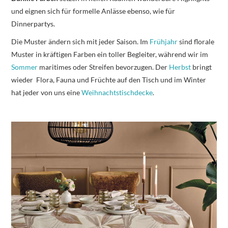
und eignen sich für formelle Anlässe ebenso, wie für
Dinnerpartys.
Die Muster ändern sich mit jeder Saison. Im
Frühjahr
sind florale
Muster in kräftigen Farben ein toller Begleiter, während wir im
Sommer
maritimes oder Streifen bevorzugen. Der
Herbst
bringt
wieder Flora, Fauna und Früchte auf den Tisch und im Winter
hat jeder von uns eine
Weihnachtstischdecke
.