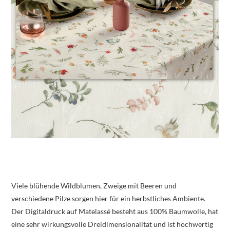
Viele blühende Wildblumen, Zweige mit Beeren und
verschiedene Pilze sorgen hier für ein herbstliches Ambiente.
Der Digitaldruck auf Matelassé besteht aus 100% Baumwolle, hat
eine sehr wirkungsvolle Dreidimensionalität und ist hochwertig