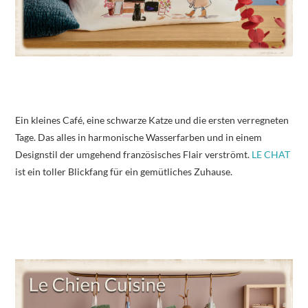
Ein kleines Café, eine schwarze Katze und die ersten verregneten
Tage. Das alles in harmonische Wasserfarben und in einem
Designstil der umgehend französisches Flair verströmt.
LE CHAT
ist ein toller Blickfang für ein gemütliches Zuhause.