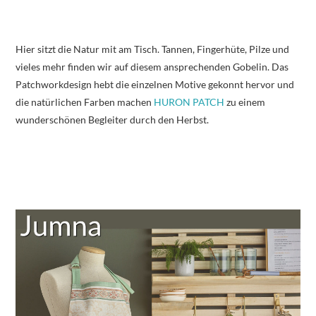
Hier sitzt die Natur mit am Tisch. Tannen, Fingerhüte, Pilze und
vieles mehr finden wir auf diesem ansprechenden Gobelin. Das
Patchworkdesign hebt die einzelnen Motive gekonnt hervor und
die natürlichen Farben machen
HURON PATCH
zu einem
wunderschönen Begleiter durch den Herbst.