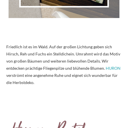
Friedlich ist es im Wald. Auf der großen Lichtung geben sich
Hirsch, Reh und Fuchs ein Stelldichein. Umrahmt wird das Motiv
von großen Bäumen und weiteren liebevollen Details. Wir
entdecken prächtige Fliegenpilze und blühende Blumen.
HURON
verströmt eine angenehme Ruhe und eignet sich wunderbar für
die Herbstdeko.