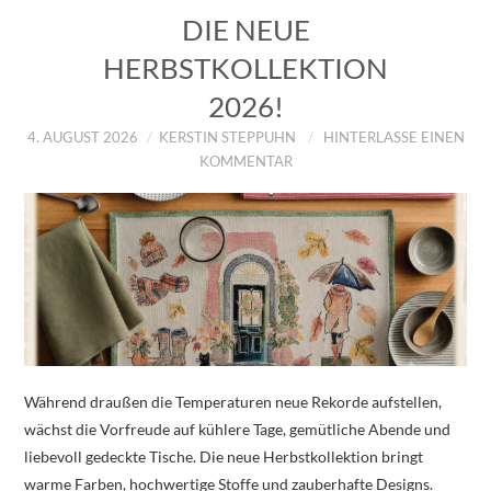
DIE NEUE
HERBSTKOLLEKTION
2026!
4. AUGUST 2026
KERSTIN STEPPUHN
HINTERLASSE EINEN
KOMMENTAR
Während draußen die Temperaturen neue Rekorde aufstellen,
wächst die Vorfreude auf kühlere Tage, gemütliche Abende und
liebevoll gedeckte Tische. Die neue Herbstkollektion bringt
warme Farben, hochwertige Stoffe und zauberhafte Designs.