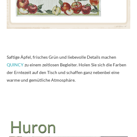
Saftige Äpfel, frisches Grün und liebevolle Details machen
QUINCY
zu einem zeitlosen Begleiter. Holen Sie sich die Farben
der Erntezeit auf den Tisch und schaffen ganz nebenbei eine
warme und gemütliche Atmosphäre.