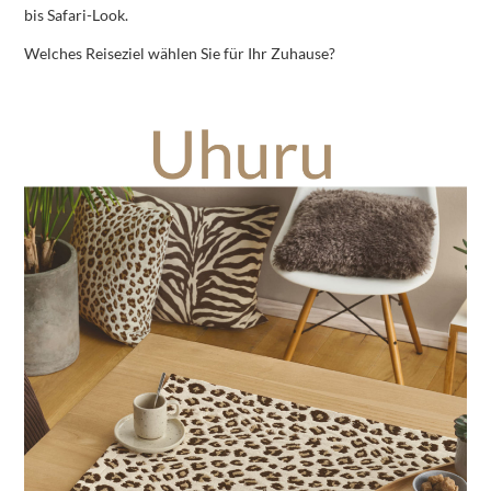
bis Safari-Look.
Welches Reiseziel wählen Sie für Ihr Zuhause?