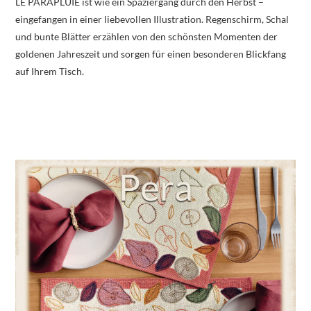
LE PARAPLUIE ist wie ein Spaziergang durch den Herbst –
eingefangen in einer liebevollen Illustration. Regenschirm, Schal
und bunte Blätter erzählen von den schönsten Momenten der
goldenen Jahreszeit und sorgen für einen besonderen Blickfang
auf Ihrem Tisch.