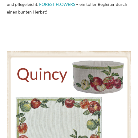
und pflegeleicht.
FOREST FLOWERS
– ein toller Begleiter durch
einen bunten Herbst!