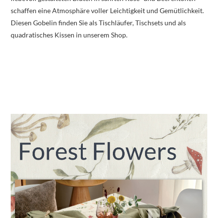
schaffen eine Atmosphäre voller Leichtigkeit und Gemütlichkeit.
Diesen Gobelin finden Sie als Tischläufer, Tischsets und als
quadratisches Kissen in unserem Shop.