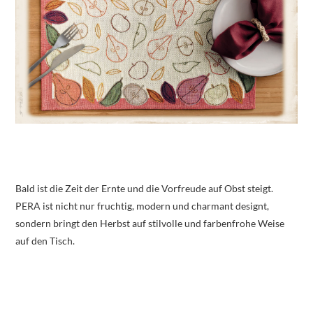
Bald ist die Zeit der Ernte und die Vorfreude auf Obst steigt.
PERA ist nicht nur fruchtig, modern und charmant designt,
sondern bringt den Herbst auf stilvolle und farbenfrohe Weise
auf den Tisch.