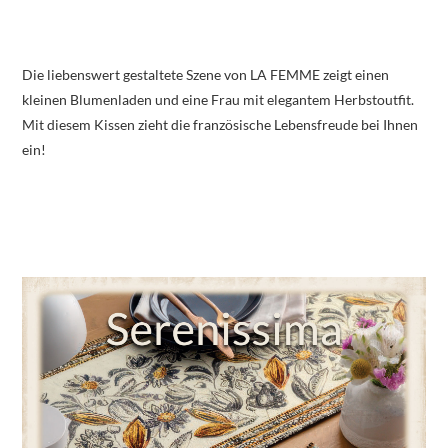
Die liebenswert gestaltete Szene von LA FEMME zeigt einen
kleinen Blumenladen und eine Frau mit elegantem Herbstoutfit.
Mit diesem Kissen zieht die französische Lebensfreude bei Ihnen
ein!