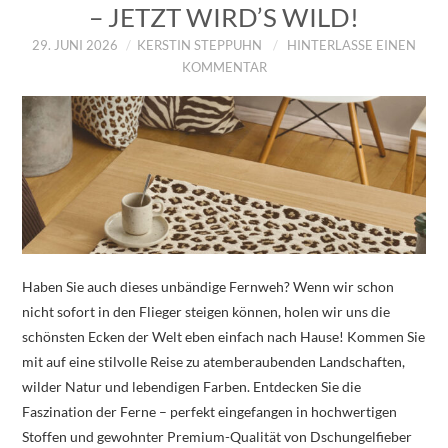
– JETZT WIRD’S WILD!
29. JUNI 2026
KERSTIN STEPPUHN
HINTERLASSE EINEN
KOMMENTAR
Haben Sie auch dieses unbändige Fernweh? Wenn wir schon
nicht sofort in den Flieger steigen können, holen wir uns die
schönsten Ecken der Welt eben einfach nach Hause! Kommen Sie
mit auf eine stilvolle Reise zu atemberaubenden Landschaften,
wilder Natur und lebendigen Farben. Entdecken Sie die
Faszination der Ferne – perfekt eingefangen in hochwertigen
Stoffen und gewohnter Premium-Qualität von Dschungelfieber