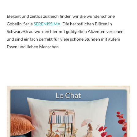
Elegant und zeitlos zugleich finden wir die wunderschöne
Gobelin-Serie
SERENISSIMA
. Die herbstlichen Blüten in
Schwarz/Grau wurden hier mit goldgelben Akzenten versehen
und sind einfach perfekt für viele schöne Stunden mit gutem
Essen und lieben Menschen.