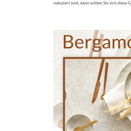
reduziert sind, dann sollten Sie sich diese 