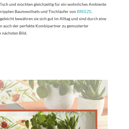
 Tisch und möchten gleichzeitig für ein wohnliches Ambiente
gerippten Baumwollsets und Tischläufer von
BREEZE
.
eleicht bewähren sie sich gut im Alltag und sind durch eine
n auch der perfekte Kombipartner zu gemusterter
m nächsten Bild.