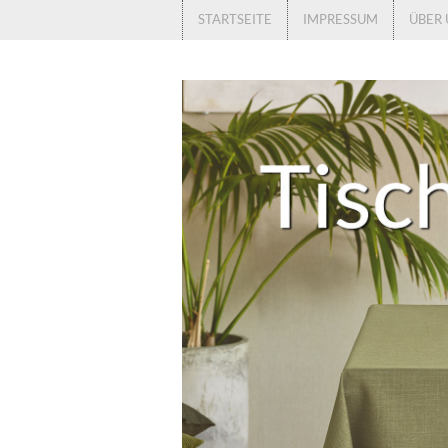
STARTSEITE
IMPRESSUM
ÜBER 