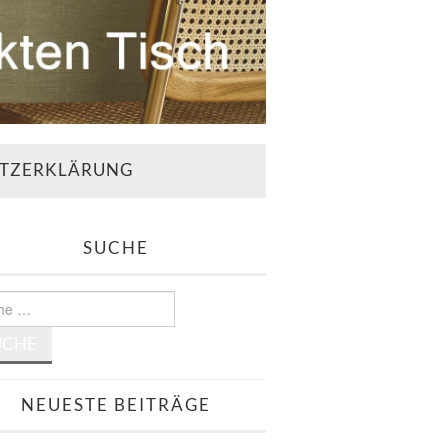
TZERKLÄRUNG
SUCHE
e
NEUESTE BEITRÄGE