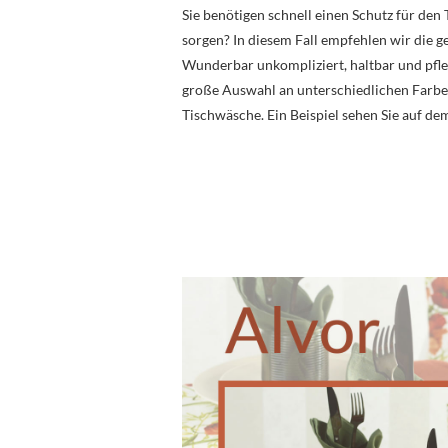
Sie benötigen schnell einen Schutz für den
sorgen? In diesem Fall empfehlen wir die 
Wunderbar unkompliziert, haltbar und pfleg
große Auswahl an unterschiedlichen Farbe
Tischwäsche. Ein Beispiel sehen Sie auf de