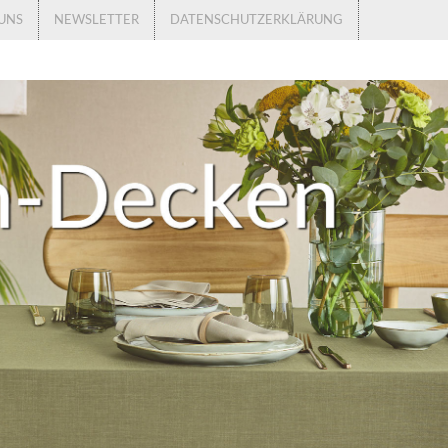
UNS
NEWSLETTER
DATENSCHUTZERKLÄRUNG