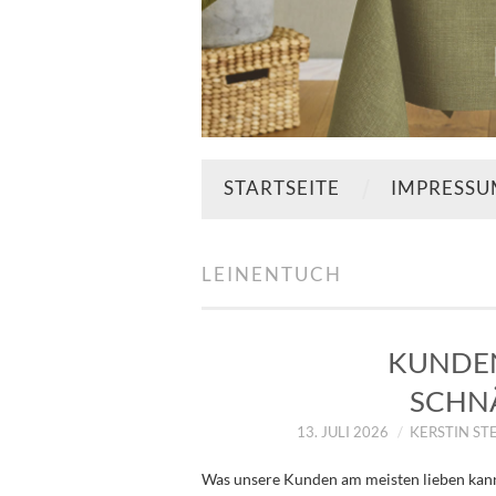
STARTSEITE
IMPRESS
LEINENTUCH
KUNDEN
SCHN
13. JULI 2026
KERSTIN ST
Was unsere Kunden am meisten lieben kann