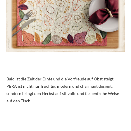
Bald ist die Zeit der Ernte und die Vorfreude auf Obst steigt.
PERA ist nicht nur fruchtig, modern und charmant designt,
sondern bringt den Herbst auf stilvolle und farbenfrohe Weise
auf den Tisch.