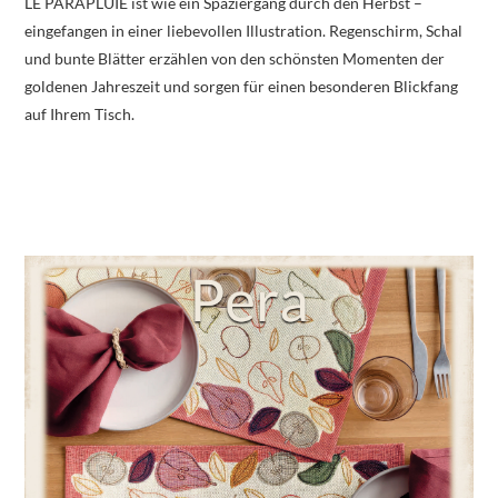
LE PARAPLUIE ist wie ein Spaziergang durch den Herbst –
eingefangen in einer liebevollen Illustration. Regenschirm, Schal
und bunte Blätter erzählen von den schönsten Momenten der
goldenen Jahreszeit und sorgen für einen besonderen Blickfang
auf Ihrem Tisch.