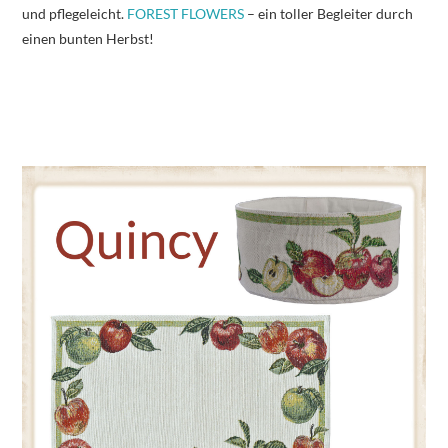
und pflegeleicht.
FOREST FLOWERS
– ein toller Begleiter durch
einen bunten Herbst!