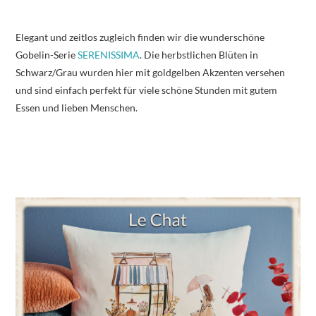
Elegant und zeitlos zugleich finden wir die wunderschöne
Gobelin-Serie
SERENISSIMA
. Die herbstlichen Blüten in
Schwarz/Grau wurden hier mit goldgelben Akzenten versehen
und sind einfach perfekt für viele schöne Stunden mit gutem
Essen und lieben Menschen.