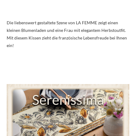
Die liebenswert gestaltete Szene von LA FEMME zeigt einen
kleinen Blumenladen und eine Frau mit elegantem Herbstoutfit.
Mit diesem Kissen zieht die französische Lebensfreude bei Ihnen
ein!