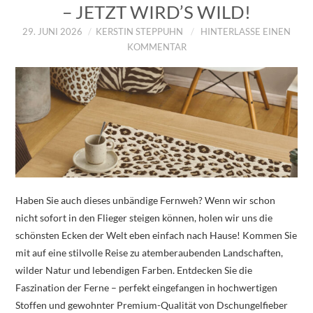
– JETZT WIRD’S WILD!
29. JUNI 2026
KERSTIN STEPPUHN
HINTERLASSE EINEN
KOMMENTAR
Haben Sie auch dieses unbändige Fernweh? Wenn wir schon
nicht sofort in den Flieger steigen können, holen wir uns die
schönsten Ecken der Welt eben einfach nach Hause! Kommen Sie
mit auf eine stilvolle Reise zu atemberaubenden Landschaften,
wilder Natur und lebendigen Farben. Entdecken Sie die
Faszination der Ferne – perfekt eingefangen in hochwertigen
Stoffen und gewohnter Premium-Qualität von Dschungelfieber