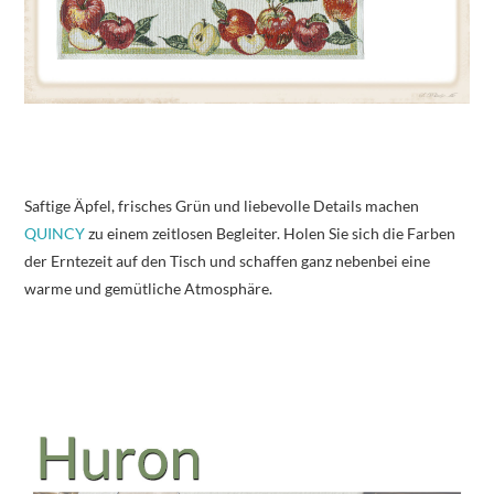
Saftige Äpfel, frisches Grün und liebevolle Details machen
QUINCY
zu einem zeitlosen Begleiter. Holen Sie sich die Farben
der Erntezeit auf den Tisch und schaffen ganz nebenbei eine
warme und gemütliche Atmosphäre.