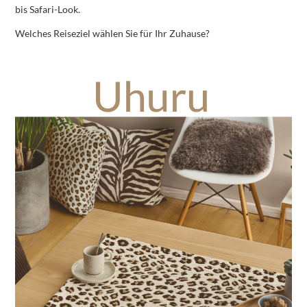
bis Safari-Look.
Welches Reiseziel wählen Sie für Ihr Zuhause?