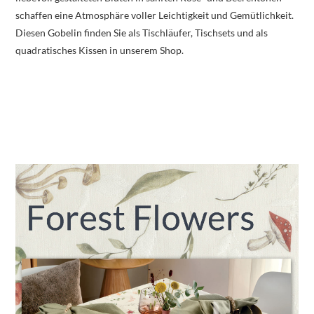
schaffen eine Atmosphäre voller Leichtigkeit und Gemütlichkeit.
Diesen Gobelin finden Sie als Tischläufer, Tischsets und als
quadratisches Kissen in unserem Shop.