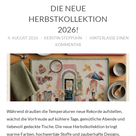
DIE NEUE
HERBSTKOLLEKTION
2026!
4. AUGUST 2026
KERSTIN STEPPUHN
HINTERLASSE EINEN
KOMMENTAR
Während draußen die Temperaturen neue Rekorde aufstellen,
wächst die Vorfreude auf kühlere Tage, gemütliche Abende und
liebevoll gedeckte Tische. Die neue Herbstkollektion bringt
warme Farben, hochwertige Stoffe und zauberhafte Designs.