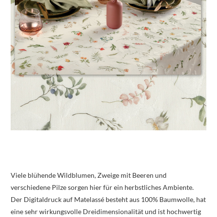
Viele blühende Wildblumen, Zweige mit Beeren und
verschiedene Pilze sorgen hier für ein herbstliches Ambiente.
Der Digitaldruck auf Matelassé besteht aus 100% Baumwolle, hat
eine sehr wirkungsvolle Dreidimensionalität und ist hochwertig