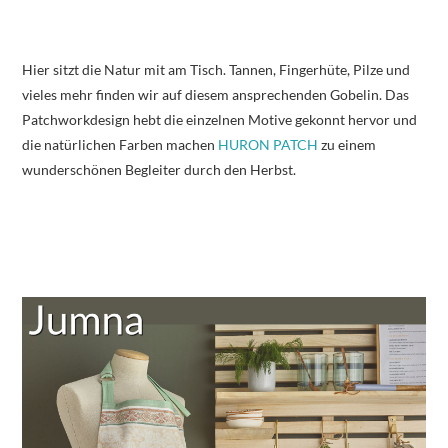
Hier sitzt die Natur mit am Tisch. Tannen, Fingerhüte, Pilze und
vieles mehr finden wir auf diesem ansprechenden Gobelin. Das
Patchworkdesign hebt die einzelnen Motive gekonnt hervor und
die natürlichen Farben machen
HURON PATCH
zu einem
wunderschönen Begleiter durch den Herbst.