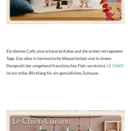
Ein kleines Café, eine schwarze Katze und die ersten verregneten
Tage. Das alles in harmonische Wasserfarben und in einem
Designstil der umgehend französisches Flair verströmt.
LE CHAT
ist ein toller Blickfang für ein gemütliches Zuhause.