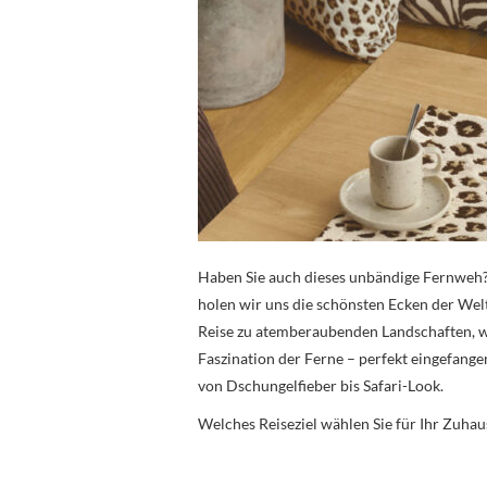
Haben Sie auch dieses unbändige Fernweh? 
holen wir uns die schönsten Ecken der Wel
Reise zu atemberaubenden Landschaften, w
Faszination der Ferne – perfekt eingefan
von Dschungelfieber bis Safari-Look.
Welches Reiseziel wählen Sie für Ihr Zuhau