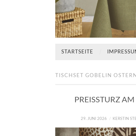
STARTSEITE
IMPRESS
TISCHSET GOBELIN OSTER
PREISSTURZ AM 
29. JUNI 2026
KERSTIN S