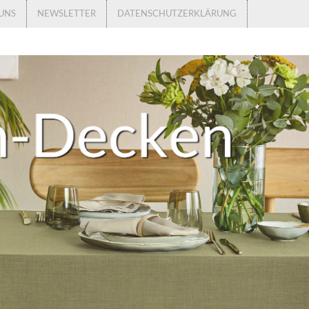
UNS
NEWSLETTER
DATENSCHUTZERKLÄRUNG