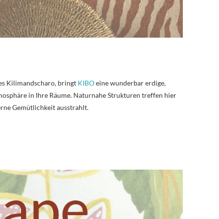
es Kilimandscharo, bringt
KIBO
eine wunderbar erdige,
mosphäre in Ihre Räume. Naturnahe Strukturen treffen hier
rne Gemütlichkeit ausstrahlt.