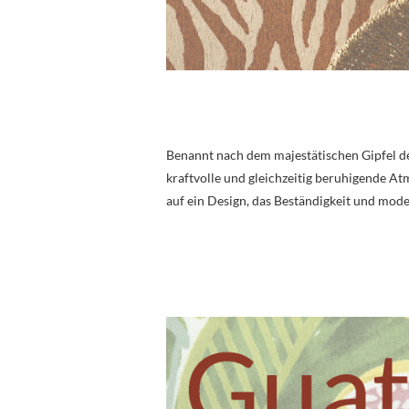
Benannt nach dem majestätischen Gipfel d
kraftvolle und gleichzeitig beruhigende At
auf ein Design, das Beständigkeit und mode