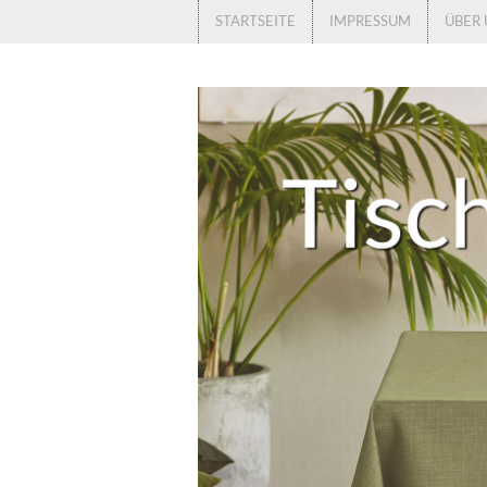
STARTSEITE
IMPRESSUM
ÜBER 