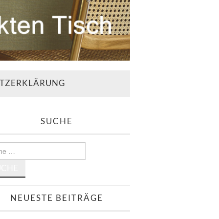
TZERKLÄRUNG
SUCHE
e
NEUESTE BEITRÄGE