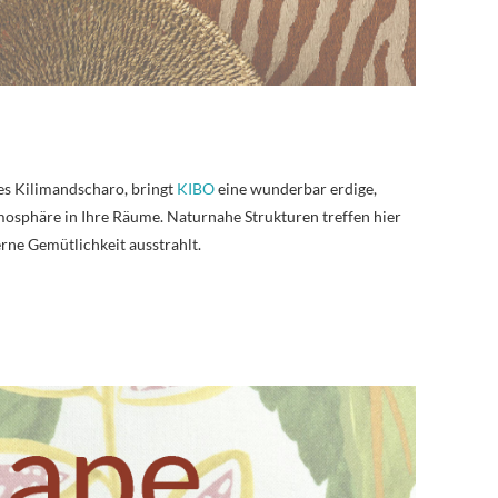
es Kilimandscharo, bringt
KIBO
eine wunderbar erdige,
mosphäre in Ihre Räume. Naturnahe Strukturen treffen hier
rne Gemütlichkeit ausstrahlt.