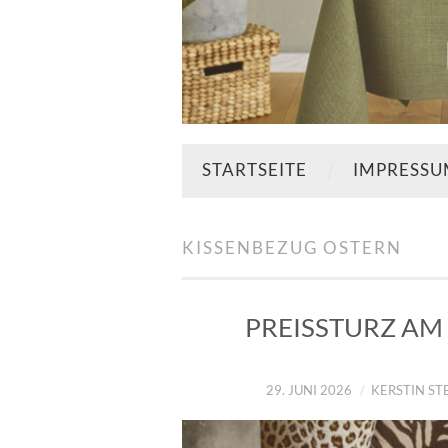
STARTSEITE
IMPRESS
KISSENBEZUG OSTERN
PREISSTURZ AM 
29. JUNI 2026
KERSTIN S