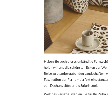
Haben Sie auch dieses unbändige Fernweh? 
holen wir uns die schönsten Ecken der Wel
Reise zu atemberaubenden Landschaften, w
Faszination der Ferne – perfekt eingefan
von Dschungelfieber bis Safari-Look.
Welches Reiseziel wählen Sie für Ihr Zuhau