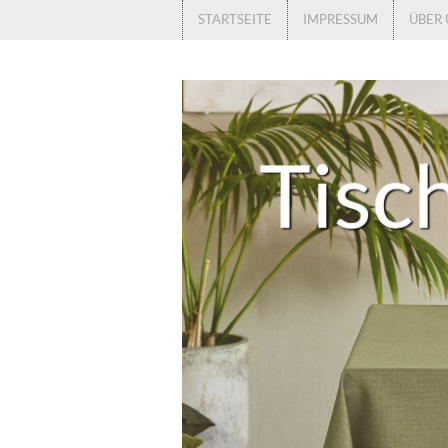
STARTSEITE
IMPRESSUM
ÜBER 