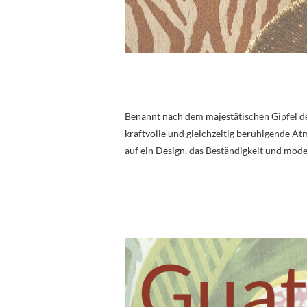
Benannt nach dem majestätischen Gipfel d
kraftvolle und gleichzeitig beruhigende At
auf ein Design, das Beständigkeit und mode