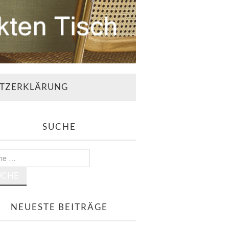
TZERKLÄRUNG
SUCHE
e
NEUESTE BEITRÄGE