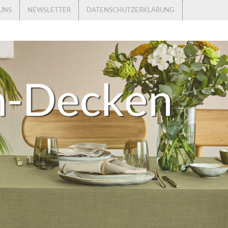
UNS
NEWSLETTER
DATENSCHUTZERKLÄRUNG