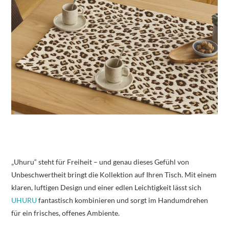
„Uhuru“ steht für Freiheit – und genau dieses Gefühl von
Unbeschwertheit bringt die Kollektion auf Ihren Tisch. Mit einem
klaren, luftigen Design und einer edlen Leichtigkeit lässt sich
UHURU
fantastisch kombinieren und sorgt im Handumdrehen
für ein frisches, offenes Ambiente.