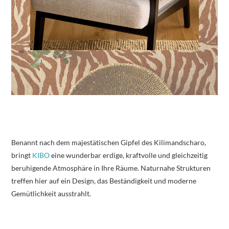
Benannt nach dem majestätischen Gipfel des Kilimandscharo,
bringt
KIBO
eine wunderbar erdige, kraftvolle und gleichzeitig
beruhigende Atmosphäre in Ihre Räume. Naturnahe Strukturen
treffen hier auf ein Design, das Beständigkeit und moderne
Gemütlichkeit ausstrahlt.