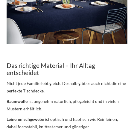
Das richtige Material – Ihr Alltag
entscheidet
Nicht jede Familie lebt gleich. Deshalb gibt es auch nicht die eine
perfekte Tischdecke.
Baumwolle
ist angenehm natürlich, pflegeleicht und in vielen
Mustern erhältlich.
Leinenmischgewebe
ist optisch und haptisch wie Reinleinen,
dabei formstabil, knitterärmer und günstiger