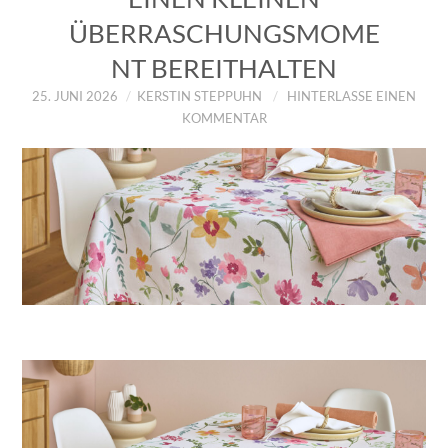
ÜBERRASCHUNGSMOME
NT BEREITHALTEN
25. JUNI 2026
KERSTIN STEPPUHN
HINTERLASSE EINEN
KOMMENTAR