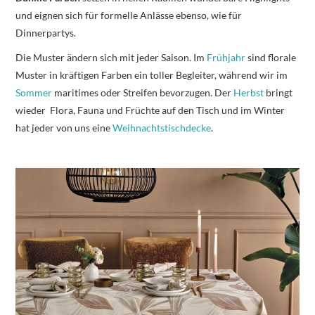
und eignen sich für formelle Anlässe ebenso, wie für
Dinnerpartys.
Die Muster ändern sich mit jeder Saison. Im
Frühjahr
sind florale
Muster in kräftigen Farben ein toller Begleiter, während wir im
Sommer
maritimes oder Streifen bevorzugen. Der
Herbst
bringt
wieder Flora, Fauna und Früchte auf den Tisch und im Winter
hat jeder von uns eine
Weihnachtstischdecke
.