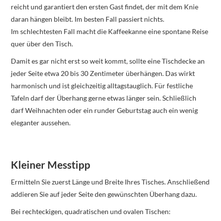
reicht und garantiert den ersten Gast findet, der mit dem Knie
daran hängen bleibt. Im besten Fall passiert nichts.
Im schlechtesten Fall macht die Kaffeekanne eine spontane Reise
quer über den Tisch.
Damit es gar nicht erst so weit kommt, sollte eine Tischdecke an
jeder Seite etwa 20 bis 30 Zentimeter überhängen. Das wirkt
harmonisch und ist gleichzeitig alltagstauglich. Für festliche
Tafeln darf der Überhang gerne etwas länger sein. Schließlich
darf Weihnachten oder ein runder Geburtstag auch ein wenig
eleganter aussehen.
Kleiner Messtipp
Ermitteln Sie zuerst Länge und Breite Ihres Tisches. Anschließend
addieren Sie auf jeder Seite den gewünschten Überhang dazu.
Bei rechteckigen, quadratischen und ovalen Tischen: