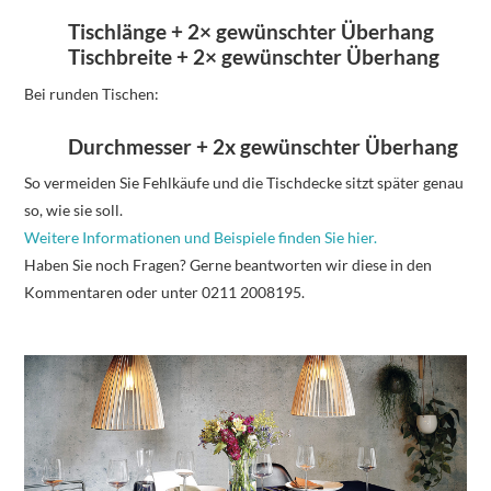
Tischlänge + 2× gewünschter Überhang
Tischbreite + 2× gewünschter Überhang
Bei runden Tischen:
Durchmesser + 2x gewünschter Überhang
So vermeiden Sie Fehlkäufe und die Tischdecke sitzt später genau
so, wie sie soll.
Weitere Informationen und Beispiele finden Sie hier.
Haben Sie noch Fragen? Gerne beantworten wir diese in den
Kommentaren oder unter 0211 2008195.