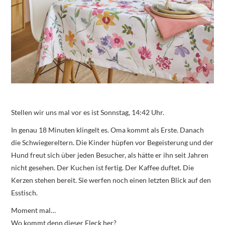
Stellen wir uns mal vor es ist Sonnstag, 14:42 Uhr.
In genau 18 Minuten klingelt es. Oma kommt als Erste. Danach
die Schwiegereltern. Die Kinder hüpfen vor Begeisterung und der
Hund freut sich über jeden Besucher, als hätte er ihn seit Jahren
nicht gesehen. Der Kuchen ist fertig. Der Kaffee duftet. Die
Kerzen stehen bereit. Sie werfen noch einen letzten Blick auf den
Esstisch.
Moment mal…
Wo kommt denn dieser Fleck her?