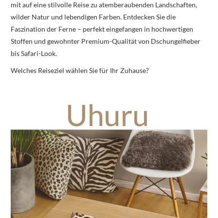
mit auf eine stilvolle Reise zu atemberaubenden Landschaften,
wilder Natur und lebendigen Farben. Entdecken Sie die
Faszination der Ferne – perfekt eingefangen in hochwertigen
Stoffen und gewohnter Premium-Qualität von Dschungelfieber
bis Safari-Look.
Welches Reiseziel wählen Sie für Ihr Zuhause?