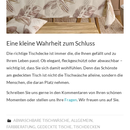
Eine kleine Wahrheit zum Schluss
Die richtige Tischdecke ist immer die, die Ihnen gefällt und zu
Ihrem Leben passt. Ob elegant, fleckgeschützt oder abwaschbar –
wichtig ist, dass Sie sich damit wohlfühlen. Denn das Schönste
am gedeckten Tisch ist nicht die Tischwäsche alleine, sondern die
Menschen, die daran Platz nehmen.
Schreiben Sie uns gerne in den Kommentaren von Ihren schönen
Momenten oder stellen uns Ihre
Fragen
. Wir freuen uns auf Sie.
ABWASCHBARE TISCHWÄSCHE
,
ALLGEMEIN
,
FARBBERATUNG
,
GEDECKTE TISCHE
,
TISCHDECKEN