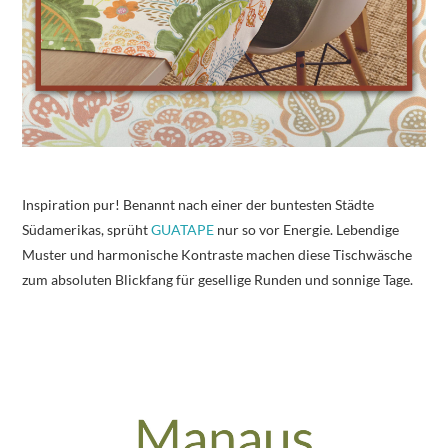
Inspiration pur! Benannt nach einer der buntesten Städte
Südamerikas, sprüht
GUATAPE
nur so vor Energie. Lebendige
Muster und harmonische Kontraste machen diese Tischwäsche
zum absoluten Blickfang für gesellige Runden und sonnige Tage.