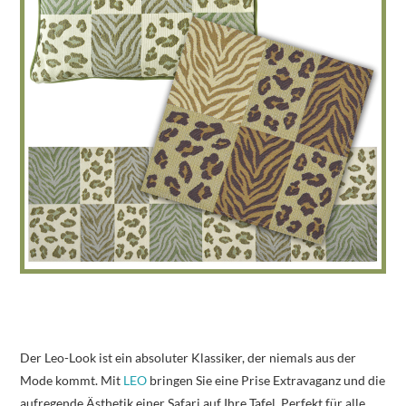
Der Leo-Look ist ein absoluter Klassiker, der niemals aus der
Mode kommt. Mit
LEO
bringen Sie eine Prise Extravaganz und die
aufregende Ästhetik einer Safari auf Ihre Tafel. Perfekt für alle,