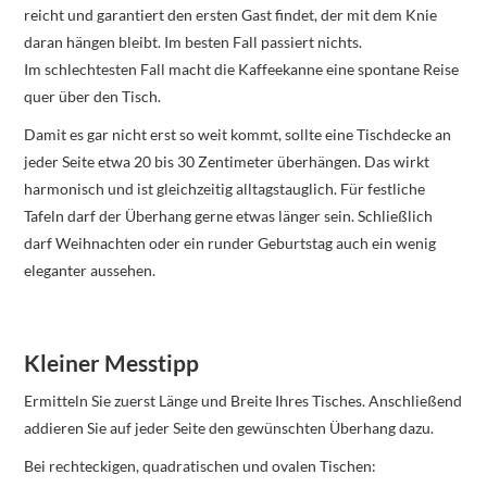
reicht und garantiert den ersten Gast findet, der mit dem Knie
daran hängen bleibt. Im besten Fall passiert nichts.
Im schlechtesten Fall macht die Kaffeekanne eine spontane Reise
quer über den Tisch.
Damit es gar nicht erst so weit kommt, sollte eine Tischdecke an
jeder Seite etwa 20 bis 30 Zentimeter überhängen. Das wirkt
harmonisch und ist gleichzeitig alltagstauglich. Für festliche
Tafeln darf der Überhang gerne etwas länger sein. Schließlich
darf Weihnachten oder ein runder Geburtstag auch ein wenig
eleganter aussehen.
Kleiner Messtipp
Ermitteln Sie zuerst Länge und Breite Ihres Tisches. Anschließend
addieren Sie auf jeder Seite den gewünschten Überhang dazu.
Bei rechteckigen, quadratischen und ovalen Tischen: