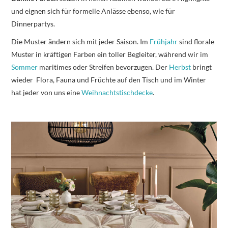
und eignen sich für formelle Anlässe ebenso, wie für
Dinnerpartys.
Die Muster ändern sich mit jeder Saison. Im
Frühjahr
sind florale
Muster in kräftigen Farben ein toller Begleiter, während wir im
Sommer
maritimes oder Streifen bevorzugen. Der
Herbst
bringt
wieder Flora, Fauna und Früchte auf den Tisch und im Winter
hat jeder von uns eine
Weihnachtstischdecke
.