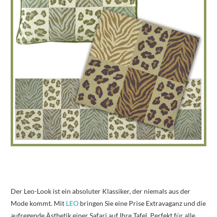
Der Leo-Look ist ein absoluter Klassiker, der niemals aus der
Mode kommt. Mit
LEO
bringen Sie eine Prise Extravaganz und die
aufregende Ästhetik einer Safari auf Ihre Tafel. Perfekt für alle,