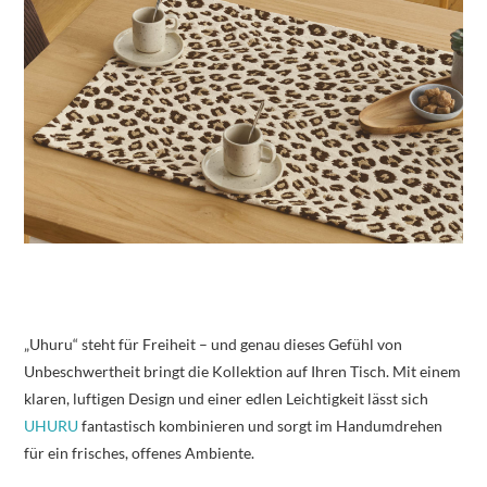
„Uhuru“ steht für Freiheit – und genau dieses Gefühl von
Unbeschwertheit bringt die Kollektion auf Ihren Tisch. Mit einem
klaren, luftigen Design und einer edlen Leichtigkeit lässt sich
UHURU
fantastisch kombinieren und sorgt im Handumdrehen
für ein frisches, offenes Ambiente.