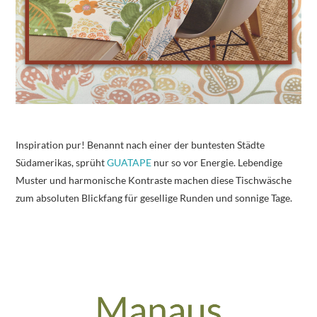
Inspiration pur! Benannt nach einer der buntesten Städte
Südamerikas, sprüht
GUATAPE
nur so vor Energie. Lebendige
Muster und harmonische Kontraste machen diese Tischwäsche
zum absoluten Blickfang für gesellige Runden und sonnige Tage.