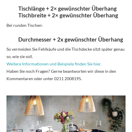
Tischlänge + 2× gewünschter Überhang
Tischbreite + 2× gewünschter Überhang
Bei runden Tischen:
Durchmesser + 2x gewünschter Überhang
So vermeiden Sie Fehlkäufe und die Tischdecke sitzt später genau
so, wie sie soll.
Weitere Informationen und Beispiele finden Sie hier.
Haben Sie noch Fragen? Gerne beantworten wir diese in den
Kommentaren oder unter 0211 2008195.