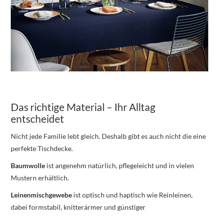
Das richtige Material – Ihr Alltag
entscheidet
Nicht jede Familie lebt gleich. Deshalb gibt es auch nicht die eine
perfekte Tischdecke.
Baumwolle
ist angenehm natürlich, pflegeleicht und in vielen
Mustern erhältlich.
Leinenmischgewebe
ist optisch und haptisch wie Reinleinen,
dabei formstabil, knitterärmer und günstiger