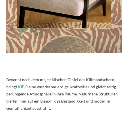
Benannt nach dem majestätischen Gipfel des Kilimandscharo,
bringt
KIBO
eine wunderbar erdige, kraftvolle und gleichzeitig
beruhigende Atmosphäre in Ihre Räume. Naturnahe Strukturen
treffen hier auf ein Design, das Beständigkeit und moderne
Gemütlichkeit ausstrahlt.