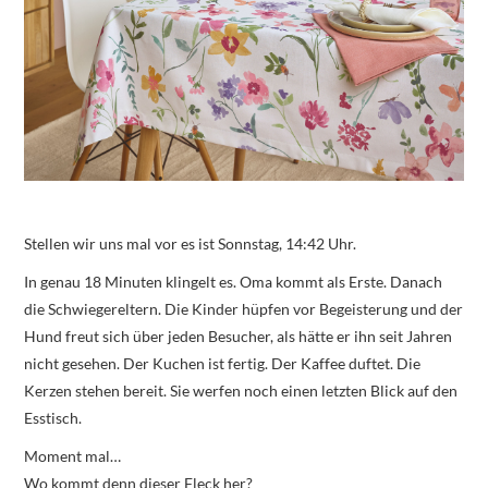
Stellen wir uns mal vor es ist Sonnstag, 14:42 Uhr.
In genau 18 Minuten klingelt es. Oma kommt als Erste. Danach
die Schwiegereltern. Die Kinder hüpfen vor Begeisterung und der
Hund freut sich über jeden Besucher, als hätte er ihn seit Jahren
nicht gesehen. Der Kuchen ist fertig. Der Kaffee duftet. Die
Kerzen stehen bereit. Sie werfen noch einen letzten Blick auf den
Esstisch.
Moment mal…
Wo kommt denn dieser Fleck her?