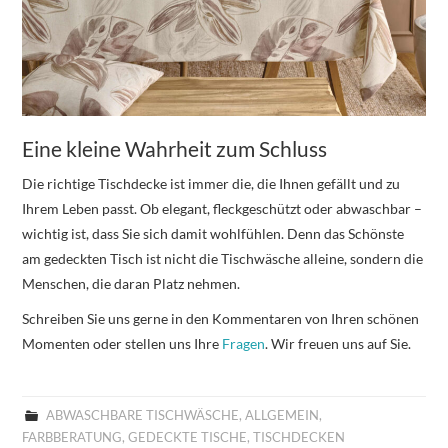
Eine kleine Wahrheit zum Schluss
Die richtige Tischdecke ist immer die, die Ihnen gefällt und zu
Ihrem Leben passt. Ob elegant, fleckgeschützt oder abwaschbar –
wichtig ist, dass Sie sich damit wohlfühlen. Denn das Schönste
am gedeckten Tisch ist nicht die Tischwäsche alleine, sondern die
Menschen, die daran Platz nehmen.
Schreiben Sie uns gerne in den Kommentaren von Ihren schönen
Momenten oder stellen uns Ihre
Fragen
. Wir freuen uns auf Sie.
ABWASCHBARE TISCHWÄSCHE
,
ALLGEMEIN
,
FARBBERATUNG
,
GEDECKTE TISCHE
,
TISCHDECKEN