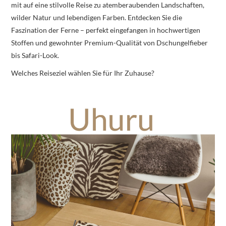
mit auf eine stilvolle Reise zu atemberaubenden Landschaften,
wilder Natur und lebendigen Farben. Entdecken Sie die
Faszination der Ferne – perfekt eingefangen in hochwertigen
Stoffen und gewohnter Premium-Qualität von Dschungelfieber
bis Safari-Look.
Welches Reiseziel wählen Sie für Ihr Zuhause?