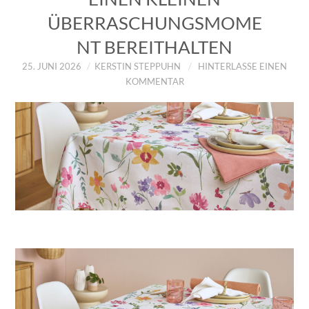
ÜBERRASCHUNGSMOME
NT BEREITHALTEN
25. JUNI 2026
KERSTIN STEPPUHN
HINTERLASSE EINEN
KOMMENTAR