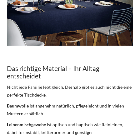
Das richtige Material – Ihr Alltag
entscheidet
Nicht jede Familie lebt gleich. Deshalb gibt es auch nicht die eine
perfekte Tischdecke.
Baumwolle
ist angenehm natürlich, pflegeleicht und in vielen
Mustern erhältlich.
Leinenmischgewebe
ist optisch und haptisch wie Reinleinen,
dabei formstabil, knitterärmer und günstiger