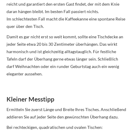
reicht und garantiert den ersten Gast findet, der mit dem Knie
daran hängen bleibt. Im besten Fall passiert nichts.
Im schlechtesten Fall macht die Kaffeekanne eine spontane Reise
quer über den Tisch.
Damit es gar nicht erst so weit kommt, sollte eine Tischdecke an
jeder Seite etwa 20 bis 30 Zentimeter überhängen. Das wirkt
harmonisch und ist gleichzeitig alltagstauglich. Für festliche
Tafeln darf der Überhang gerne etwas länger sein. Schließlich
darf Weihnachten oder ein runder Geburtstag auch ein wenig
eleganter aussehen.
Kleiner Messtipp
Ermitteln Sie zuerst Länge und Breite Ihres Tisches. Anschließend
addieren Sie auf jeder Seite den gewünschten Überhang dazu.
Bei rechteckigen, quadratischen und ovalen Tischen: