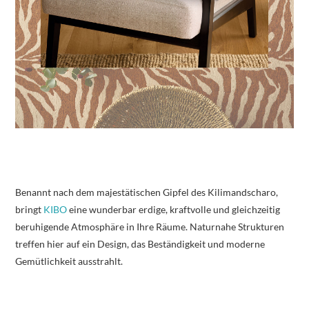
Benannt nach dem majestätischen Gipfel des Kilimandscharo,
bringt
KIBO
eine wunderbar erdige, kraftvolle und gleichzeitig
beruhigende Atmosphäre in Ihre Räume. Naturnahe Strukturen
treffen hier auf ein Design, das Beständigkeit und moderne
Gemütlichkeit ausstrahlt.