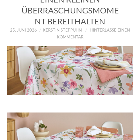
ÜBERRASCHUNGSMOME
NT BEREITHALTEN
25. JUNI 2026
KERSTIN STEPPUHN
HINTERLASSE EINEN
KOMMENTAR