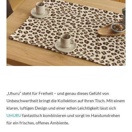
„Uhuru“ steht für Freiheit – und genau dieses Gefühl von
Unbeschwertheit bringt die Kollektion auf Ihren Tisch. Mit einem
klaren, luftigen Design und einer edlen Leichtigkeit lässt sich
UHURU
fantastisch kombinieren und sorgt im Handumdrehen
für ein frisches, offenes Ambiente.