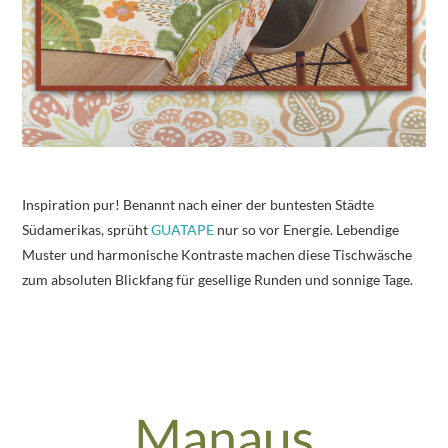
Inspiration pur! Benannt nach einer der buntesten Städte
Südamerikas, sprüht
GUATAPE
nur so vor Energie. Lebendige
Muster und harmonische Kontraste machen diese Tischwäsche
zum absoluten Blickfang für gesellige Runden und sonnige Tage.