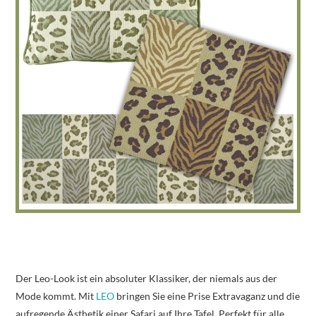
Der Leo-Look ist ein absoluter Klassiker, der niemals aus der
Mode kommt. Mit
LEO
bringen Sie eine Prise Extravaganz und die
aufregende Ästhetik einer Safari auf Ihre Tafel. Perfekt für alle,