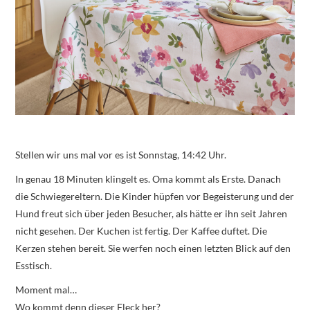
Stellen wir uns mal vor es ist Sonnstag, 14:42 Uhr.
In genau 18 Minuten klingelt es. Oma kommt als Erste. Danach
die Schwiegereltern. Die Kinder hüpfen vor Begeisterung und der
Hund freut sich über jeden Besucher, als hätte er ihn seit Jahren
nicht gesehen. Der Kuchen ist fertig. Der Kaffee duftet. Die
Kerzen stehen bereit. Sie werfen noch einen letzten Blick auf den
Esstisch.
Moment mal…
Wo kommt denn dieser Fleck her?