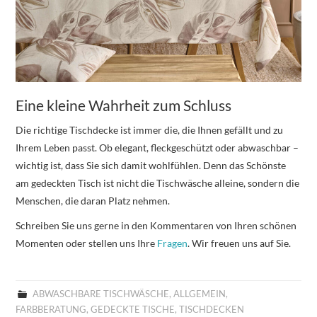
Eine kleine Wahrheit zum Schluss
Die richtige Tischdecke ist immer die, die Ihnen gefällt und zu
Ihrem Leben passt. Ob elegant, fleckgeschützt oder abwaschbar –
wichtig ist, dass Sie sich damit wohlfühlen. Denn das Schönste
am gedeckten Tisch ist nicht die Tischwäsche alleine, sondern die
Menschen, die daran Platz nehmen.
Schreiben Sie uns gerne in den Kommentaren von Ihren schönen
Momenten oder stellen uns Ihre
Fragen
. Wir freuen uns auf Sie.
ABWASCHBARE TISCHWÄSCHE
,
ALLGEMEIN
,
FARBBERATUNG
,
GEDECKTE TISCHE
,
TISCHDECKEN