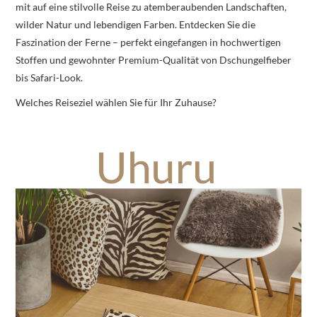
mit auf eine stilvolle Reise zu atemberaubenden Landschaften,
wilder Natur und lebendigen Farben. Entdecken Sie die
Faszination der Ferne – perfekt eingefangen in hochwertigen
Stoffen und gewohnter Premium-Qualität von Dschungelfieber
bis Safari-Look.
Welches Reiseziel wählen Sie für Ihr Zuhause?