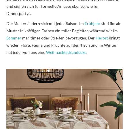
und eignen sich für formelle Anlässe ebenso, wie für
Dinnerpartys.
Die Muster ändern sich mit jeder Saison. Im
Frühjahr
sind florale
Muster in kräftigen Farben ein toller Begleiter, während wir im
Sommer
maritimes oder Streifen bevorzugen. Der
Herbst
bringt
wieder Flora, Fauna und Früchte auf den Tisch und im Winter
hat jeder von uns eine
Weihnachtstischdecke
.