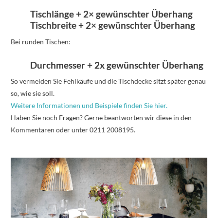
Tischlänge + 2× gewünschter Überhang
Tischbreite + 2× gewünschter Überhang
Bei runden Tischen:
Durchmesser + 2x gewünschter Überhang
So vermeiden Sie Fehlkäufe und die Tischdecke sitzt später genau
so, wie sie soll.
Weitere Informationen und Beispiele finden Sie hier.
Haben Sie noch Fragen? Gerne beantworten wir diese in den
Kommentaren oder unter 0211 2008195.