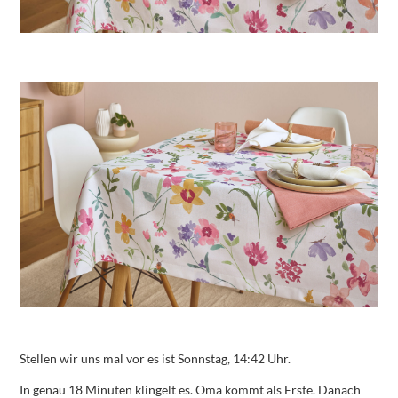
Stellen wir uns mal vor es ist Sonnstag, 14:42 Uhr.
In genau 18 Minuten klingelt es. Oma kommt als Erste. Danach