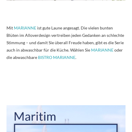
Mit
MARIANNE
ist gute Laune angesagt. Die vielen bunten
Blüten im Alloverdesign vertreiben jeden Gedanken an schlechte
Stimmung – und damit Sie überall Freude haben, gibt es die Serie
auch in abwaschbar für die Küche. Wählen Sie
MARIANNE
oder
die abwaschbare
BISTRO MARIANNE
.