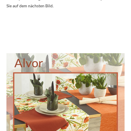
Sie auf dem nächsten Bild.