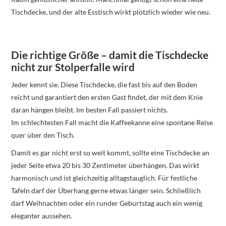
Tischdecke, und der alte Esstisch wirkt plötzlich wieder wie neu.
Die richtige Größe – damit die Tischdecke
nicht zur Stolperfalle wird
Jeder kennt sie. Diese Tischdecke, die fast bis auf den Boden
reicht und garantiert den ersten Gast findet, der mit dem Knie
daran hängen bleibt. Im besten Fall passiert nichts.
Im schlechtesten Fall macht die Kaffeekanne eine spontane Reise
quer über den Tisch.
Damit es gar nicht erst so weit kommt, sollte eine Tischdecke an
jeder Seite etwa 20 bis 30 Zentimeter überhängen. Das wirkt
harmonisch und ist gleichzeitig alltagstauglich. Für festliche
Tafeln darf der Überhang gerne etwas länger sein. Schließlich
darf Weihnachten oder ein runder Geburtstag auch ein wenig
eleganter aussehen.