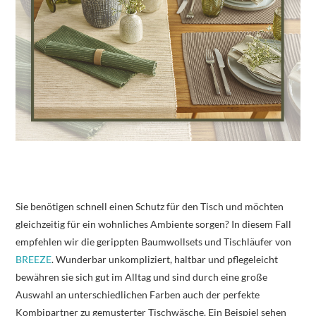
Sie benötigen schnell einen Schutz für den Tisch und möchten
gleichzeitig für ein wohnliches Ambiente sorgen? In diesem Fall
empfehlen wir die gerippten Baumwollsets und Tischläufer von
BREEZE
. Wunderbar unkompliziert, haltbar und pflegeleicht
bewähren sie sich gut im Alltag und sind durch eine große
Auswahl an unterschiedlichen Farben auch der perfekte
Kombipartner zu gemusterter Tischwäsche. Ein Beispiel sehen