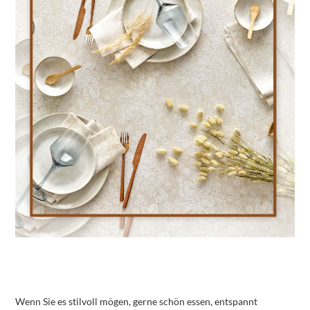
Wenn Sie es stilvoll mögen, gerne schön essen, entspannt