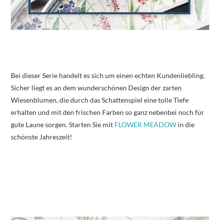
Bei dieser Serie handelt es sich um einen echten Kundenliebling.
Sicher liegt es an dem wunderschönen Design der zarten
Wiesenblumen, die durch das Schattenspiel eine tolle Tiefe
erhalten und mit den frischen Farben so ganz nebenbei noch für
gute Laune sorgen. Starten Sie mit
FLOWER MEADOW
in die
schönste Jahreszeit!