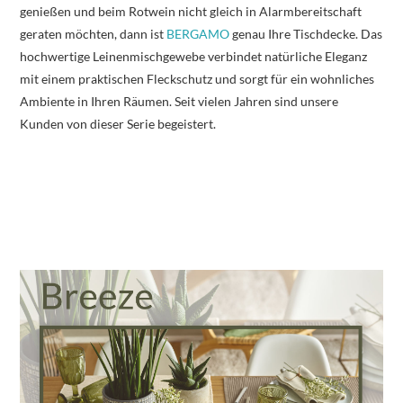
genießen und beim Rotwein nicht gleich in Alarmbereitschaft
geraten möchten, dann ist
BERGAMO
genau Ihre Tischdecke. Das
hochwertige Leinenmischgewebe verbindet natürliche Eleganz
mit einem praktischen Fleckschutz und sorgt für ein wohnliches
Ambiente in Ihren Räumen. Seit vielen Jahren sind unsere
Kunden von dieser Serie begeistert.