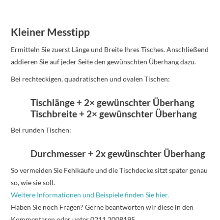
Kleiner Messtipp
Ermitteln Sie zuerst Länge und Breite Ihres Tisches. Anschließend
addieren Sie auf jeder Seite den gewünschten Überhang dazu.
Bei rechteckigen, quadratischen und ovalen Tischen:
Tischlänge + 2× gewünschter Überhang
Tischbreite + 2× gewünschter Überhang
Bei runden Tischen:
Durchmesser + 2x gewünschter Überhang
So vermeiden Sie Fehlkäufe und die Tischdecke sitzt später genau
so, wie sie soll.
Weitere Informationen und Beispiele finden Sie hier.
Haben Sie noch Fragen? Gerne beantworten wir diese in den
Kommentaren oder unter 0211 2008195.