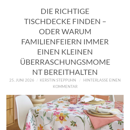
DIE RICHTIGE
TISCHDECKE FINDEN –
ODER WARUM
FAMILIENFEIERN IMMER
EINEN KLEINEN
ÜBERRASCHUNGSMOME
NT BEREITHALTEN
25. JUNI 2026
KERSTIN STEPPUHN
HINTERLASSE EINEN
KOMMENTAR