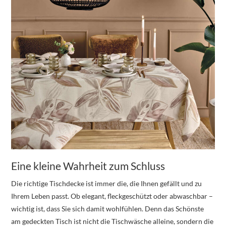
Eine kleine Wahrheit zum Schluss
Die richtige Tischdecke ist immer die, die Ihnen gefällt und zu
Ihrem Leben passt. Ob elegant, fleckgeschützt oder abwaschbar –
wichtig ist, dass Sie sich damit wohlfühlen. Denn das Schönste
am gedeckten Tisch ist nicht die Tischwäsche alleine, sondern die