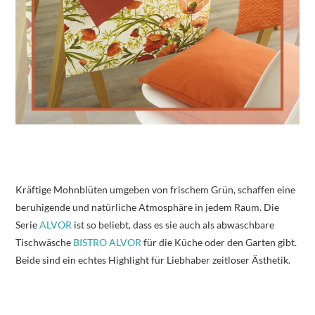
Kräftige Mohnblüten umgeben von frischem Grün, schaffen eine
beruhigende und natürliche Atmosphäre in jedem Raum. Die
Serie
ALVOR
ist so beliebt, dass es sie auch als abwaschbare
Tischwäsche
BISTRO ALVOR
für die Küche oder den Garten gibt.
Beide sind ein echtes Highlight für Liebhaber zeitloser Ästhetik.