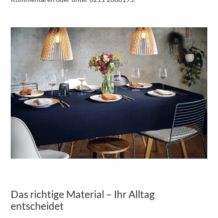
Das richtige Material – Ihr Alltag
entscheidet