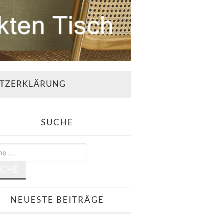
TZERKLÄRUNG
SUCHE
e
NEUESTE BEITRÄGE