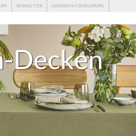
UNS
NEWSLETTER
DATENSCHUTZERKLÄRUNG