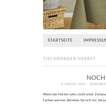
STARTSEITE
IMPRESS
TISCHBÄNDER HERBST
NOCH 
4. AUGUST 2026
KERSTIN 
Wenn der Herbst naht, rückt unser Zuhause
Farben wärmer. Bereiten Sie sich vor, die