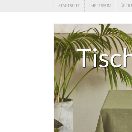
STARTSEITE
IMPRESSUM
ÜBER 