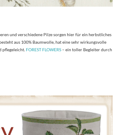
ren und verschiedene Pilze sorgen hier für ein herbstliches
besteht aus 100% Baumwolle, hat eine sehr wirkungsvolle
 pflegeleicht.
FOREST FLOWERS
– ein toller Begleiter durch