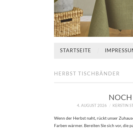
STARTSEITE
IMPRESS
HERBST TISCHBÄNDER
NOCH 
4. AUGUST 2026
KERSTIN 
Wenn der Herbst naht, rückt unser Zuhause
Farben wärmer. Bereiten Sie sich vor, die