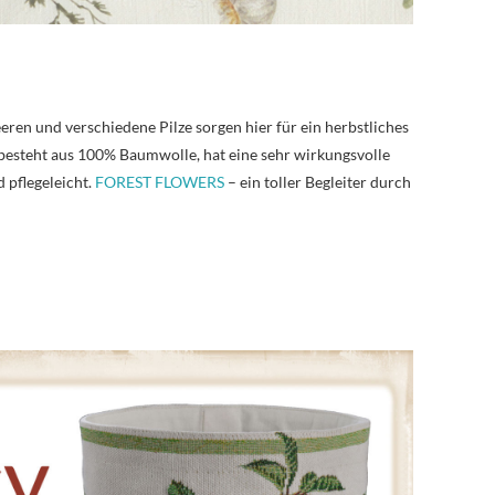
ren und verschiedene Pilze sorgen hier für ein herbstliches
besteht aus 100% Baumwolle, hat eine sehr wirkungsvolle
 pflegeleicht.
FOREST FLOWERS
– ein toller Begleiter durch