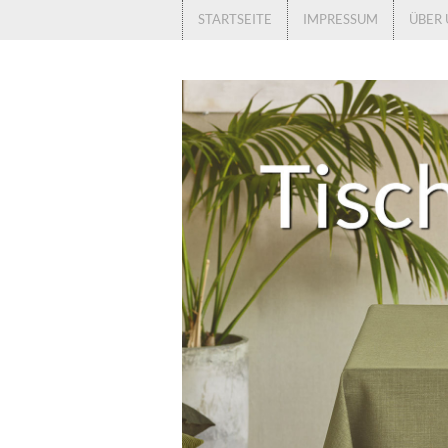
STARTSEITE
IMPRESSUM
ÜBER 