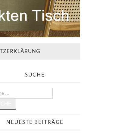
TZERKLÄRUNG
SUCHE
e
NEUESTE BEITRÄGE