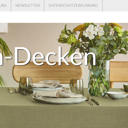
UNS
NEWSLETTER
DATENSCHUTZERKLÄRUNG