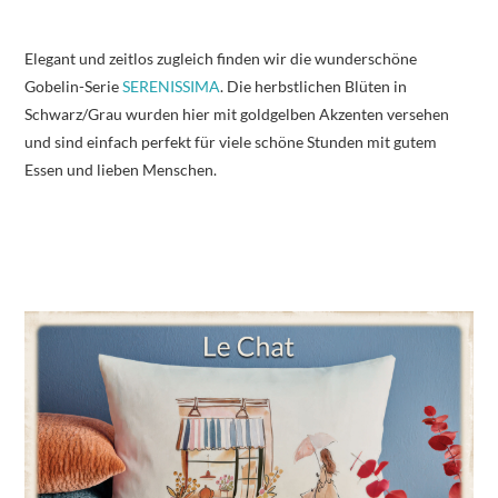
Elegant und zeitlos zugleich finden wir die wunderschöne
Gobelin-Serie
SERENISSIMA
. Die herbstlichen Blüten in
Schwarz/Grau wurden hier mit goldgelben Akzenten versehen
und sind einfach perfekt für viele schöne Stunden mit gutem
Essen und lieben Menschen.