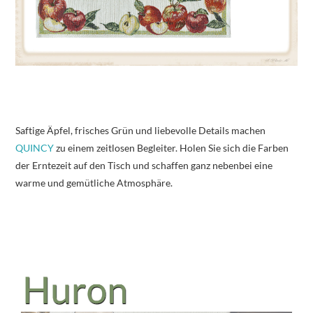
Saftige Äpfel, frisches Grün und liebevolle Details machen
QUINCY
zu einem zeitlosen Begleiter. Holen Sie sich die Farben
der Erntezeit auf den Tisch und schaffen ganz nebenbei eine
warme und gemütliche Atmosphäre.