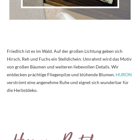
Friedlich ist es im Wald. Auf der großen Lichtung geben sich
Hirsch, Reh und Fuchs ein Stelldichein. Umrahmt wird das Motiv
von großen Bäumen und weiteren liebevollen Details. Wir
entdecken prächtige Fliegenpilze und blühende Blumen.
HURON
verströmt eine angenehme Ruhe und eignet sich wunderbar für
die Herbstdeko.