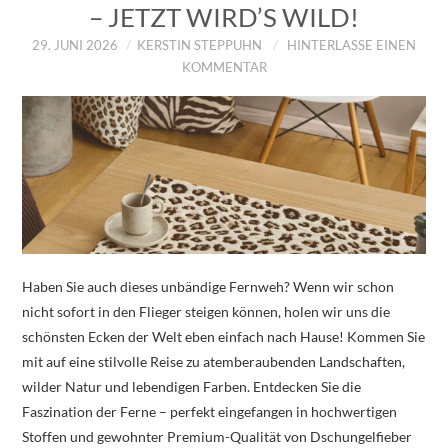
– JETZT WIRD’S WILD!
29. JUNI 2026
KERSTIN STEPPUHN
HINTERLASSE EINEN
KOMMENTAR
Haben Sie auch dieses unbändige Fernweh? Wenn wir schon
nicht sofort in den Flieger steigen können, holen wir uns die
schönsten Ecken der Welt eben einfach nach Hause! Kommen Sie
mit auf eine stilvolle Reise zu atemberaubenden Landschaften,
wilder Natur und lebendigen Farben. Entdecken Sie die
Faszination der Ferne – perfekt eingefangen in hochwertigen
Stoffen und gewohnter Premium-Qualität von Dschungelfieber