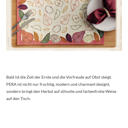
Bald ist die Zeit der Ernte und die Vorfreude auf Obst steigt.
PERA ist nicht nur fruchtig, modern und charmant designt,
sondern bringt den Herbst auf stilvolle und farbenfrohe Weise
auf den Tisch.