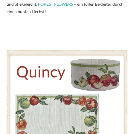
und pflegeleicht.
FOREST FLOWERS
– ein toller Begleiter durch
einen bunten Herbst!