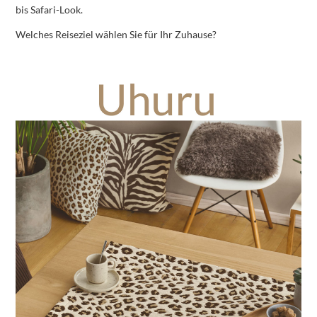
bis Safari-Look.
Welches Reiseziel wählen Sie für Ihr Zuhause?