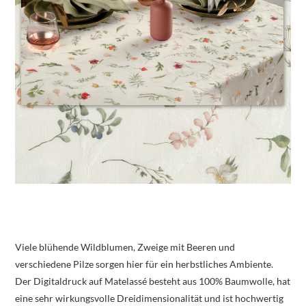
Viele blühende Wildblumen, Zweige mit Beeren und
verschiedene Pilze sorgen hier für ein herbstliches Ambiente.
Der Digitaldruck auf Matelassé besteht aus 100% Baumwolle, hat
eine sehr wirkungsvolle Dreidimensionalität und ist hochwertig