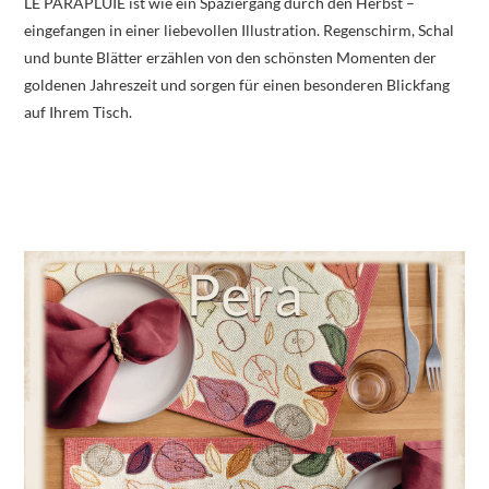
LE PARAPLUIE ist wie ein Spaziergang durch den Herbst –
eingefangen in einer liebevollen Illustration. Regenschirm, Schal
und bunte Blätter erzählen von den schönsten Momenten der
goldenen Jahreszeit und sorgen für einen besonderen Blickfang
auf Ihrem Tisch.