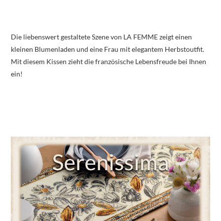
Die liebenswert gestaltete Szene von LA FEMME zeigt einen
kleinen Blumenladen und eine Frau mit elegantem Herbstoutfit.
Mit diesem Kissen zieht die französische Lebensfreude bei Ihnen
ein!