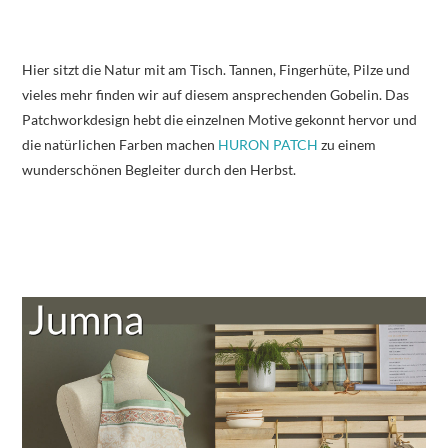
Hier sitzt die Natur mit am Tisch. Tannen, Fingerhüte, Pilze und
vieles mehr finden wir auf diesem ansprechenden Gobelin. Das
Patchworkdesign hebt die einzelnen Motive gekonnt hervor und
die natürlichen Farben machen
HURON PATCH
zu einem
wunderschönen Begleiter durch den Herbst.