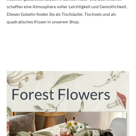
schaffen eine Atmosphäre voller Leichtigkeit und Gemütlichkeit.
Diesen Gobelin finden Sie als Tischläufer, Tischsets und als
quadratisches Kissen in unserem Shop.