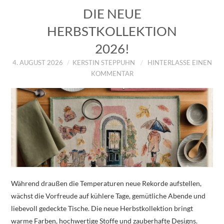
DIE NEUE
HERBSTKOLLEKTION
2026!
4. AUGUST 2026
KERSTIN STEPPUHN
HINTERLASSE EINEN
KOMMENTAR
Während draußen die Temperaturen neue Rekorde aufstellen,
wächst die Vorfreude auf kühlere Tage, gemütliche Abende und
liebevoll gedeckte Tische. Die neue Herbstkollektion bringt
warme Farben, hochwertige Stoffe und zauberhafte Designs.