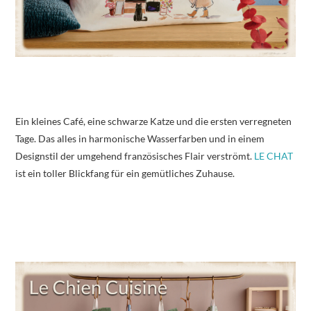
Ein kleines Café, eine schwarze Katze und die ersten verregneten
Tage. Das alles in harmonische Wasserfarben und in einem
Designstil der umgehend französisches Flair verströmt.
LE CHAT
ist ein toller Blickfang für ein gemütliches Zuhause.