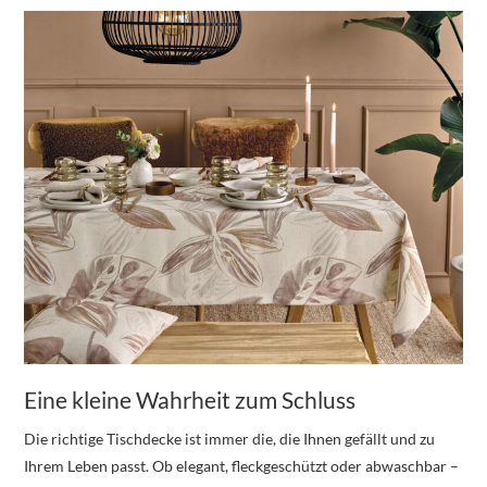
Eine kleine Wahrheit zum Schluss
Die richtige Tischdecke ist immer die, die Ihnen gefällt und zu
Ihrem Leben passt. Ob elegant, fleckgeschützt oder abwaschbar –