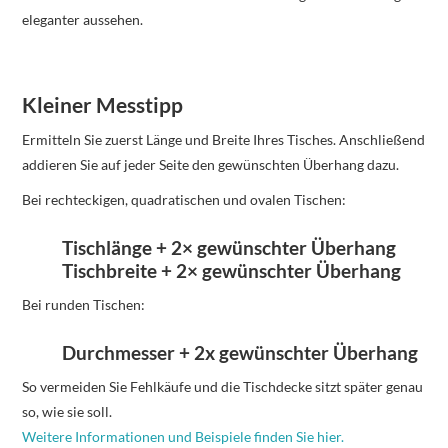
eleganter aussehen.
Kleiner Messtipp
Ermitteln Sie zuerst Länge und Breite Ihres Tisches. Anschließend
addieren Sie auf jeder Seite den gewünschten Überhang dazu.
Bei rechteckigen, quadratischen und ovalen Tischen:
Tischlänge + 2× gewünschter Überhang
Tischbreite + 2× gewünschter Überhang
Bei runden Tischen:
Durchmesser + 2x gewünschter Überhang
So vermeiden Sie Fehlkäufe und die Tischdecke sitzt später genau
so, wie sie soll.
Weitere Informationen und Beispiele finden Sie hier.