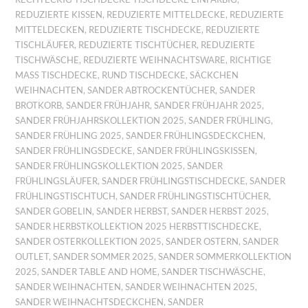
REDUZIERTE KISSEN
,
REDUZIERTE MITTELDECKE
,
REDUZIERTE
MITTELDECKEN
,
REDUZIERTE TISCHDECKE
,
REDUZIERTE
TISCHLÄUFER
,
REDUZIERTE TISCHTÜCHER
,
REDUZIERTE
TISCHWÄSCHE
,
REDUZIERTE WEIHNACHTSWARE
,
RICHTIGE
MASS TISCHDECKE
,
RUND TISCHDECKE
,
SÄCKCHEN
WEIHNACHTEN
,
SANDER ABTROCKENTÜCHER
,
SANDER
BROTKORB
,
SANDER FRÜHJAHR
,
SANDER FRÜHJAHR 2025
,
SANDER FRÜHJAHRSKOLLEKTION 2025
,
SANDER FRÜHLING
,
SANDER FRÜHLING 2025
,
SANDER FRÜHLINGSDECKCHEN
,
SANDER FRÜHLINGSDECKE
,
SANDER FRÜHLINGSKISSEN
,
SANDER FRÜHLINGSKOLLEKTION 2025
,
SANDER
FRÜHLINGSLÄUFER
,
SANDER FRÜHLINGSTISCHDECKE
,
SANDER
FRÜHLINGSTISCHTUCH
,
SANDER FRÜHLINGSTISCHTÜCHER
,
SANDER GOBELIN
,
SANDER HERBST
,
SANDER HERBST 2025
,
SANDER HERBSTKOLLEKTION 2025 HERBSTTISCHDECKE
,
SANDER OSTERKOLLEKTION 2025
,
SANDER OSTERN
,
SANDER
OUTLET
,
SANDER SOMMER 2025
,
SANDER SOMMERKOLLEKTION
2025
,
SANDER TABLE AND HOME
,
SANDER TISCHWÄSCHE
,
SANDER WEIHNACHTEN
,
SANDER WEIHNACHTEN 2025
,
SANDER WEIHNACHTSDECKCHEN
,
SANDER