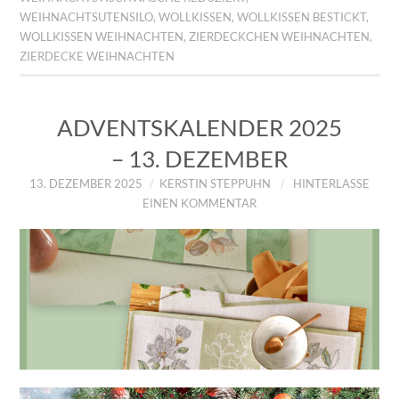
WEIHNACHTSUTENSILO
,
WOLLKISSEN
,
WOLLKISSEN BESTICKT
,
WOLLKISSEN WEIHNACHTEN
,
ZIERDECKCHEN WEIHNACHTEN
,
ZIERDECKE WEIHNACHTEN
ADVENTSKALENDER 2025
– 13. DEZEMBER
13. DEZEMBER 2025
KERSTIN STEPPUHN
HINTERLASSE
EINEN KOMMENTAR