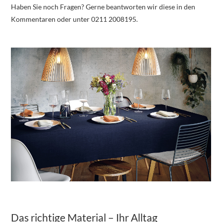
Haben Sie noch Fragen? Gerne beantworten wir diese in den
Kommentaren oder unter 0211 2008195.
Das richtige Material – Ihr Alltag