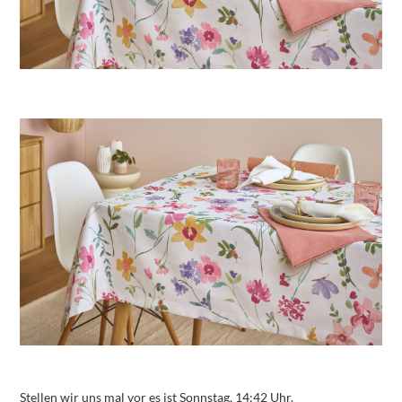
Stellen wir uns mal vor es ist Sonnstag, 14:42 Uhr.