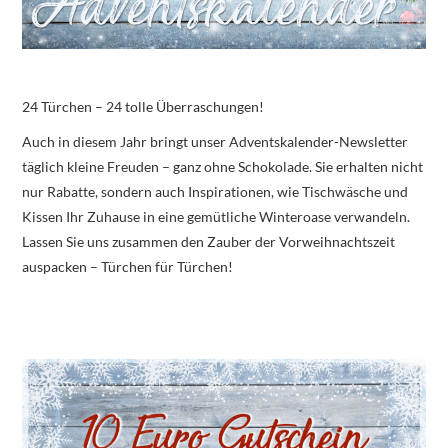
24 Türchen – 24 tolle Überraschungen!
Auch in diesem Jahr bringt unser Adventskalender-Newsletter
täglich kleine Freuden – ganz ohne Schokolade. Sie erhalten nicht
nur Rabatte, sondern auch Inspirationen, wie Tischwäsche und
Kissen Ihr Zuhause in eine gemütliche Winteroase verwandeln.
Lassen Sie uns zusammen den Zauber der Vorweihnachtszeit
auspacken – Türchen für Türchen!