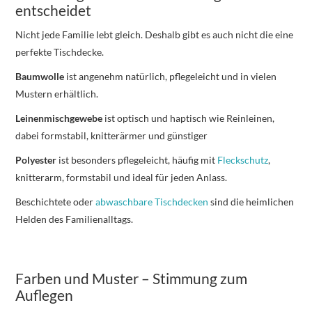
entscheidet
Nicht jede Familie lebt gleich. Deshalb gibt es auch nicht die eine
perfekte Tischdecke.
Baumwolle
ist angenehm natürlich, pflegeleicht und in vielen
Mustern erhältlich.
Leinenmischgewebe
ist optisch und haptisch wie Reinleinen,
dabei formstabil, knitterärmer und günstiger
Polyester
ist besonders pflegeleicht, häufig mit
Fleckschutz
,
knitterarm, formstabil und ideal für jeden Anlass.
Beschichtete oder
abwaschbare Tischdecken
sind die heimlichen
Helden des Familienalltags.
Farben und Muster – Stimmung zum
Auflegen