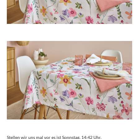
Stellen wir uns mal vor es ist Sonnstag, 14:42 Uhr.