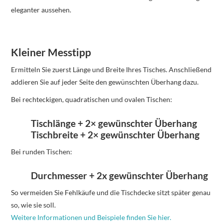
eleganter aussehen.
Kleiner Messtipp
Ermitteln Sie zuerst Länge und Breite Ihres Tisches. Anschließend
addieren Sie auf jeder Seite den gewünschten Überhang dazu.
Bei rechteckigen, quadratischen und ovalen Tischen:
Tischlänge + 2× gewünschter Überhang
Tischbreite + 2× gewünschter Überhang
Bei runden Tischen:
Durchmesser + 2x gewünschter Überhang
So vermeiden Sie Fehlkäufe und die Tischdecke sitzt später genau
so, wie sie soll.
Weitere Informationen und Beispiele finden Sie hier.