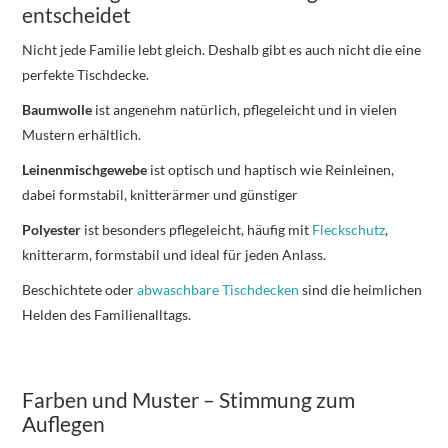
entscheidet
Nicht jede Familie lebt gleich. Deshalb gibt es auch nicht die eine
perfekte Tischdecke.
Baumwolle
ist angenehm natürlich, pflegeleicht und in vielen
Mustern erhältlich.
Leinenmischgewebe
ist optisch und haptisch wie Reinleinen,
dabei formstabil, knitterärmer und günstiger
Polyester
ist besonders pflegeleicht, häufig mit
Fleckschutz
,
knitterarm, formstabil und ideal für jeden Anlass.
Beschichtete oder
abwaschbare Tischdecken
sind die heimlichen
Helden des Familienalltags.
Farben und Muster – Stimmung zum
Auflegen