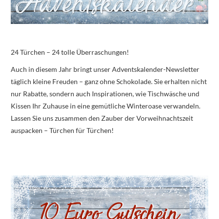
24 Türchen – 24 tolle Überraschungen!
Auch in diesem Jahr bringt unser Adventskalender-Newsletter
täglich kleine Freuden – ganz ohne Schokolade. Sie erhalten nicht
nur Rabatte, sondern auch Inspirationen, wie Tischwäsche und
Kissen Ihr Zuhause in eine gemütliche Winteroase verwandeln.
Lassen Sie uns zusammen den Zauber der Vorweihnachtszeit
auspacken – Türchen für Türchen!