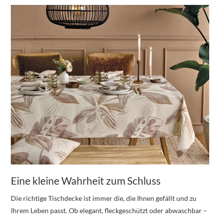
Eine kleine Wahrheit zum Schluss
Die richtige Tischdecke ist immer die, die Ihnen gefällt und zu
Ihrem Leben passt. Ob elegant, fleckgeschützt oder abwaschbar –