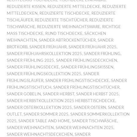
REDUZIERTE KISSEN
,
REDUZIERTE MITTELDECKE
,
REDUZIERTE
MITTELDECKEN
,
REDUZIERTE TISCHDECKE
,
REDUZIERTE
TISCHLÄUFER
,
REDUZIERTE TISCHTÜCHER
,
REDUZIERTE
TISCHWÄSCHE
,
REDUZIERTE WEIHNACHTSWARE
,
RICHTIGE
MASS TISCHDECKE
,
RUND TISCHDECKE
,
SÄCKCHEN
WEIHNACHTEN
,
SANDER ABTROCKENTÜCHER
,
SANDER
BROTKORB
,
SANDER FRÜHJAHR
,
SANDER FRÜHJAHR 2025
,
SANDER FRÜHJAHRSKOLLEKTION 2025
,
SANDER FRÜHLING
,
SANDER FRÜHLING 2025
,
SANDER FRÜHLINGSDECKCHEN
,
SANDER FRÜHLINGSDECKE
,
SANDER FRÜHLINGSKISSEN
,
SANDER FRÜHLINGSKOLLEKTION 2025
,
SANDER
FRÜHLINGSLÄUFER
,
SANDER FRÜHLINGSTISCHDECKE
,
SANDER
FRÜHLINGSTISCHTUCH
,
SANDER FRÜHLINGSTISCHTÜCHER
,
SANDER GOBELIN
,
SANDER HERBST
,
SANDER HERBST 2025
,
SANDER HERBSTKOLLEKTION 2025 HERBSTTISCHDECKE
,
SANDER OSTERKOLLEKTION 2025
,
SANDER OSTERN
,
SANDER
OUTLET
,
SANDER SOMMER 2025
,
SANDER SOMMERKOLLEKTION
2025
,
SANDER TABLE AND HOME
,
SANDER TISCHWÄSCHE
,
SANDER WEIHNACHTEN
,
SANDER WEIHNACHTEN 2025
,
SANDER WEIHNACHTSDECKCHEN
,
SANDER