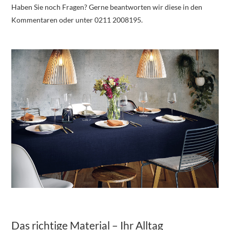
Haben Sie noch Fragen? Gerne beantworten wir diese in den
Kommentaren oder unter 0211 2008195.
Das richtige Material – Ihr Alltag