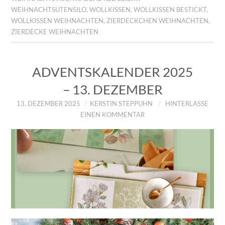
WEIHNACHTSUTENSILO
,
WOLLKISSEN
,
WOLLKISSEN BESTICKT
,
WOLLKISSEN WEIHNACHTEN
,
ZIERDECKCHEN WEIHNACHTEN
,
ZIERDECKE WEIHNACHTEN
ADVENTSKALENDER 2025
– 13. DEZEMBER
13. DEZEMBER 2025
KERSTIN STEPPUHN
HINTERLASSE
EINEN KOMMENTAR