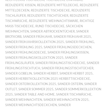
REDUZIERTE KISSEN
,
REDUZIERTE MITTELDECKE
,
REDUZIERTE
MITTELDECKEN
,
REDUZIERTE TISCHDECKE
,
REDUZIERTE
TISCHLÄUFER
,
REDUZIERTE TISCHTÜCHER
,
REDUZIERTE
TISCHWÄSCHE
,
REDUZIERTE WEIHNACHTSWARE
,
RICHTIGE
MASS TISCHDECKE
,
RUND TISCHDECKE
,
SÄCKCHEN
WEIHNACHTEN
,
SANDER ABTROCKENTÜCHER
,
SANDER
BROTKORB
,
SANDER FRÜHJAHR
,
SANDER FRÜHJAHR 2025
,
SANDER FRÜHJAHRSKOLLEKTION 2025
,
SANDER FRÜHLING
,
SANDER FRÜHLING 2025
,
SANDER FRÜHLINGSDECKCHEN
,
SANDER FRÜHLINGSDECKE
,
SANDER FRÜHLINGSKISSEN
,
SANDER FRÜHLINGSKOLLEKTION 2025
,
SANDER
FRÜHLINGSLÄUFER
,
SANDER FRÜHLINGSTISCHDECKE
,
SANDER
FRÜHLINGSTISCHTUCH
,
SANDER FRÜHLINGSTISCHTÜCHER
,
SANDER GOBELIN
,
SANDER HERBST
,
SANDER HERBST 2025
,
SANDER HERBSTKOLLEKTION 2025 HERBSTTISCHDECKE
,
SANDER OSTERKOLLEKTION 2025
,
SANDER OSTERN
,
SANDER
OUTLET
,
SANDER SOMMER 2025
,
SANDER SOMMERKOLLEKTION
2025
,
SANDER TABLE AND HOME
,
SANDER TISCHWÄSCHE
,
SANDER WEIHNACHTEN
,
SANDER WEIHNACHTEN 2025
,
SANDER WEIHNACHTSDECKCHEN
,
SANDER