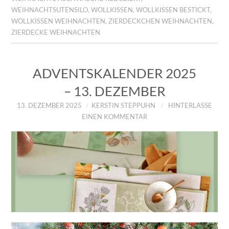
WEIHNACHTSUTENSILO
,
WOLLKISSEN
,
WOLLKISSEN BESTICKT
,
WOLLKISSEN WEIHNACHTEN
,
ZIERDECKCHEN WEIHNACHTEN
,
ZIERDECKE WEIHNACHTEN
ADVENTSKALENDER 2025
– 13. DEZEMBER
13. DEZEMBER 2025
KERSTIN STEPPUHN
HINTERLASSE
EINEN KOMMENTAR