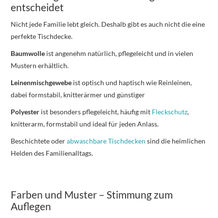
entscheidet
Nicht jede Familie lebt gleich. Deshalb gibt es auch nicht die eine
perfekte Tischdecke.
Baumwolle
ist angenehm natürlich, pflegeleicht und in vielen
Mustern erhältlich.
Leinenmischgewebe
ist optisch und haptisch wie Reinleinen,
dabei formstabil, knitterärmer und günstiger
Polyester
ist besonders pflegeleicht, häufig mit
Fleckschutz
,
knitterarm, formstabil und ideal für jeden Anlass.
Beschichtete oder
abwaschbare Tischdecken
sind die heimlichen
Helden des Familienalltags.
Farben und Muster – Stimmung zum
Auflegen