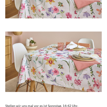
Stellen wir uns mal vor es ist Sonnstag, 14:42 Uhr.