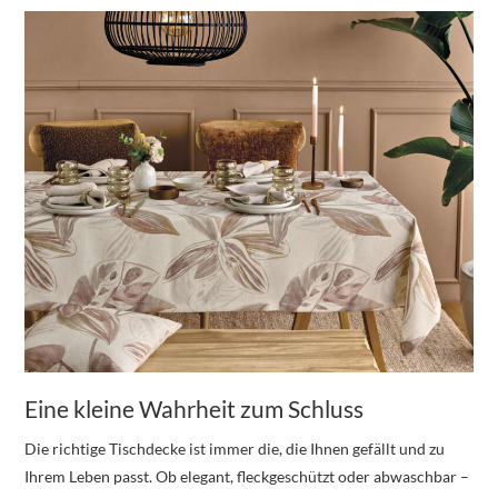
Eine kleine Wahrheit zum Schluss
Die richtige Tischdecke ist immer die, die Ihnen gefällt und zu
Ihrem Leben passt. Ob elegant, fleckgeschützt oder abwaschbar –