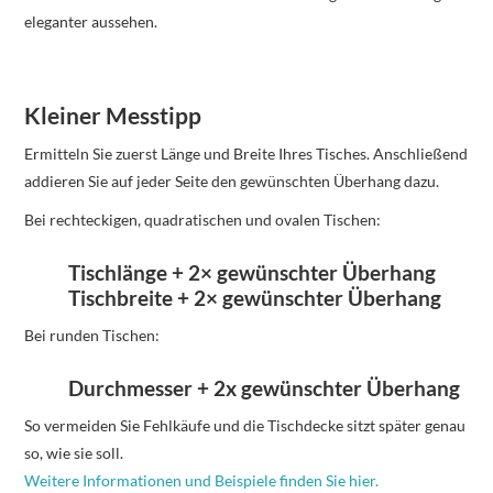
eleganter aussehen.
Kleiner Messtipp
Ermitteln Sie zuerst Länge und Breite Ihres Tisches. Anschließend
addieren Sie auf jeder Seite den gewünschten Überhang dazu.
Bei rechteckigen, quadratischen und ovalen Tischen:
Tischlänge + 2× gewünschter Überhang
Tischbreite + 2× gewünschter Überhang
Bei runden Tischen:
Durchmesser + 2x gewünschter Überhang
So vermeiden Sie Fehlkäufe und die Tischdecke sitzt später genau
so, wie sie soll.
Weitere Informationen und Beispiele finden Sie hier.