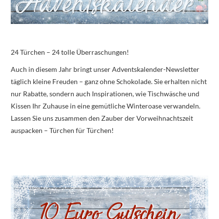
24 Türchen – 24 tolle Überraschungen!
Auch in diesem Jahr bringt unser Adventskalender-Newsletter
täglich kleine Freuden – ganz ohne Schokolade. Sie erhalten nicht
nur Rabatte, sondern auch Inspirationen, wie Tischwäsche und
Kissen Ihr Zuhause in eine gemütliche Winteroase verwandeln.
Lassen Sie uns zusammen den Zauber der Vorweihnachtszeit
auspacken – Türchen für Türchen!