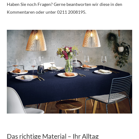
Haben Sie noch Fragen? Gerne beantworten wir diese in den
Kommentaren oder unter 0211 2008195.
Das richtige Material – Ihr Alltag