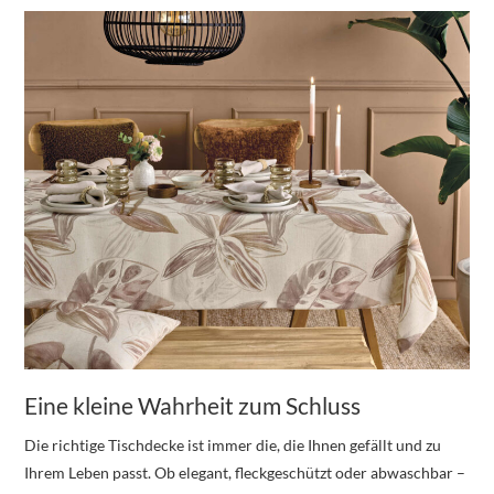
Eine kleine Wahrheit zum Schluss
Die richtige Tischdecke ist immer die, die Ihnen gefällt und zu
Ihrem Leben passt. Ob elegant, fleckgeschützt oder abwaschbar –