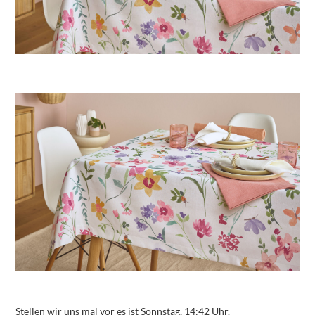
Stellen wir uns mal vor es ist Sonnstag, 14:42 Uhr.