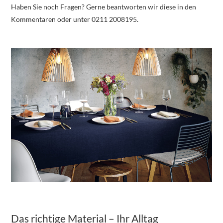
Haben Sie noch Fragen? Gerne beantworten wir diese in den
Kommentaren oder unter 0211 2008195.
Das richtige Material – Ihr Alltag