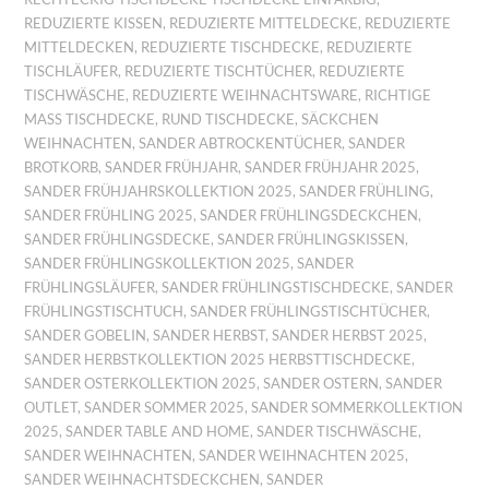
REDUZIERTE KISSEN
,
REDUZIERTE MITTELDECKE
,
REDUZIERTE
MITTELDECKEN
,
REDUZIERTE TISCHDECKE
,
REDUZIERTE
TISCHLÄUFER
,
REDUZIERTE TISCHTÜCHER
,
REDUZIERTE
TISCHWÄSCHE
,
REDUZIERTE WEIHNACHTSWARE
,
RICHTIGE
MASS TISCHDECKE
,
RUND TISCHDECKE
,
SÄCKCHEN
WEIHNACHTEN
,
SANDER ABTROCKENTÜCHER
,
SANDER
BROTKORB
,
SANDER FRÜHJAHR
,
SANDER FRÜHJAHR 2025
,
SANDER FRÜHJAHRSKOLLEKTION 2025
,
SANDER FRÜHLING
,
SANDER FRÜHLING 2025
,
SANDER FRÜHLINGSDECKCHEN
,
SANDER FRÜHLINGSDECKE
,
SANDER FRÜHLINGSKISSEN
,
SANDER FRÜHLINGSKOLLEKTION 2025
,
SANDER
FRÜHLINGSLÄUFER
,
SANDER FRÜHLINGSTISCHDECKE
,
SANDER
FRÜHLINGSTISCHTUCH
,
SANDER FRÜHLINGSTISCHTÜCHER
,
SANDER GOBELIN
,
SANDER HERBST
,
SANDER HERBST 2025
,
SANDER HERBSTKOLLEKTION 2025 HERBSTTISCHDECKE
,
SANDER OSTERKOLLEKTION 2025
,
SANDER OSTERN
,
SANDER
OUTLET
,
SANDER SOMMER 2025
,
SANDER SOMMERKOLLEKTION
2025
,
SANDER TABLE AND HOME
,
SANDER TISCHWÄSCHE
,
SANDER WEIHNACHTEN
,
SANDER WEIHNACHTEN 2025
,
SANDER WEIHNACHTSDECKCHEN
,
SANDER