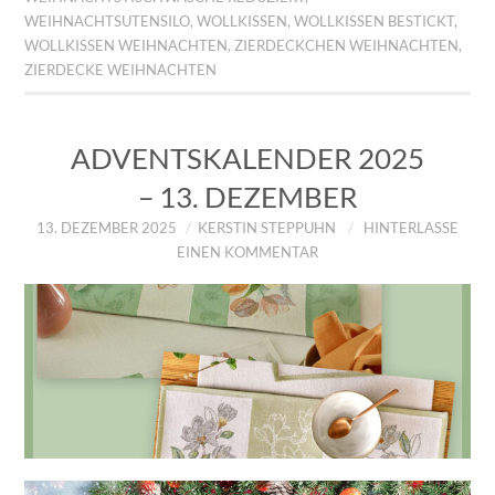
WEIHNACHTSUTENSILO
,
WOLLKISSEN
,
WOLLKISSEN BESTICKT
,
WOLLKISSEN WEIHNACHTEN
,
ZIERDECKCHEN WEIHNACHTEN
,
ZIERDECKE WEIHNACHTEN
ADVENTSKALENDER 2025
– 13. DEZEMBER
13. DEZEMBER 2025
KERSTIN STEPPUHN
HINTERLASSE
EINEN KOMMENTAR