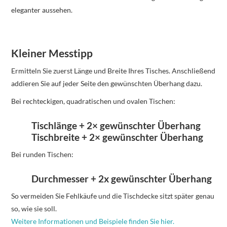
eleganter aussehen.
Kleiner Messtipp
Ermitteln Sie zuerst Länge und Breite Ihres Tisches. Anschließend
addieren Sie auf jeder Seite den gewünschten Überhang dazu.
Bei rechteckigen, quadratischen und ovalen Tischen:
Tischlänge + 2× gewünschter Überhang
Tischbreite + 2× gewünschter Überhang
Bei runden Tischen:
Durchmesser + 2x gewünschter Überhang
So vermeiden Sie Fehlkäufe und die Tischdecke sitzt später genau
so, wie sie soll.
Weitere Informationen und Beispiele finden Sie hier.