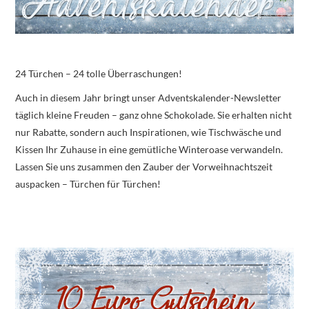
24 Türchen – 24 tolle Überraschungen!
Auch in diesem Jahr bringt unser Adventskalender-Newsletter
täglich kleine Freuden – ganz ohne Schokolade. Sie erhalten nicht
nur Rabatte, sondern auch Inspirationen, wie Tischwäsche und
Kissen Ihr Zuhause in eine gemütliche Winteroase verwandeln.
Lassen Sie uns zusammen den Zauber der Vorweihnachtszeit
auspacken – Türchen für Türchen!