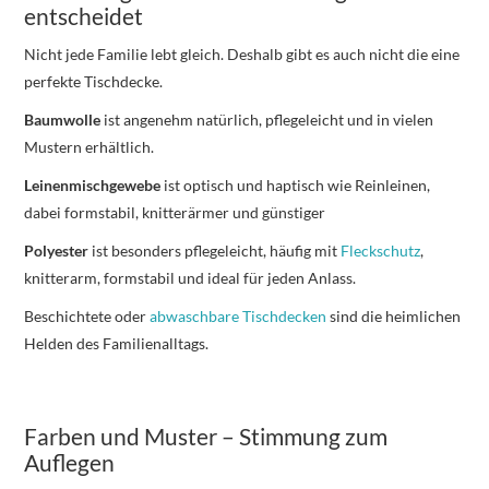
entscheidet
Nicht jede Familie lebt gleich. Deshalb gibt es auch nicht die eine
perfekte Tischdecke.
Baumwolle
ist angenehm natürlich, pflegeleicht und in vielen
Mustern erhältlich.
Leinenmischgewebe
ist optisch und haptisch wie Reinleinen,
dabei formstabil, knitterärmer und günstiger
Polyester
ist besonders pflegeleicht, häufig mit
Fleckschutz
,
knitterarm, formstabil und ideal für jeden Anlass.
Beschichtete oder
abwaschbare Tischdecken
sind die heimlichen
Helden des Familienalltags.
Farben und Muster – Stimmung zum
Auflegen