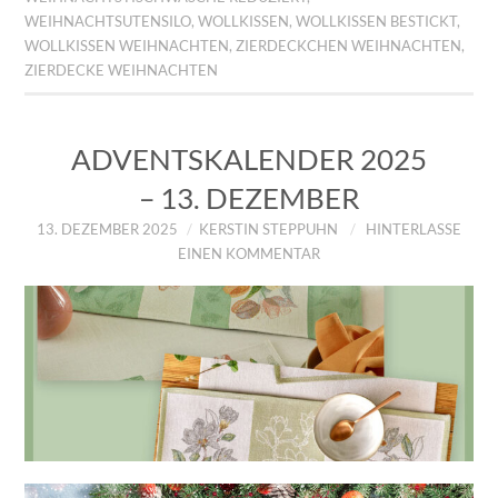
WEIHNACHTSUTENSILO
,
WOLLKISSEN
,
WOLLKISSEN BESTICKT
,
WOLLKISSEN WEIHNACHTEN
,
ZIERDECKCHEN WEIHNACHTEN
,
ZIERDECKE WEIHNACHTEN
ADVENTSKALENDER 2025
– 13. DEZEMBER
13. DEZEMBER 2025
KERSTIN STEPPUHN
HINTERLASSE
EINEN KOMMENTAR