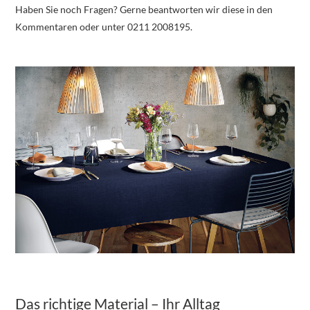
Haben Sie noch Fragen? Gerne beantworten wir diese in den
Kommentaren oder unter 0211 2008195.
Das richtige Material – Ihr Alltag