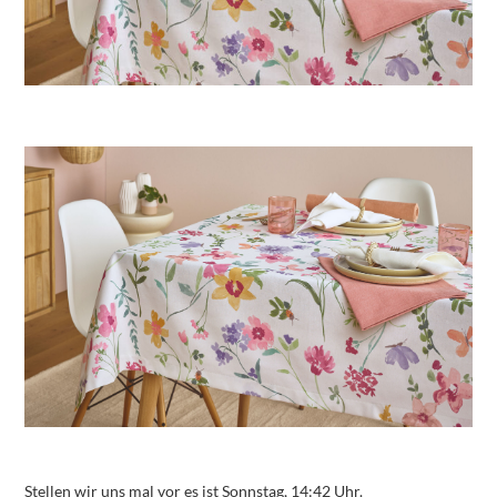
Stellen wir uns mal vor es ist Sonnstag, 14:42 Uhr.