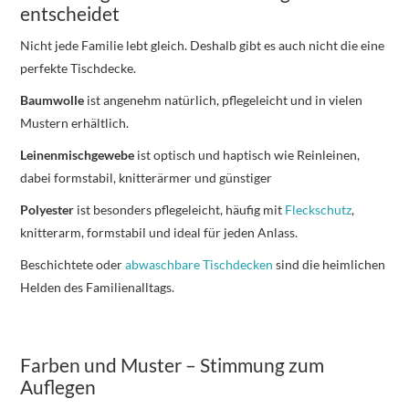
entscheidet
Nicht jede Familie lebt gleich. Deshalb gibt es auch nicht die eine
perfekte Tischdecke.
Baumwolle
ist angenehm natürlich, pflegeleicht und in vielen
Mustern erhältlich.
Leinenmischgewebe
ist optisch und haptisch wie Reinleinen,
dabei formstabil, knitterärmer und günstiger
Polyester
ist besonders pflegeleicht, häufig mit
Fleckschutz
,
knitterarm, formstabil und ideal für jeden Anlass.
Beschichtete oder
abwaschbare Tischdecken
sind die heimlichen
Helden des Familienalltags.
Farben und Muster – Stimmung zum
Auflegen