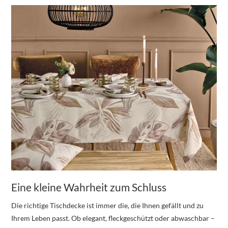
Eine kleine Wahrheit zum Schluss
Die richtige Tischdecke ist immer die, die Ihnen gefällt und zu
Ihrem Leben passt. Ob elegant, fleckgeschützt oder abwaschbar –