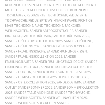
REDUZIERTE KISSEN
,
REDUZIERTE MITTELDECKE
,
REDUZIERTE
MITTELDECKEN
,
REDUZIERTE TISCHDECKE
,
REDUZIERTE
TISCHLÄUFER
,
REDUZIERTE TISCHTÜCHER
,
REDUZIERTE
TISCHWÄSCHE
,
REDUZIERTE WEIHNACHTSWARE
,
RICHTIGE
MASS TISCHDECKE
,
RUND TISCHDECKE
,
SÄCKCHEN
WEIHNACHTEN
,
SANDER ABTROCKENTÜCHER
,
SANDER
BROTKORB
,
SANDER FRÜHJAHR
,
SANDER FRÜHJAHR 2025
,
SANDER FRÜHJAHRSKOLLEKTION 2025
,
SANDER FRÜHLING
,
SANDER FRÜHLING 2025
,
SANDER FRÜHLINGSDECKCHEN
,
SANDER FRÜHLINGSDECKE
,
SANDER FRÜHLINGSKISSEN
,
SANDER FRÜHLINGSKOLLEKTION 2025
,
SANDER
FRÜHLINGSLÄUFER
,
SANDER FRÜHLINGSTISCHDECKE
,
SANDER
FRÜHLINGSTISCHTUCH
,
SANDER FRÜHLINGSTISCHTÜCHER
,
SANDER GOBELIN
,
SANDER HERBST
,
SANDER HERBST 2025
,
SANDER HERBSTKOLLEKTION 2025 HERBSTTISCHDECKE
,
SANDER OSTERKOLLEKTION 2025
,
SANDER OSTERN
,
SANDER
OUTLET
,
SANDER SOMMER 2025
,
SANDER SOMMERKOLLEKTION
2025
,
SANDER TABLE AND HOME
,
SANDER TISCHWÄSCHE
,
SANDER WEIHNACHTEN
,
SANDER WEIHNACHTEN 2025
,
SANDER WEIHNACHTSDECKCHEN
,
SANDER