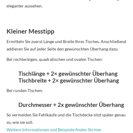
eleganter aussehen.
Kleiner Messtipp
Ermitteln Sie zuerst Länge und Breite Ihres Tisches. Anschließend
addieren Sie auf jeder Seite den gewünschten Überhang dazu.
Bei rechteckigen, quadratischen und ovalen Tischen:
Tischlänge + 2× gewünschter Überhang
Tischbreite + 2× gewünschter Überhang
Bei runden Tischen:
Durchmesser + 2x gewünschter Überhang
So vermeiden Sie Fehlkäufe und die Tischdecke sitzt später genau
so, wie sie soll.
Weitere Informationen und Beispiele finden Sie hier.