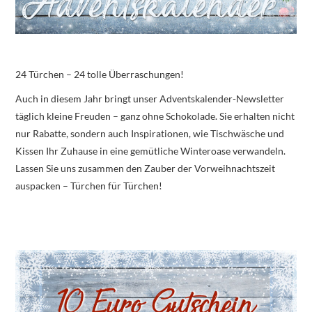
24 Türchen – 24 tolle Überraschungen!
Auch in diesem Jahr bringt unser Adventskalender-Newsletter
täglich kleine Freuden – ganz ohne Schokolade. Sie erhalten nicht
nur Rabatte, sondern auch Inspirationen, wie Tischwäsche und
Kissen Ihr Zuhause in eine gemütliche Winteroase verwandeln.
Lassen Sie uns zusammen den Zauber der Vorweihnachtszeit
auspacken – Türchen für Türchen!