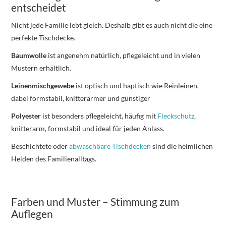
entscheidet
Nicht jede Familie lebt gleich. Deshalb gibt es auch nicht die eine
perfekte Tischdecke.
Baumwolle
ist angenehm natürlich, pflegeleicht und in vielen
Mustern erhältlich.
Leinenmischgewebe
ist optisch und haptisch wie Reinleinen,
dabei formstabil, knitterärmer und günstiger
Polyester
ist besonders pflegeleicht, häufig mit
Fleckschutz
,
knitterarm, formstabil und ideal für jeden Anlass.
Beschichtete oder
abwaschbare Tischdecken
sind die heimlichen
Helden des Familienalltags.
Farben und Muster – Stimmung zum
Auflegen