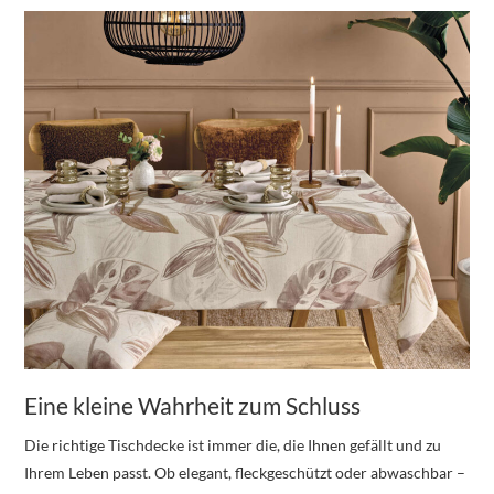
Eine kleine Wahrheit zum Schluss
Die richtige Tischdecke ist immer die, die Ihnen gefällt und zu
Ihrem Leben passt. Ob elegant, fleckgeschützt oder abwaschbar –