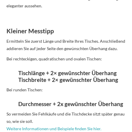
eleganter aussehen.
Kleiner Messtipp
Ermitteln Sie zuerst Länge und Breite Ihres Tisches. Anschließend
addieren Sie auf jeder Seite den gewünschten Überhang dazu.
Bei rechteckigen, quadratischen und ovalen Tischen:
Tischlänge + 2× gewünschter Überhang
Tischbreite + 2× gewünschter Überhang
Bei runden Tischen:
Durchmesser + 2x gewünschter Überhang
So vermeiden Sie Fehlkäufe und die Tischdecke sitzt später genau
so, wie sie soll.
Weitere Informationen und Beispiele finden Sie hier.