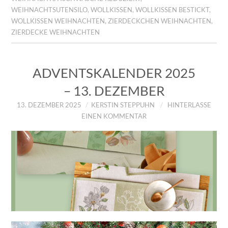
WEIHNACHTSUTENSILO
,
WOLLKISSEN
,
WOLLKISSEN BESTICKT
,
WOLLKISSEN WEIHNACHTEN
,
ZIERDECKCHEN WEIHNACHTEN
,
ZIERDECKE WEIHNACHTEN
ADVENTSKALENDER 2025
– 13. DEZEMBER
13. DEZEMBER 2025
KERSTIN STEPPUHN
HINTERLASSE
EINEN KOMMENTAR