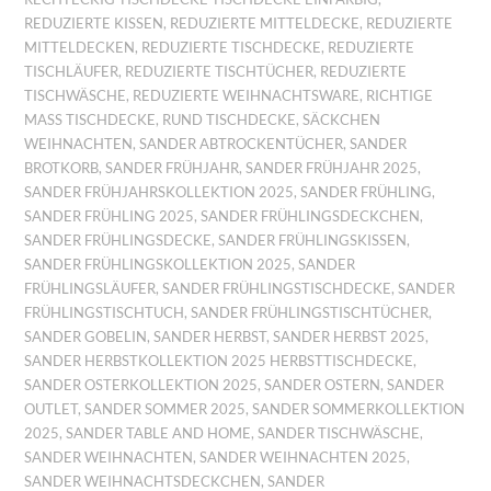
REDUZIERTE KISSEN
,
REDUZIERTE MITTELDECKE
,
REDUZIERTE
MITTELDECKEN
,
REDUZIERTE TISCHDECKE
,
REDUZIERTE
TISCHLÄUFER
,
REDUZIERTE TISCHTÜCHER
,
REDUZIERTE
TISCHWÄSCHE
,
REDUZIERTE WEIHNACHTSWARE
,
RICHTIGE
MASS TISCHDECKE
,
RUND TISCHDECKE
,
SÄCKCHEN
WEIHNACHTEN
,
SANDER ABTROCKENTÜCHER
,
SANDER
BROTKORB
,
SANDER FRÜHJAHR
,
SANDER FRÜHJAHR 2025
,
SANDER FRÜHJAHRSKOLLEKTION 2025
,
SANDER FRÜHLING
,
SANDER FRÜHLING 2025
,
SANDER FRÜHLINGSDECKCHEN
,
SANDER FRÜHLINGSDECKE
,
SANDER FRÜHLINGSKISSEN
,
SANDER FRÜHLINGSKOLLEKTION 2025
,
SANDER
FRÜHLINGSLÄUFER
,
SANDER FRÜHLINGSTISCHDECKE
,
SANDER
FRÜHLINGSTISCHTUCH
,
SANDER FRÜHLINGSTISCHTÜCHER
,
SANDER GOBELIN
,
SANDER HERBST
,
SANDER HERBST 2025
,
SANDER HERBSTKOLLEKTION 2025 HERBSTTISCHDECKE
,
SANDER OSTERKOLLEKTION 2025
,
SANDER OSTERN
,
SANDER
OUTLET
,
SANDER SOMMER 2025
,
SANDER SOMMERKOLLEKTION
2025
,
SANDER TABLE AND HOME
,
SANDER TISCHWÄSCHE
,
SANDER WEIHNACHTEN
,
SANDER WEIHNACHTEN 2025
,
SANDER WEIHNACHTSDECKCHEN
,
SANDER