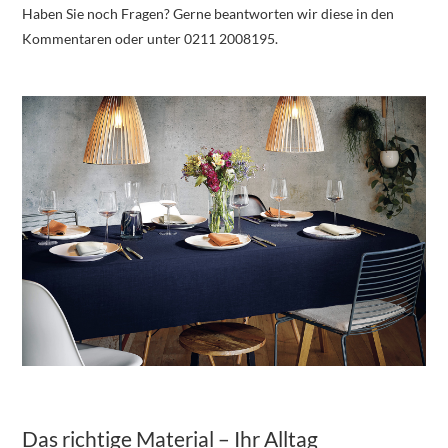
Haben Sie noch Fragen? Gerne beantworten wir diese in den
Kommentaren oder unter 0211 2008195.
Das richtige Material – Ihr Alltag