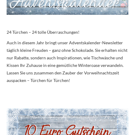
24 Türchen – 24 tolle Überraschungen!
Auch in diesem Jahr bringt unser Adventskalender-Newsletter
täglich kleine Freuden – ganz ohne Schokolade. Sie erhalten nicht
nur Rabatte, sondern auch Inspirationen, wie Tischwäsche und
Kissen Ihr Zuhause in eine gemütliche Winteroase verwandeln.
Lassen Sie uns zusammen den Zauber der Vorweihnachtszeit
auspacken – Türchen für Türchen!