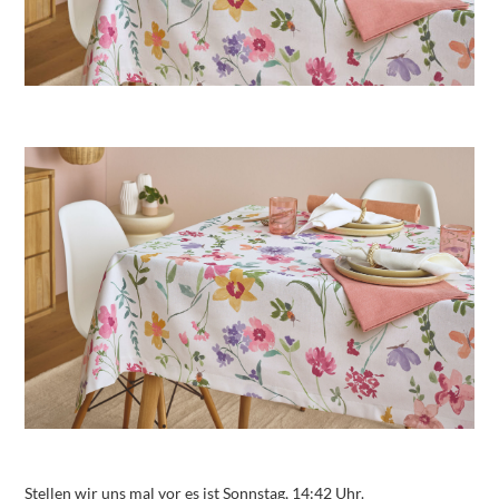
Stellen wir uns mal vor es ist Sonnstag, 14:42 Uhr.