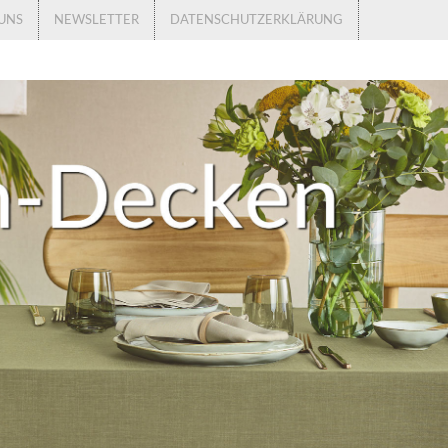
UNS
NEWSLETTER
DATENSCHUTZERKLÄRUNG