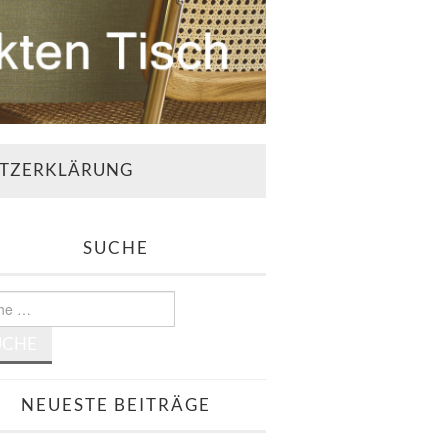
TZERKLÄRUNG
SUCHE
e
NEUESTE BEITRÄGE