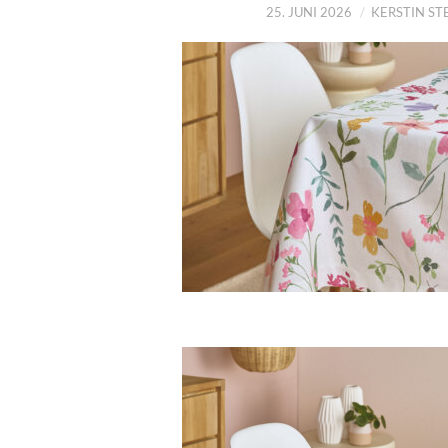
25. JUNI 2026
KERSTIN S