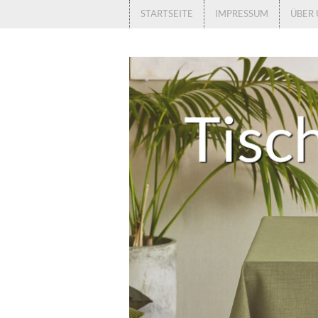
STARTSEITE
IMPRESSUM
ÜBER 