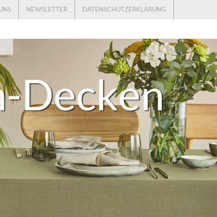
UNS
NEWSLETTER
DATENSCHUTZERKLÄRUNG