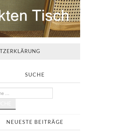
TZERKLÄRUNG
SUCHE
e
NEUESTE BEITRÄGE