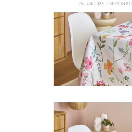
25. JUNI 2026
KERSTIN S