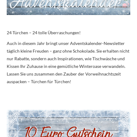
24 Türchen – 24 tolle Überraschungen!
Auch in diesem Jahr bringt unser Adventskalender-Newsletter
täglich kleine Freuden – ganz ohne Schokolade. Sie erhalten nicht
nur Rabatte, sondern auch Inspirationen, wie Tischwäsche und
Kissen Ihr Zuhause in eine gemütliche Winteroase verwandeln.
Lassen Sie uns zusammen den Zauber der Vorweihnachtszeit
auspacken – Türchen für Türchen!