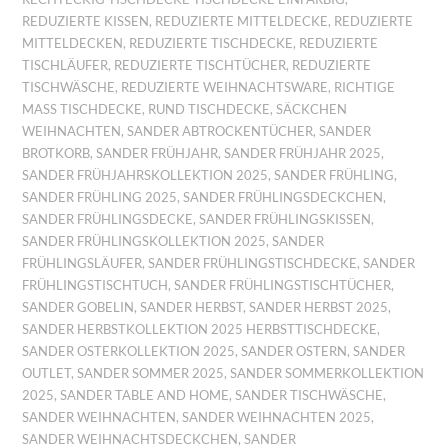
REDUZIERTE KISSEN
,
REDUZIERTE MITTELDECKE
,
REDUZIERTE
MITTELDECKEN
,
REDUZIERTE TISCHDECKE
,
REDUZIERTE
TISCHLÄUFER
,
REDUZIERTE TISCHTÜCHER
,
REDUZIERTE
TISCHWÄSCHE
,
REDUZIERTE WEIHNACHTSWARE
,
RICHTIGE
MASS TISCHDECKE
,
RUND TISCHDECKE
,
SÄCKCHEN
WEIHNACHTEN
,
SANDER ABTROCKENTÜCHER
,
SANDER
BROTKORB
,
SANDER FRÜHJAHR
,
SANDER FRÜHJAHR 2025
,
SANDER FRÜHJAHRSKOLLEKTION 2025
,
SANDER FRÜHLING
,
SANDER FRÜHLING 2025
,
SANDER FRÜHLINGSDECKCHEN
,
SANDER FRÜHLINGSDECKE
,
SANDER FRÜHLINGSKISSEN
,
SANDER FRÜHLINGSKOLLEKTION 2025
,
SANDER
FRÜHLINGSLÄUFER
,
SANDER FRÜHLINGSTISCHDECKE
,
SANDER
FRÜHLINGSTISCHTUCH
,
SANDER FRÜHLINGSTISCHTÜCHER
,
SANDER GOBELIN
,
SANDER HERBST
,
SANDER HERBST 2025
,
SANDER HERBSTKOLLEKTION 2025 HERBSTTISCHDECKE
,
SANDER OSTERKOLLEKTION 2025
,
SANDER OSTERN
,
SANDER
OUTLET
,
SANDER SOMMER 2025
,
SANDER SOMMERKOLLEKTION
2025
,
SANDER TABLE AND HOME
,
SANDER TISCHWÄSCHE
,
SANDER WEIHNACHTEN
,
SANDER WEIHNACHTEN 2025
,
SANDER WEIHNACHTSDECKCHEN
,
SANDER