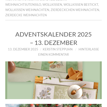
WEIHNACHTSUTENSILO
,
WOLLKISSEN
,
WOLLKISSEN BESTICKT
,
WOLLKISSEN WEIHNACHTEN
,
ZIERDECKCHEN WEIHNACHTEN
,
ZIERDECKE WEIHNACHTEN
ADVENTSKALENDER 2025
– 13. DEZEMBER
13. DEZEMBER 2025
KERSTIN STEPPUHN
HINTERLASSE
EINEN KOMMENTAR