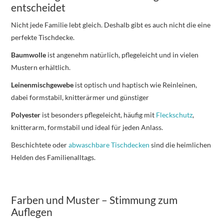
entscheidet
Nicht jede Familie lebt gleich. Deshalb gibt es auch nicht die eine
perfekte Tischdecke.
Baumwolle
ist angenehm natürlich, pflegeleicht und in vielen
Mustern erhältlich.
Leinenmischgewebe
ist optisch und haptisch wie Reinleinen,
dabei formstabil, knitterärmer und günstiger
Polyester
ist besonders pflegeleicht, häufig mit
Fleckschutz
,
knitterarm, formstabil und ideal für jeden Anlass.
Beschichtete oder
abwaschbare Tischdecken
sind die heimlichen
Helden des Familienalltags.
Farben und Muster – Stimmung zum
Auflegen