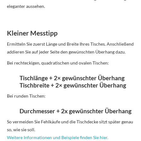
eleganter aussehen.
Kleiner Messtipp
Ermitteln Sie zuerst Länge und Breite Ihres Tisches. Anschließend
addieren Sie auf jeder Seite den gewünschten Überhang dazu.
Bei rechteckigen, quadratischen und ovalen Tischen:
Tischlänge + 2× gewünschter Überhang
Tischbreite + 2× gewünschter Überhang
Bei runden Tischen:
Durchmesser + 2x gewünschter Überhang
So vermeiden Sie Fehlkäufe und die Tischdecke sitzt später genau
so, wie sie soll.
Weitere Informationen und Beispiele finden Sie hier.