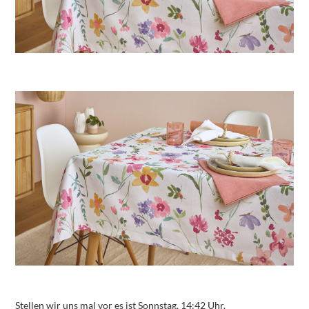
Stellen wir uns mal vor es ist Sonnstag, 14:42 Uhr.