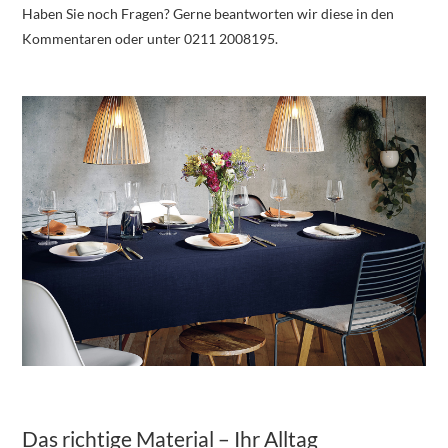
Haben Sie noch Fragen? Gerne beantworten wir diese in den
Kommentaren oder unter 0211 2008195.
Das richtige Material – Ihr Alltag