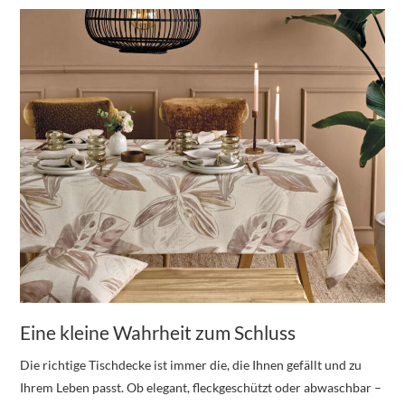
Eine kleine Wahrheit zum Schluss
Die richtige Tischdecke ist immer die, die Ihnen gefällt und zu
Ihrem Leben passt. Ob elegant, fleckgeschützt oder abwaschbar –