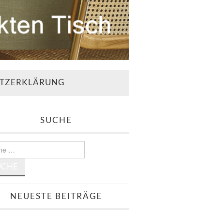
TZERKLÄRUNG
SUCHE
e
NEUESTE BEITRÄGE