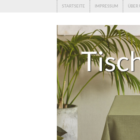
STARTSEITE
IMPRESSUM
ÜBER 