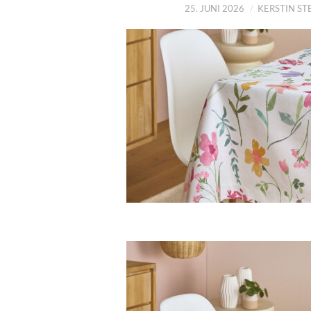
25. JUNI 2026
KERSTIN S