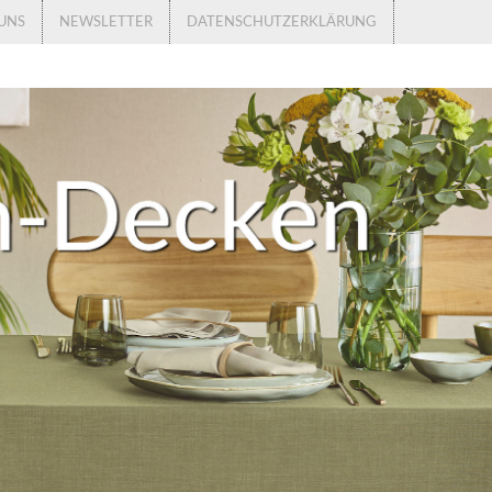
UNS
NEWSLETTER
DATENSCHUTZERKLÄRUNG