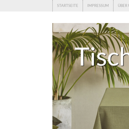
STARTSEITE
IMPRESSUM
ÜBER 