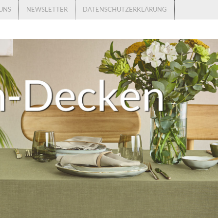
UNS
NEWSLETTER
DATENSCHUTZERKLÄRUNG