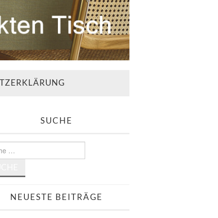
TZERKLÄRUNG
SUCHE
e
NEUESTE BEITRÄGE