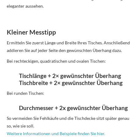
eleganter aussehen.
Kleiner Messtipp
Ermitteln Sie zuerst Länge und Breite Ihres Tisches. Anschließend
addieren Sie auf jeder Seite den gewünschten Überhang dazu.
Bei rechteckigen, quadratischen und ovalen Tischen:
Tischlänge + 2× gewünschter Überhang
Tischbreite + 2× gewünschter Überhang
Bei runden Tischen:
Durchmesser + 2x gewünschter Überhang
So vermeiden Sie Fehlkäufe und die Tischdecke sitzt später genau
so, wie sie soll.
Weitere Informationen und Beispiele finden Sie hier.