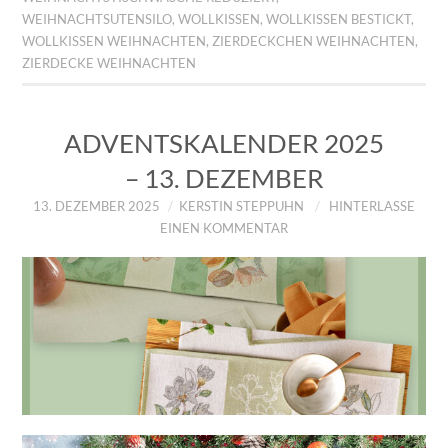
WEIHNACHTSUTENSILO
,
WOLLKISSEN
,
WOLLKISSEN BESTICKT
,
WOLLKISSEN WEIHNACHTEN
,
ZIERDECKCHEN WEIHNACHTEN
,
ZIERDECKE WEIHNACHTEN
ADVENTSKALENDER 2025
– 13. DEZEMBER
13. DEZEMBER 2025
KERSTIN STEPPUHN
HINTERLASSE
EINEN KOMMENTAR