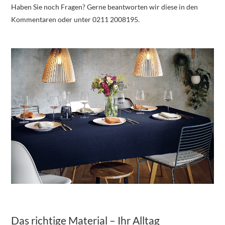
Haben Sie noch Fragen? Gerne beantworten wir diese in den
Kommentaren oder unter 0211 2008195.
Das richtige Material – Ihr Alltag