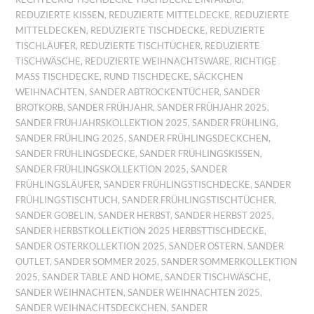
REDUZIERTE KISSEN
,
REDUZIERTE MITTELDECKE
,
REDUZIERTE
MITTELDECKEN
,
REDUZIERTE TISCHDECKE
,
REDUZIERTE
TISCHLÄUFER
,
REDUZIERTE TISCHTÜCHER
,
REDUZIERTE
TISCHWÄSCHE
,
REDUZIERTE WEIHNACHTSWARE
,
RICHTIGE
MASS TISCHDECKE
,
RUND TISCHDECKE
,
SÄCKCHEN
WEIHNACHTEN
,
SANDER ABTROCKENTÜCHER
,
SANDER
BROTKORB
,
SANDER FRÜHJAHR
,
SANDER FRÜHJAHR 2025
,
SANDER FRÜHJAHRSKOLLEKTION 2025
,
SANDER FRÜHLING
,
SANDER FRÜHLING 2025
,
SANDER FRÜHLINGSDECKCHEN
,
SANDER FRÜHLINGSDECKE
,
SANDER FRÜHLINGSKISSEN
,
SANDER FRÜHLINGSKOLLEKTION 2025
,
SANDER
FRÜHLINGSLÄUFER
,
SANDER FRÜHLINGSTISCHDECKE
,
SANDER
FRÜHLINGSTISCHTUCH
,
SANDER FRÜHLINGSTISCHTÜCHER
,
SANDER GOBELIN
,
SANDER HERBST
,
SANDER HERBST 2025
,
SANDER HERBSTKOLLEKTION 2025 HERBSTTISCHDECKE
,
SANDER OSTERKOLLEKTION 2025
,
SANDER OSTERN
,
SANDER
OUTLET
,
SANDER SOMMER 2025
,
SANDER SOMMERKOLLEKTION
2025
,
SANDER TABLE AND HOME
,
SANDER TISCHWÄSCHE
,
SANDER WEIHNACHTEN
,
SANDER WEIHNACHTEN 2025
,
SANDER WEIHNACHTSDECKCHEN
,
SANDER