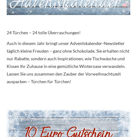
24 Türchen – 24 tolle Überraschungen!
Auch in diesem Jahr bringt unser Adventskalender-Newsletter
täglich kleine Freuden – ganz ohne Schokolade. Sie erhalten nicht
nur Rabatte, sondern auch Inspirationen, wie Tischwäsche und
Kissen Ihr Zuhause in eine gemütliche Winteroase verwandeln.
Lassen Sie uns zusammen den Zauber der Vorweihnachtszeit
auspacken – Türchen für Türchen!