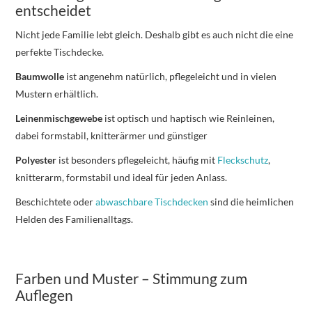
entscheidet
Nicht jede Familie lebt gleich. Deshalb gibt es auch nicht die eine
perfekte Tischdecke.
Baumwolle
ist angenehm natürlich, pflegeleicht und in vielen
Mustern erhältlich.
Leinenmischgewebe
ist optisch und haptisch wie Reinleinen,
dabei formstabil, knitterärmer und günstiger
Polyester
ist besonders pflegeleicht, häufig mit
Fleckschutz
,
knitterarm, formstabil und ideal für jeden Anlass.
Beschichtete oder
abwaschbare Tischdecken
sind die heimlichen
Helden des Familienalltags.
Farben und Muster – Stimmung zum
Auflegen