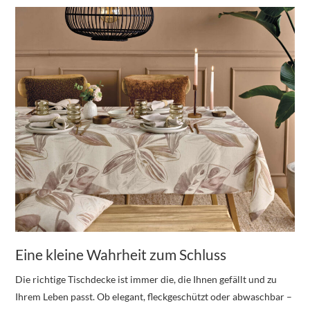
Eine kleine Wahrheit zum Schluss
Die richtige Tischdecke ist immer die, die Ihnen gefällt und zu
Ihrem Leben passt. Ob elegant, fleckgeschützt oder abwaschbar –