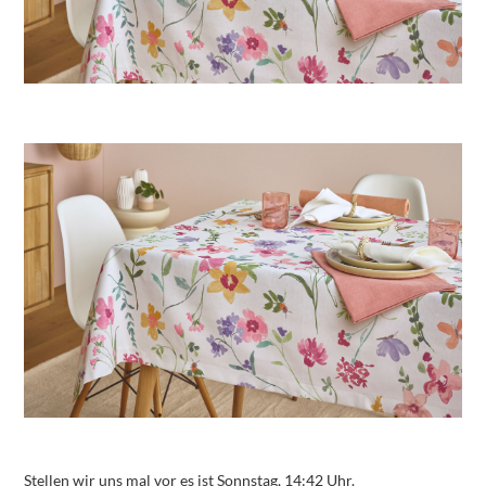
Stellen wir uns mal vor es ist Sonnstag, 14:42 Uhr.